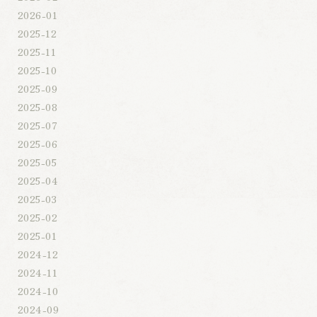
2026-01
2025-12
2025-11
2025-10
2025-09
2025-08
2025-07
2025-06
2025-05
2025-04
2025-03
2025-02
2025-01
2024-12
2024-11
2024-10
2024-09