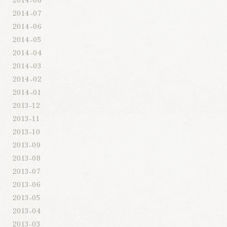
2014-07
2014-06
2014-05
2014-04
2014-03
2014-02
2014-01
2013-12
2013-11
2013-10
2013-09
2013-08
2013-07
2013-06
2013-05
2013-04
2013-03