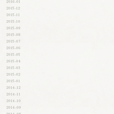
2016-01
2015-12
2015-11
2015-10
2015-09
2015-08
2015-07
2015-06
2015-05
2015-04
2015-03
2015-02
2015-01
2014-12
2014-11
2014-10
2014-09
2014-08