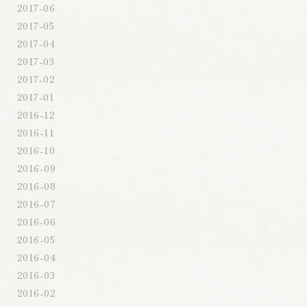
2017-06
2017-05
2017-04
2017-03
2017-02
2017-01
2016-12
2016-11
2016-10
2016-09
2016-08
2016-07
2016-06
2016-05
2016-04
2016-03
2016-02