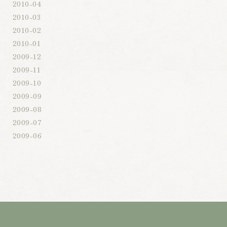
2010-04
2010-03
2010-02
2010-01
2009-12
2009-11
2009-10
2009-09
2009-08
2009-07
2009-06