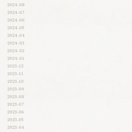
2024-08
2024-07
2024-06
2024-05
2024-04
2024-03
2024-02
2024-01
2023-12
2023-11
2023-10
2023-09
2023-08
2023-07
2023-06
2023-05
2023-04