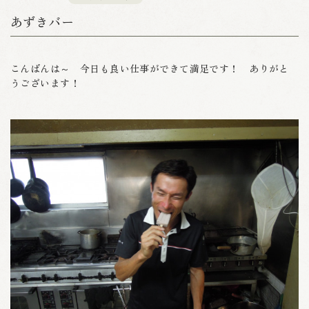
あずきバー
こんばんは～ 今日も良い仕事ができて満足です！ ありがと
うございます！