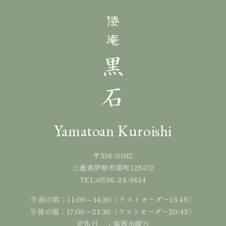
Yamatoan Kuroishi
〒516-0032
三重県伊勢市倭町125の2
0596-24-9614
TEL:
午前の部：11:00～14:30（ラストオーダー13:45）
午後の部：17:00〜21:30（ラストオーダー20:45）
定休日 ：毎週水曜日