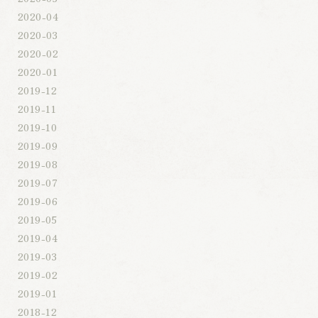
2020-04
2020-03
2020-02
2020-01
2019-12
2019-11
2019-10
2019-09
2019-08
2019-07
2019-06
2019-05
2019-04
2019-03
2019-02
2019-01
2018-12