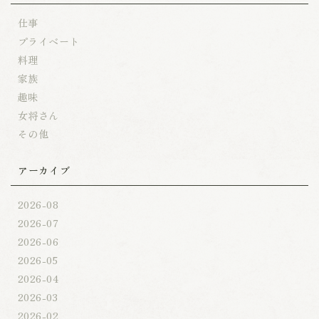
仕事
プライベート
料理
家族
趣味
女将さん
その他
アーカイブ
2026-08
2026-07
2026-06
2026-05
2026-04
2026-03
2026-02