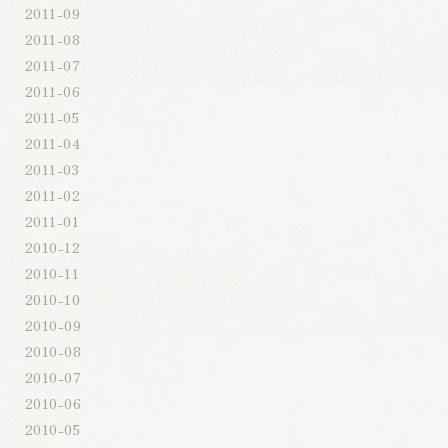
2011-09
2011-08
2011-07
2011-06
2011-05
2011-04
2011-03
2011-02
2011-01
2010-12
2010-11
2010-10
2010-09
2010-08
2010-07
2010-06
2010-05