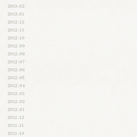
2013-02
2013-01
2012-12
2012-11
2012-10
2012-09
2012-08
2012-07
2012-06
2012-05
2012-04
2012-03
2012-02
2012-01
2011-12
2011-11
2011-10