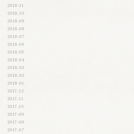
2018-11
2018-10
2018-09
2018-08
2018-07
2018-06
2018-05
2018-04
2018-03
2018-02
2018-01
2017-12
2017-11
2017-10
2017-09
2017-08
2017-07