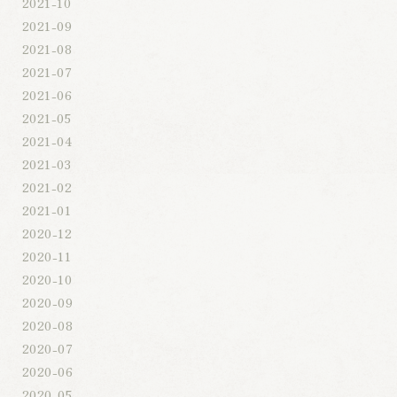
2021-10
2021-09
2021-08
2021-07
2021-06
2021-05
2021-04
2021-03
2021-02
2021-01
2020-12
2020-11
2020-10
2020-09
2020-08
2020-07
2020-06
2020-05