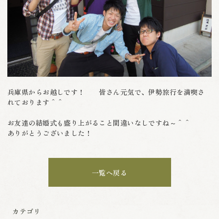
兵庫県からお越しです！ 皆さん元気で、伊勢旅行を満喫さ
れております＾＾
お友達の結婚式も盛り上がること間違いなしですね～＾＾
ありがとうございました！
一覧へ戻る
カテゴリ