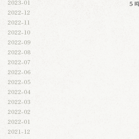
2023-01
５
2022-12
2022-11
2022-10
2022-09
2022-08
2022-07
2022-06
2022-05
2022-04
2022-03
2022-02
2022-01
2021-12