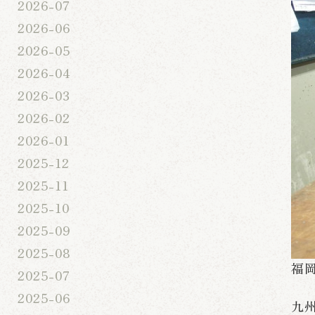
2026-07
2026-06
2026-05
2026-04
2026-03
2026-02
2026-01
2025-12
2025-11
2025-10
2025-09
2025-08
福
2025-07
2025-06
九