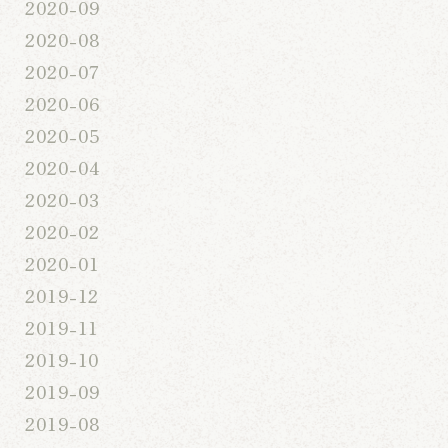
2020-09
2020-08
2020-07
2020-06
2020-05
2020-04
2020-03
2020-02
2020-01
2019-12
2019-11
2019-10
2019-09
2019-08