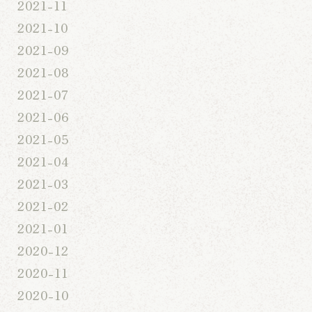
2021-11
2021-10
2021-09
2021-08
2021-07
2021-06
2021-05
2021-04
2021-03
2021-02
2021-01
2020-12
2020-11
2020-10