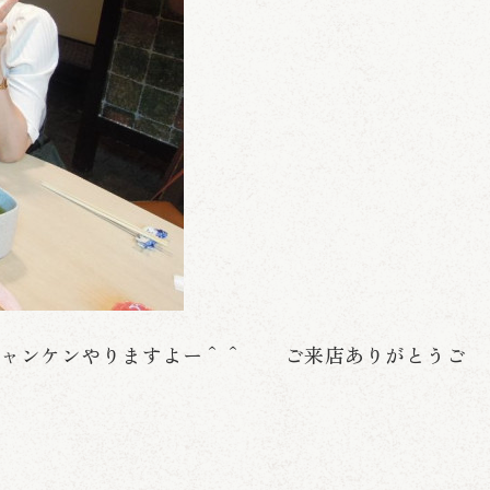
ャンケンやりますよー＾＾ ご来店ありがとうご