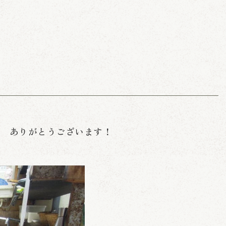
 ありがとうございます！