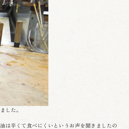
入れました。
醤油は辛くて食べにくいというお声を聞きましたの