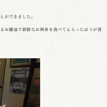
うことができました。
いるお醤油で新鮮なお刺身を食べてもらったほうが喜