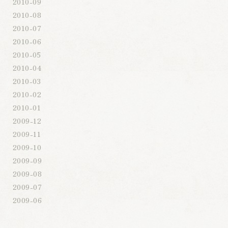
2010-09
2010-08
2010-07
2010-06
2010-05
2010-04
2010-03
2010-02
2010-01
2009-12
2009-11
2009-10
2009-09
2009-08
2009-07
2009-06