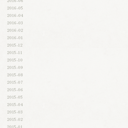
2016-06
2016-05
2016-04
2016-03
2016-02
2016-01
2015-12
2015-11
2015-10
2015-09
2015-08
2015-07
2015-06
2015-05
2015-04
2015-03
2015-02
2015-01