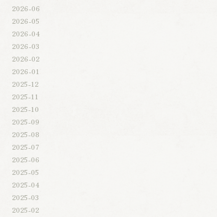
2026-06
2026-05
2026-04
2026-03
2026-02
2026-01
2025-12
2025-11
2025-10
2025-09
2025-08
2025-07
2025-06
2025-05
2025-04
2025-03
2025-02