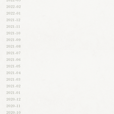
2022-02
2022-01
2021-12
2021-11
2021-10
2021-09
2021-08
2021-07
2021-06
2021-05
2021-04
2021-03
2021-02
2021-01
2020-12
2020-11
2020-10