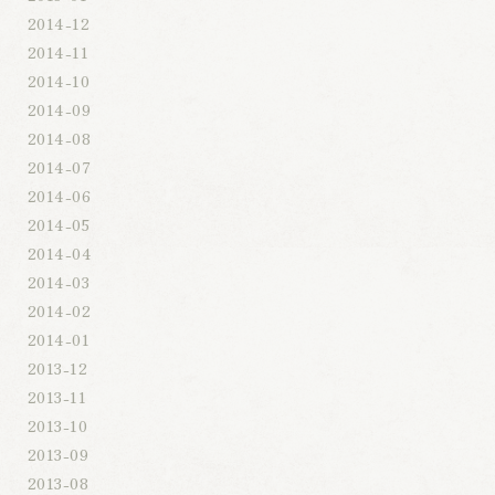
2014-12
2014-11
2014-10
2014-09
2014-08
2014-07
2014-06
2014-05
2014-04
2014-03
2014-02
2014-01
2013-12
2013-11
2013-10
2013-09
2013-08