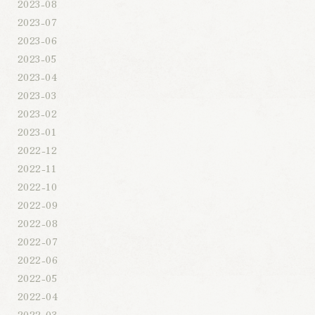
2023-08
2023-07
2023-06
2023-05
2023-04
2023-03
2023-02
2023-01
2022-12
2022-11
2022-10
2022-09
2022-08
2022-07
2022-06
2022-05
2022-04
2022-03