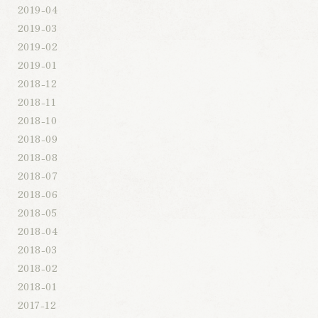
2019-04
2019-03
2019-02
2019-01
2018-12
2018-11
2018-10
2018-09
2018-08
2018-07
2018-06
2018-05
2018-04
2018-03
2018-02
2018-01
2017-12