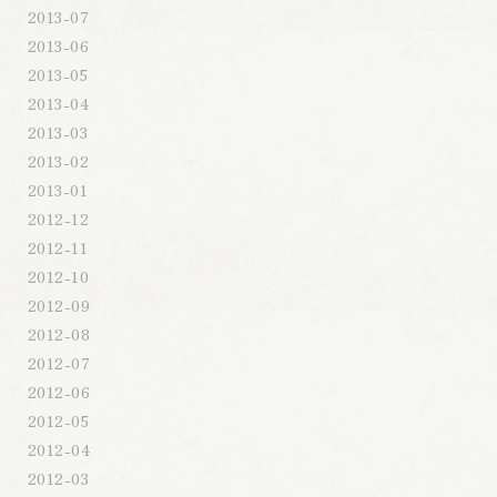
2013-07
2013-06
2013-05
2013-04
2013-03
2013-02
2013-01
2012-12
2012-11
2012-10
2012-09
2012-08
2012-07
2012-06
2012-05
2012-04
2012-03