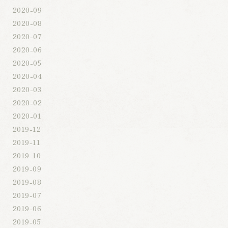
2020-09
2020-08
2020-07
2020-06
2020-05
2020-04
2020-03
2020-02
2020-01
2019-12
2019-11
2019-10
2019-09
2019-08
2019-07
2019-06
2019-05