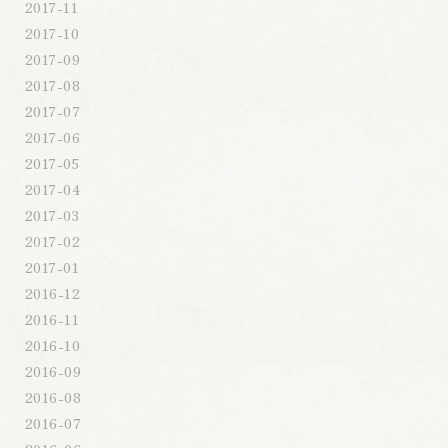
2017-11
2017-10
2017-09
2017-08
2017-07
2017-06
2017-05
2017-04
2017-03
2017-02
2017-01
2016-12
2016-11
2016-10
2016-09
2016-08
2016-07