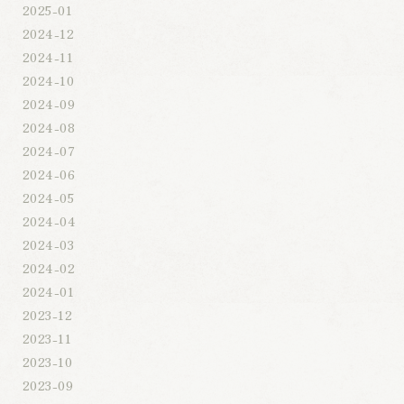
2025-01
2024-12
2024-11
2024-10
2024-09
2024-08
2024-07
2024-06
2024-05
2024-04
2024-03
2024-02
2024-01
2023-12
2023-11
2023-10
2023-09