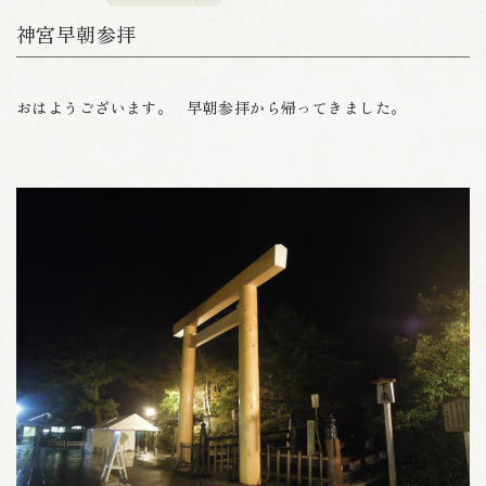
神宮早朝参拝
おはようございます。 早朝参拝から帰ってきました。