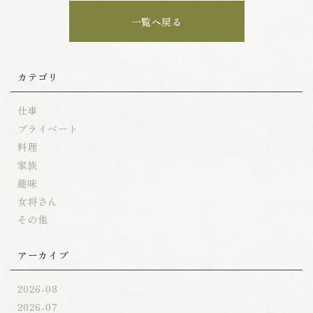
一覧へ戻る
カテゴリ
仕事
プライベート
料理
家族
趣味
女将さん
その他
アーカイブ
2026-08
2026-07