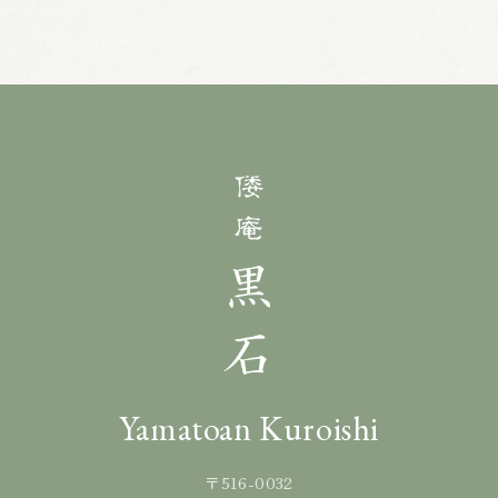
Yamatoan Kuroishi
〒516-0032