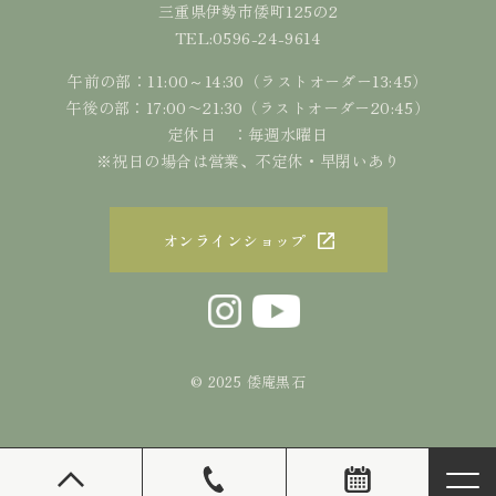
三重県伊勢市倭町125の2
0596-24-9614
TEL:
午前の部：11:00～14:30（ラストオーダー13:45）
午後の部：17:00〜21:30（ラストオーダー20:45）
定休日 ：毎週水曜日
※祝日の場合は営業、不定休・早閉いあり
オンラインショップ
© 2025 倭庵黒石