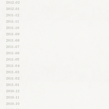
2012-02
2012-01
2011-12
2011-11
2011-10
2011-09
2011-08
2011-07
2011-06
2011-05
2011-04
2011-03
2011-02
2011-01
2010-12
2010-11
2010-10