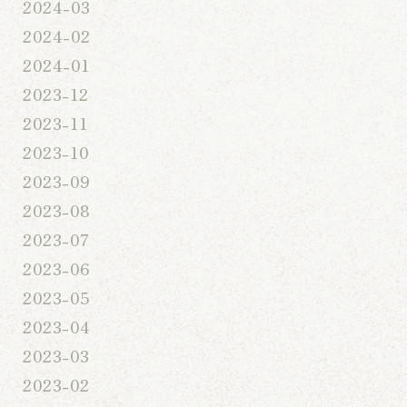
2024-03
2024-02
2024-01
2023-12
2023-11
2023-10
2023-09
2023-08
2023-07
2023-06
2023-05
2023-04
2023-03
2023-02