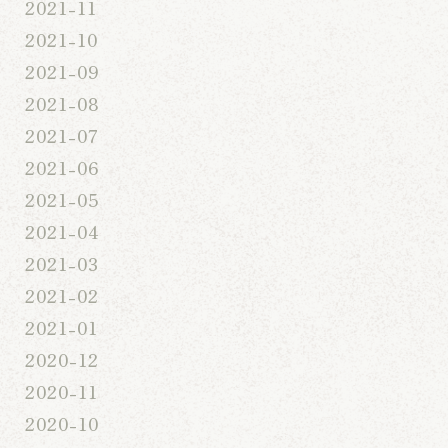
2021-11
2021-10
2021-09
2021-08
2021-07
2021-06
2021-05
2021-04
2021-03
2021-02
2021-01
2020-12
2020-11
2020-10