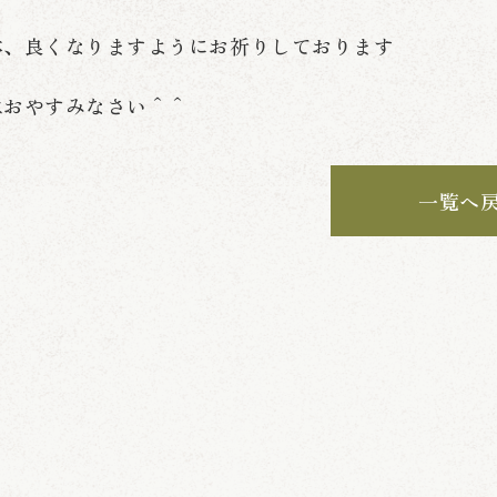
体、良くなりますようにお祈りしております
はおやすみなさい＾＾
一覧へ