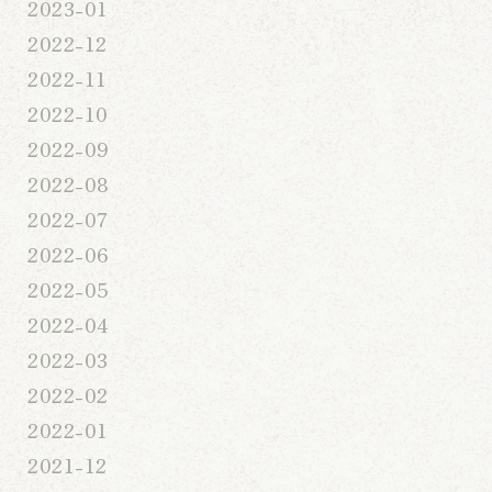
2023-01
2022-12
2022-11
2022-10
2022-09
2022-08
2022-07
2022-06
2022-05
2022-04
2022-03
2022-02
2022-01
2021-12