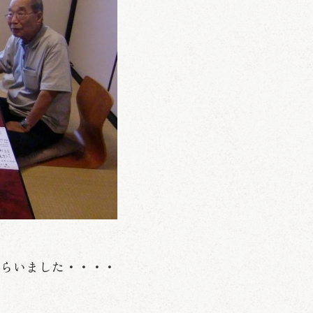
もらいました・・・・