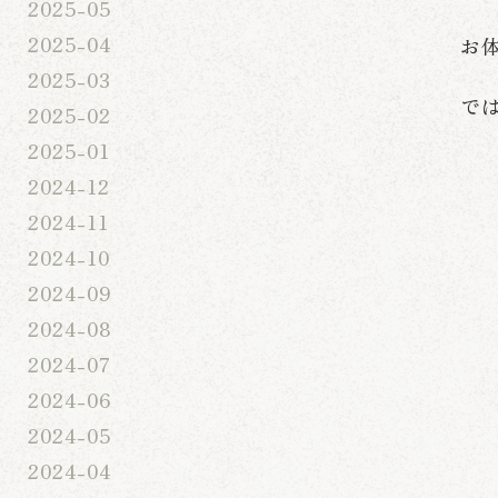
2025-05
2025-04
お
2025-03
で
2025-02
2025-01
2024-12
2024-11
2024-10
2024-09
2024-08
2024-07
2024-06
2024-05
2024-04