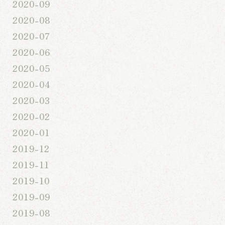
2020-09
2020-08
2020-07
2020-06
2020-05
2020-04
2020-03
2020-02
2020-01
2019-12
2019-11
2019-10
2019-09
2019-08