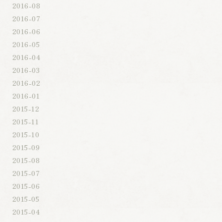
2016-08
2016-07
2016-06
2016-05
2016-04
2016-03
2016-02
2016-01
2015-12
2015-11
2015-10
2015-09
2015-08
2015-07
2015-06
2015-05
2015-04