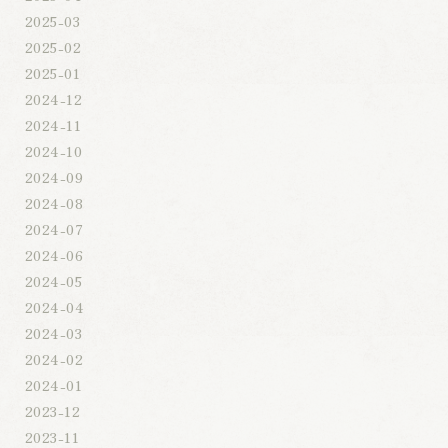
2025-03
2025-02
2025-01
2024-12
2024-11
2024-10
2024-09
2024-08
2024-07
2024-06
2024-05
2024-04
2024-03
2024-02
2024-01
2023-12
2023-11