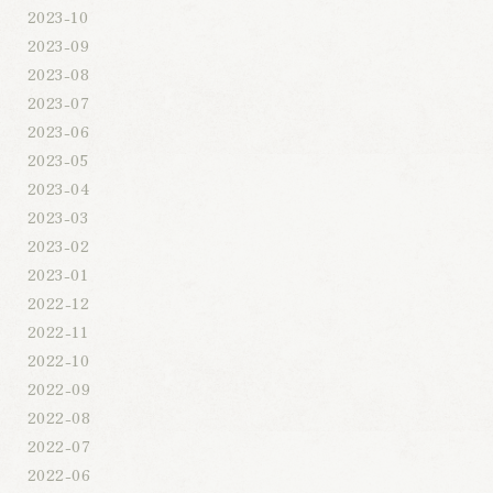
2023-10
2023-09
2023-08
2023-07
2023-06
2023-05
2023-04
2023-03
2023-02
2023-01
2022-12
2022-11
2022-10
2022-09
2022-08
2022-07
2022-06