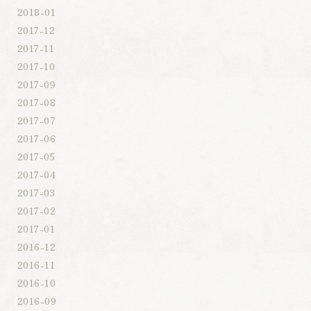
2018-01
2017-12
2017-11
2017-10
2017-09
2017-08
2017-07
2017-06
2017-05
2017-04
2017-03
2017-02
2017-01
2016-12
2016-11
2016-10
2016-09