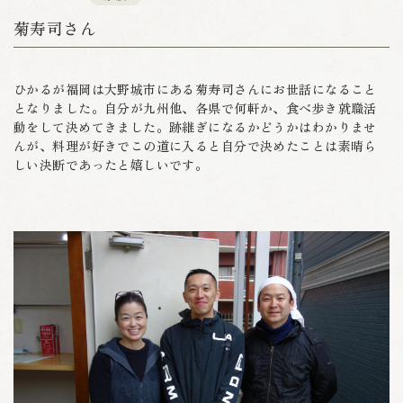
菊寿司さん
ひかるが福岡は大野城市にある菊寿司さんにお世話になること
となりました。自分が九州他、各県で何軒か、食べ歩き就職活
動をして決めてきました。跡継ぎになるかどうかはわかりませ
んが、料理が好きでこの道に入ると自分で決めたことは素晴ら
しい決断であったと嬉しいです。