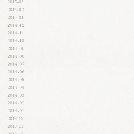
2015-03
2015-02
2015-01
2014-12
2014-11
2014-10
2014-09
2014-08
2014-07
2014-06
2014-05
2014-04
2014-03
2014-02
2014-01
2013-12
2013-11
2013-10