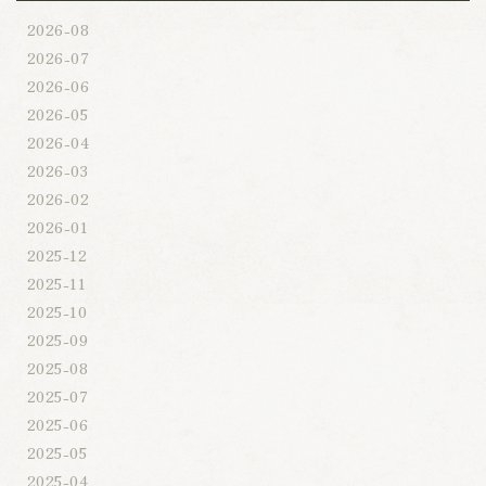
2026-08
2026-07
2026-06
2026-05
2026-04
2026-03
2026-02
2026-01
2025-12
2025-11
2025-10
2025-09
2025-08
2025-07
2025-06
2025-05
2025-04