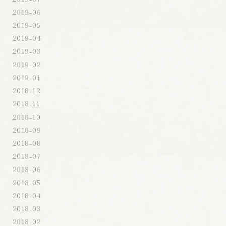
2019-06
2019-05
2019-04
2019-03
2019-02
2019-01
2018-12
2018-11
2018-10
2018-09
2018-08
2018-07
2018-06
2018-05
2018-04
2018-03
2018-02