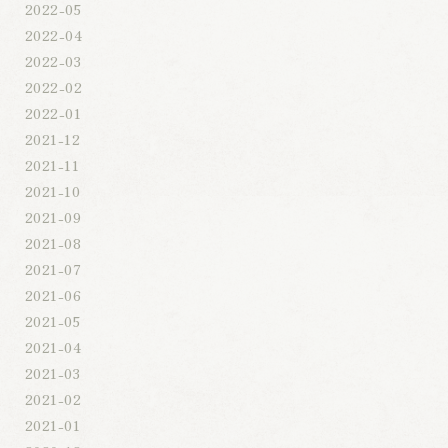
2022-05
2022-04
2022-03
2022-02
2022-01
2021-12
2021-11
2021-10
2021-09
2021-08
2021-07
2021-06
2021-05
2021-04
2021-03
2021-02
2021-01