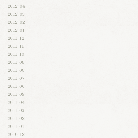
2012-04
2012-03
2012-02
2012-01
2011-12
2011-11
2011-10
2011-09
2011-08
2011-07
2011-06
2011-05
2011-04
2011-03
2011-02
2011-01
2010-12