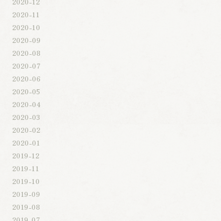
2020-12
2020-11
2020-10
2020-09
2020-08
2020-07
2020-06
2020-05
2020-04
2020-03
2020-02
2020-01
2019-12
2019-11
2019-10
2019-09
2019-08
2019-07