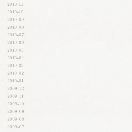
2010-11
2010-10
2010-09
2010-08
2010-07
2010-06
2010-05
2010-04
2010-03
2010-02
2010-01
2009-12
2009-11
2009-10
2009-09
2009-08
2009-07