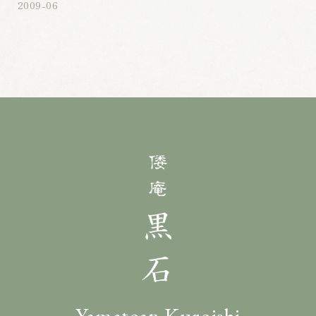
2009-06