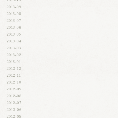
2013-09
2013-08
2013-07
2013-06
2013-05
2013-04
2013-03
2013-02
2013-01
2012-12
2012-11
2012-10
2012-09
2012-08
2012-07
2012-06
2012-05