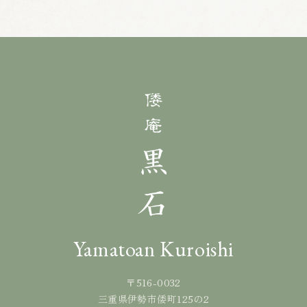
Yamatoan Kuroishi
〒516-0032
三重県伊勢市倭町125の2