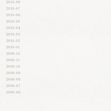
2010-08
2010-07
2010-06
2010-05
2010-04
2010-03
2010-02
2010-01
2009-12
2009-11
2009-10
2009-09
2009-08
2009-07
2009-06