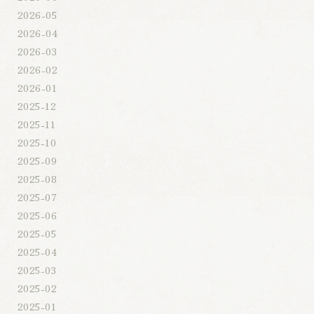
2026-05
2026-04
2026-03
2026-02
2026-01
2025-12
2025-11
2025-10
2025-09
2025-08
2025-07
2025-06
2025-05
2025-04
2025-03
2025-02
2025-01