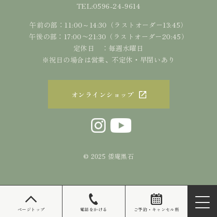
0596-24-9614
TEL:
午前の部：11:00～14:30（ラストオーダー13:45）
午後の部：17:00〜21:30（ラストオーダー20:45）
定休日 ：毎週水曜日
※祝日の場合は営業、不定休・早閉いあり
オンラインショップ
© 2025 倭庵黒石
ご予約・キャンセル料
ページトップ
電話をかける