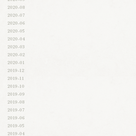
2020-08
2020-07
2020-06
2020-05
2020-04
2020-03
2020-02
2020-01
2019-12
2019-11
2019-10
2019-09
2019-08
2019-07
2019-06
2019-05
2019-04