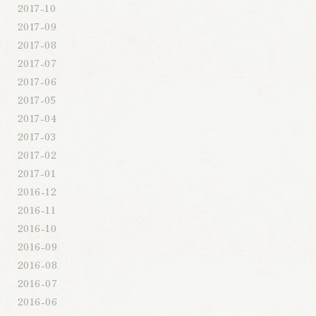
2017-10
2017-09
2017-08
2017-07
2017-06
2017-05
2017-04
2017-03
2017-02
2017-01
2016-12
2016-11
2016-10
2016-09
2016-08
2016-07
2016-06