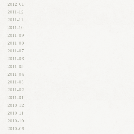
2012-01
2011-12
2011-11
2011-10
2011-09
2011-08
2011-07
2011-06
2011-05
2011-04
2011-03
2011-02
2011-01
2010-12
2010-11
2010-10
2010-09