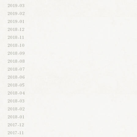
2019-03
2019-02
2019-01
2018-12
2018-11
2018-10
2018-09
2018-08
2018-07
2018-06
2018-05
2018-04
2018-03
2018-02
2018-01
2017-12
2017-11