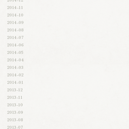
2014-11
2014-10
2014-09
2014-08
2014-07
2014-06
2014-05
2014-04
2014-03
2014-02
2014-01
2013-12
2013-11
2013-10
2013-09
2013-08
2013-07