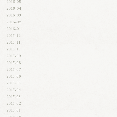
2016-05
2016-04
2016-03
2016-02
2016-01
2015-12
2015-11
2015-10
2015-09
2015-08
2015-07
2015-06
2015-05
2015-04
2015-03
2015-02
2015-01
2014-12