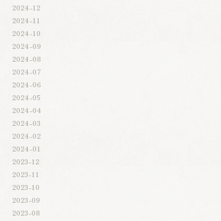
2024-12
2024-11
2024-10
2024-09
2024-08
2024-07
2024-06
2024-05
2024-04
2024-03
2024-02
2024-01
2023-12
2023-11
2023-10
2023-09
2023-08