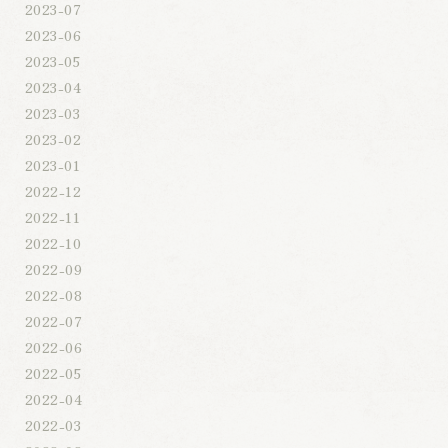
2023-07
2023-06
2023-05
2023-04
2023-03
2023-02
2023-01
2022-12
2022-11
2022-10
2022-09
2022-08
2022-07
2022-06
2022-05
2022-04
2022-03