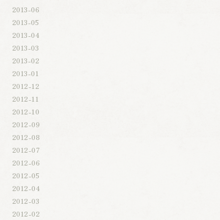
2013-06
2013-05
2013-04
2013-03
2013-02
2013-01
2012-12
2012-11
2012-10
2012-09
2012-08
2012-07
2012-06
2012-05
2012-04
2012-03
2012-02