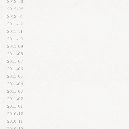
2012-03
2012-02
2012-01
2011-12
2011-11
2011-10
2011-09
2011-08
2011-07
2011-06
2011-05
2011-04
2011-03
2011-02
2011-01
2010-12
2010-11
2010-10