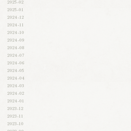
2025-02
2025-01
2024-12
2024-11
2024-10
2024-09
2024-08
2024-07
2024-06
2024-05
2024-04
2024-03
2024-02
2024-01
2023-12
2023-11
2023-10
2023-09