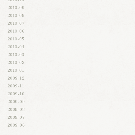
2010-09
2010-08
2010-07
2010-06
2010-05
2010-04
2010-03
2010-02
2010-01
2009-12
2009-11
2009-10
2009-09
2009-08
2009-07
2009-06