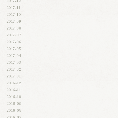
2017-12
2017-11
2017-10
2017-09
2017-08
2017-07
2017-06
2017-05
2017-04
2017-03
2017-02
2017-01
2016-12
2016-11
2016-10
2016-09
2016-08
2016-07