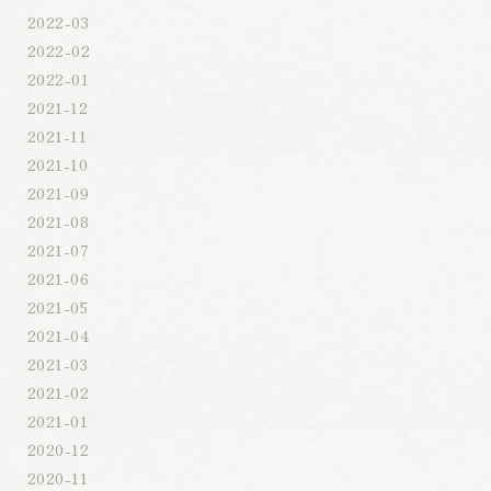
2022-03
2022-02
2022-01
2021-12
2021-11
2021-10
2021-09
2021-08
2021-07
2021-06
2021-05
2021-04
2021-03
2021-02
2021-01
2020-12
2020-11