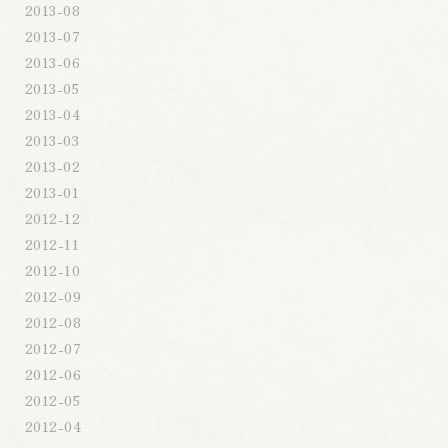
2013-08
2013-07
2013-06
2013-05
2013-04
2013-03
2013-02
2013-01
2012-12
2012-11
2012-10
2012-09
2012-08
2012-07
2012-06
2012-05
2012-04