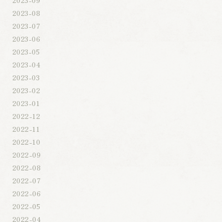
2023-08
2023-07
2023-06
2023-05
2023-04
2023-03
2023-02
2023-01
2022-12
2022-11
2022-10
2022-09
2022-08
2022-07
2022-06
2022-05
2022-04