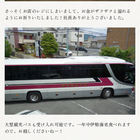
さっそくお店のレジにしまいまして、お金がザクザクと溢れる
ようにお祈りいたしました！社長ありがとうございました。
大型観光バスも受け入れ可能です。一年中伊勢海老食べれます
ので、お越しくださいねー！