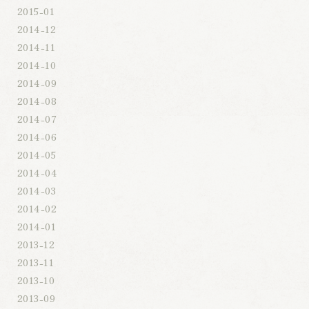
2015-01
2014-12
2014-11
2014-10
2014-09
2014-08
2014-07
2014-06
2014-05
2014-04
2014-03
2014-02
2014-01
2013-12
2013-11
2013-10
2013-09