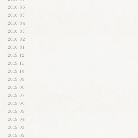
2016-06
2016-05
2016-04
2016-03
2016-02
2016-01
2015-12
2015-11
2015-10
2015-09
2015-08
2015-07
2015-06
2015-05
2015-04
2015-03
2015-02