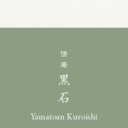
Yamatoan Kuroishi