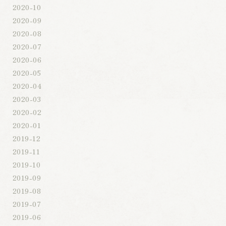
2020-10
2020-09
2020-08
2020-07
2020-06
2020-05
2020-04
2020-03
2020-02
2020-01
2019-12
2019-11
2019-10
2019-09
2019-08
2019-07
2019-06