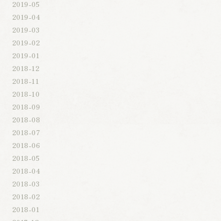
2019-05
2019-04
2019-03
2019-02
2019-01
2018-12
2018-11
2018-10
2018-09
2018-08
2018-07
2018-06
2018-05
2018-04
2018-03
2018-02
2018-01