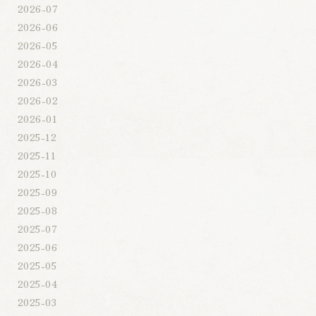
2026-07
2026-06
2026-05
2026-04
2026-03
2026-02
2026-01
2025-12
2025-11
2025-10
2025-09
2025-08
2025-07
2025-06
2025-05
2025-04
2025-03