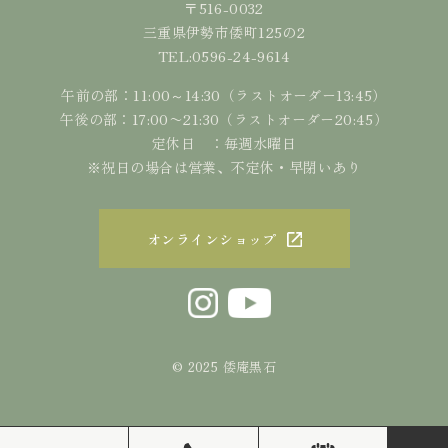
〒516-0032
三重県伊勢市倭町125の2
0596-24-9614
TEL:
午前の部：11:00～14:30（ラストオーダー13:45）
午後の部：17:00〜21:30（ラストオーダー20:45）
定休日 ：毎週水曜日
※祝日の場合は営業、不定休・早閉いあり
オンラインショップ
© 2025 倭庵黒石