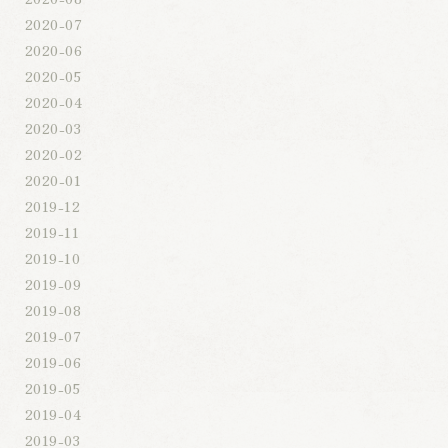
2020-07
2020-06
2020-05
2020-04
2020-03
2020-02
2020-01
2019-12
2019-11
2019-10
2019-09
2019-08
2019-07
2019-06
2019-05
2019-04
2019-03