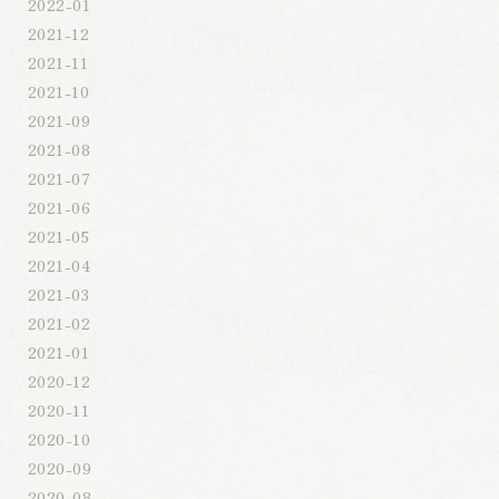
2022-01
2021-12
2021-11
2021-10
2021-09
2021-08
2021-07
2021-06
2021-05
2021-04
2021-03
2021-02
2021-01
2020-12
2020-11
2020-10
2020-09
2020-08