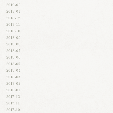
2019-02
2019-01
2018-12
2018-11
2018-10
2018-09
2018-08
2018-07
2018-06
2018-05
2018-04
2018-03
2018-02
2018-01
2017-12
2017-11
2017-10