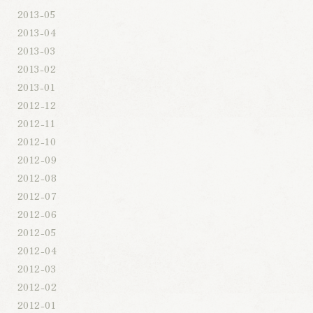
2013-05
2013-04
2013-03
2013-02
2013-01
2012-12
2012-11
2012-10
2012-09
2012-08
2012-07
2012-06
2012-05
2012-04
2012-03
2012-02
2012-01