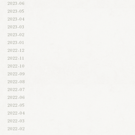
2023-06
2023-05
2023-04
2023-03
2023-02
2023-01
2022-12
2022-11
2022-10
2022-09
2022-08
2022-07
2022-06
2022-05
2022-04
2022-03
2022-02