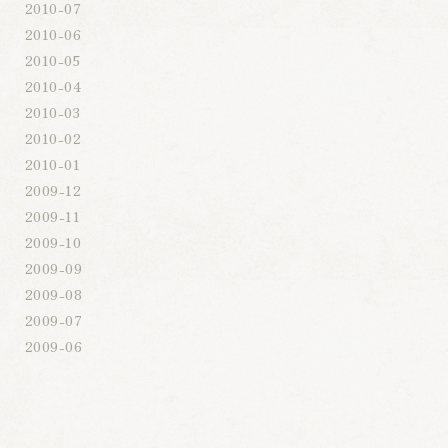
2010-07
2010-06
2010-05
2010-04
2010-03
2010-02
2010-01
2009-12
2009-11
2009-10
2009-09
2009-08
2009-07
2009-06