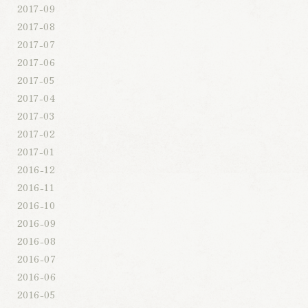
2017-09
2017-08
2017-07
2017-06
2017-05
2017-04
2017-03
2017-02
2017-01
2016-12
2016-11
2016-10
2016-09
2016-08
2016-07
2016-06
2016-05