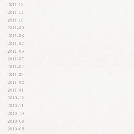
2011-12
2011-11
2011-10
2011-09
2011-08
2011-07
2011-06
2011-05
2011-04
2011-03
2011-02
2011-01
2010-12
2010-11
2010-10
2010-09
2010-08