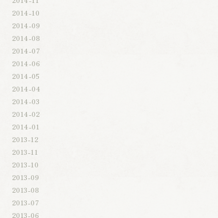
2014-10
2014-09
2014-08
2014-07
2014-06
2014-05
2014-04
2014-03
2014-02
2014-01
2013-12
2013-11
2013-10
2013-09
2013-08
2013-07
2013-06