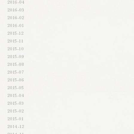
2016-04
2016-03
2016-02
2016-01
2015-12
2015-11
2015-10
2015-09
2015-08
2015-07
2015-06
2015-05
2015-04
2015-03
2015-02
2015-01
2014-12
2014-11