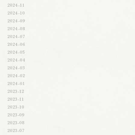
2024-11
2024-10
2024-09
2024-08
2024-07
2024-06
2024-05
2024-04
2024-03
2024-02
2024-01
2023-12
2023-11
2023-10
2023-09
2023-08
2023-07