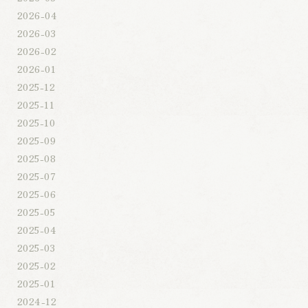
2026-04
2026-03
2026-02
2026-01
2025-12
2025-11
2025-10
2025-09
2025-08
2025-07
2025-06
2025-05
2025-04
2025-03
2025-02
2025-01
2024-12