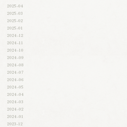
2025-04
2025-03
2025-02
2025-01
2024-12
2024-11
2024-10
2024-09
2024-08
2024-07
2024-06
2024-05
2024-04
2024-03
2024-02
2024-01
2023-12