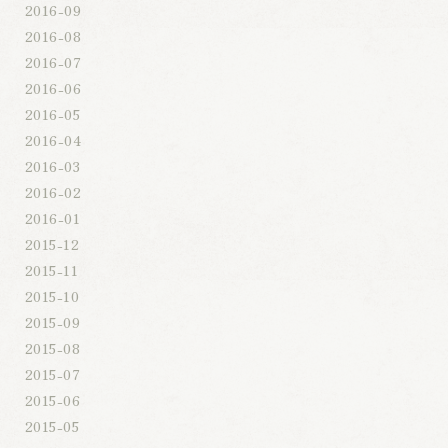
2016-09
2016-08
2016-07
2016-06
2016-05
2016-04
2016-03
2016-02
2016-01
2015-12
2015-11
2015-10
2015-09
2015-08
2015-07
2015-06
2015-05