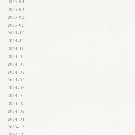
2015-04
2015-03
2015-02
2015-01
2014-12
2014-11
2014-10
2014-09
2014-08
2014-07
2014-06
2014-05
2014-04
2014-03
2014-02
2014-01
2013-12
2013-11