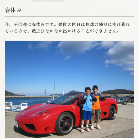
春休み
今、子供達は春休みです。普段の休日は野球の練習に明け暮れ
ているので、最近はなかなか出かけることができません。