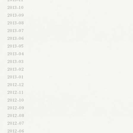
2013-10
2013-09
2013-08
2013-07
2013-06
2013-05
2013-04
2013-03
2013-02
2013-01
2012-12
2012-11
2012-10
2012-09
2012-08
2012-07
2012-06