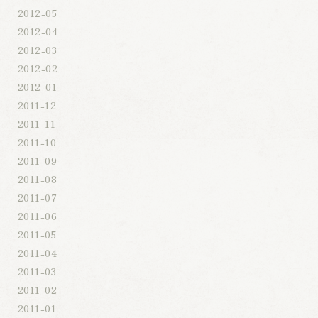
2012-05
2012-04
2012-03
2012-02
2012-01
2011-12
2011-11
2011-10
2011-09
2011-08
2011-07
2011-06
2011-05
2011-04
2011-03
2011-02
2011-01