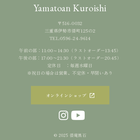
Yamatoan Kuroishi
〒516-0032
三重県伊勢市倭町125の2
0596-24-9614
TEL:
午前の部：11:00～14:30（ラストオーダー13:45）
午後の部：17:00〜21:30（ラストオーダー20:45）
定休日 ：毎週水曜日
※祝日の場合は営業、不定休・早閉いあり
オンラインショップ
© 2025 倭庵黒石