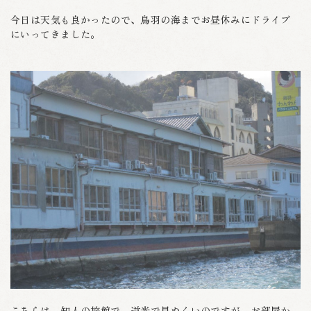
今日は天気も良かったので、鳥羽の海までお昼休みにドライブ
にいってきました。
こちらは、知人の旅館で、逆光で見ぬくいのですが、お部屋か