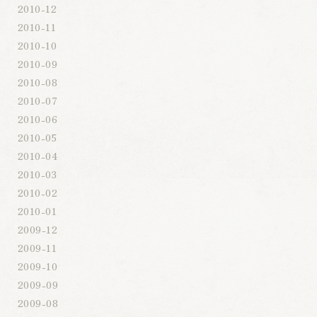
2010-12
2010-11
2010-10
2010-09
2010-08
2010-07
2010-06
2010-05
2010-04
2010-03
2010-02
2010-01
2009-12
2009-11
2009-10
2009-09
2009-08