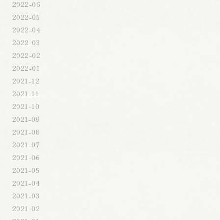
2022-06
2022-05
2022-04
2022-03
2022-02
2022-01
2021-12
2021-11
2021-10
2021-09
2021-08
2021-07
2021-06
2021-05
2021-04
2021-03
2021-02