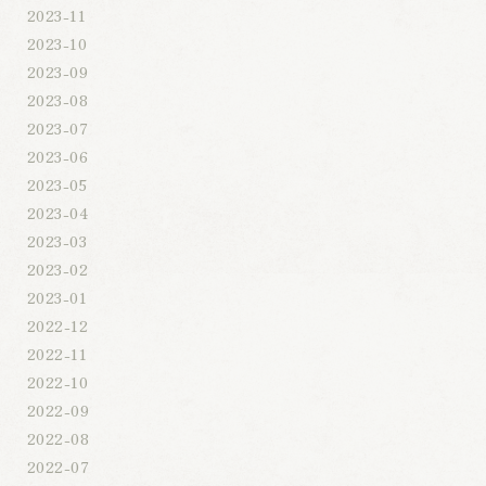
2023-11
2023-10
2023-09
2023-08
2023-07
2023-06
2023-05
2023-04
2023-03
2023-02
2023-01
2022-12
2022-11
2022-10
2022-09
2022-08
2022-07