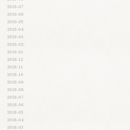
2019-07
2019-06
2019-05
2019-04
2019-03
2019-02
2019-01
2018-12
2018-11
2018-10
2018-09
2018-08
2018-07
2018-06
2018-05
2018-04
2018-03