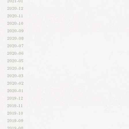
2021-01
2020-12
2020-11
2020-10
2020-09
2020-08
2020-07
2020-06
2020-05
2020-04
2020-03
2020-02
2020-01
2019-12
2019-11
2019-10
2019-09
2019-08