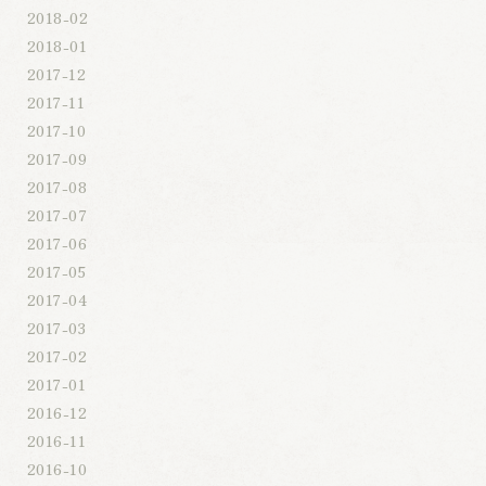
2018-02
2018-01
2017-12
2017-11
2017-10
2017-09
2017-08
2017-07
2017-06
2017-05
2017-04
2017-03
2017-02
2017-01
2016-12
2016-11
2016-10