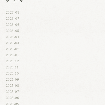
アーカイブ
2026-08
2026-07
2026-06
2026-05
2026-04
2026-03
2026-02
2026-01
2025-12
2025-11
2025-10
2025-09
2025-08
2025-07
2025-06
2025-05