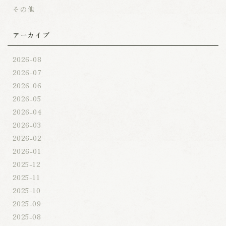
その他
アーカイブ
2026-08
2026-07
2026-06
2026-05
2026-04
2026-03
2026-02
2026-01
2025-12
2025-11
2025-10
2025-09
2025-08