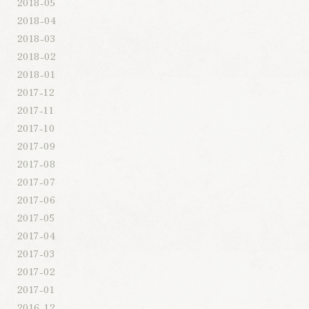
2018-05
2018-04
2018-03
2018-02
2018-01
2017-12
2017-11
2017-10
2017-09
2017-08
2017-07
2017-06
2017-05
2017-04
2017-03
2017-02
2017-01
2016-12