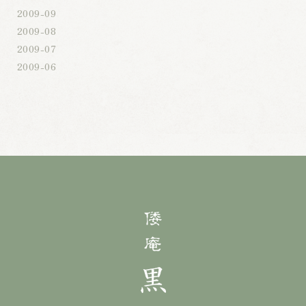
2009-09
2009-08
2009-07
2009-06