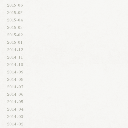
2015-06
2015-05
2015-04
2015-03
2015-02
2015-01
2014-12
2014-11
2014-10
2014-09
2014-08
2014-07
2014-06
2014-05
2014-04
2014-03
2014-02