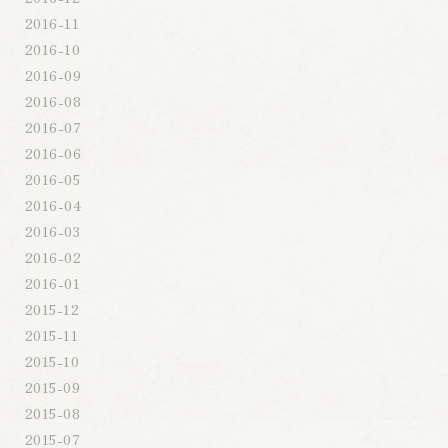
2016-11
2016-10
2016-09
2016-08
2016-07
2016-06
2016-05
2016-04
2016-03
2016-02
2016-01
2015-12
2015-11
2015-10
2015-09
2015-08
2015-07