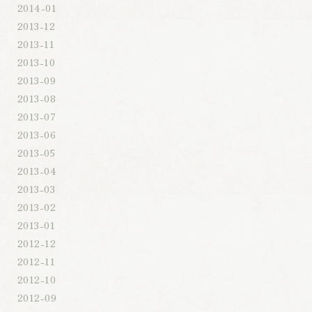
2014-01
2013-12
2013-11
2013-10
2013-09
2013-08
2013-07
2013-06
2013-05
2013-04
2013-03
2013-02
2013-01
2012-12
2012-11
2012-10
2012-09