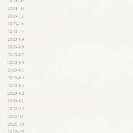
2024-02
2024-01
2023-12
2023-11
2023-10
2023-09
2023-08
2023-07
2023-06
2023-05
2023-04
2023-03
2023-02
2023-01
2022-12
2022-11
2022-10
2022-09