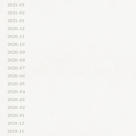
2021-03
2021-02
2021-01
2020-12
2020-11
2020-10
2020-09
2020-08
2020-07
2020-06
2020-05
2020-04
2020-03
2020-02
2020-01
2019-12
2019-11