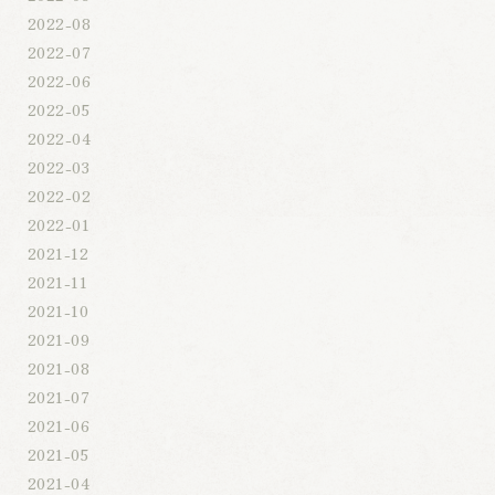
2022-08
2022-07
2022-06
2022-05
2022-04
2022-03
2022-02
2022-01
2021-12
2021-11
2021-10
2021-09
2021-08
2021-07
2021-06
2021-05
2021-04