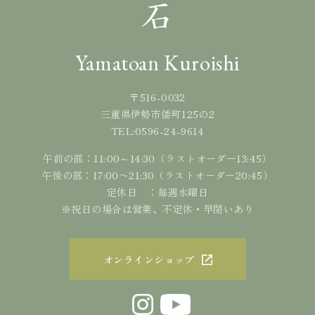
Yamatoan Kuroishi
〒516-0032
三重県伊勢市倭町125の2
0596-24-9614
TEL:
午前の部：11:00～14:30（ラストオーダー13:45）
午後の部：17:00〜21:30（ラストオーダー20:45）
定休日 ：毎週水曜日
※祝日の場合は営業、不定休・早閉いあり
オンラインショップ