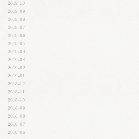
2019-10
2019-09
2019-08
2019-07
2019-06
2019-05
2019-04
2019-03
2019-02
2019-01
2018-12
2018-11
2018-10
2018-09
2018-08
2018-07
2018-06