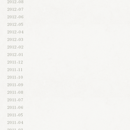
2012-08
2012-07
2012-06
2012-05
2012-04
2012-03
2012-02
2012-01
2011-12
2011-11
2011-10
2011-09
2011-08
2011-07
2011-06
2011-05
2011-04
2011-03