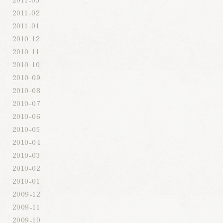
2011-02
2011-01
2010-12
2010-11
2010-10
2010-09
2010-08
2010-07
2010-06
2010-05
2010-04
2010-03
2010-02
2010-01
2009-12
2009-11
2009-10