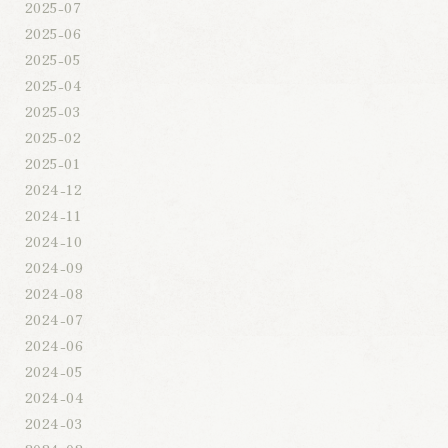
2025-07
2025-06
2025-05
2025-04
2025-03
2025-02
2025-01
2024-12
2024-11
2024-10
2024-09
2024-08
2024-07
2024-06
2024-05
2024-04
2024-03