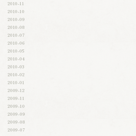
2010-11
2010-10
2010-09
2010-08
2010-07
2010-06
2010-05
2010-04
2010-03
2010-02
2010-01
2009-12
2009-11
2009-10
2009-09
2009-08
2009-07