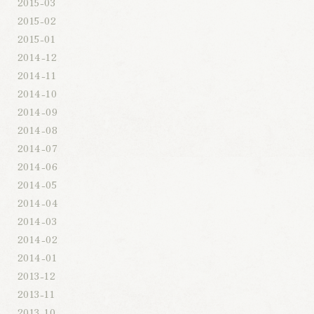
2015-03
2015-02
2015-01
2014-12
2014-11
2014-10
2014-09
2014-08
2014-07
2014-06
2014-05
2014-04
2014-03
2014-02
2014-01
2013-12
2013-11
2013-10