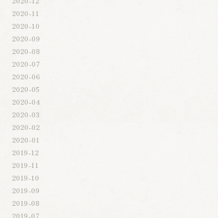
2020-12
2020-11
2020-10
2020-09
2020-08
2020-07
2020-06
2020-05
2020-04
2020-03
2020-02
2020-01
2019-12
2019-11
2019-10
2019-09
2019-08
2019-07