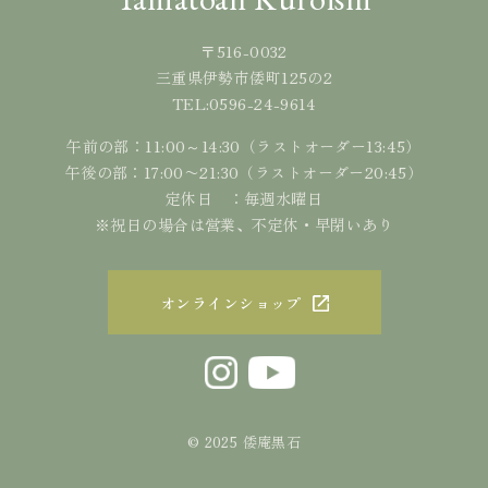
〒516-0032
三重県伊勢市倭町125の2
0596-24-9614
TEL:
午前の部：11:00～14:30（ラストオーダー13:45）
午後の部：17:00〜21:30（ラストオーダー20:45）
定休日 ：毎週水曜日
※祝日の場合は営業、不定休・早閉いあり
オンラインショップ
© 2025 倭庵黒石