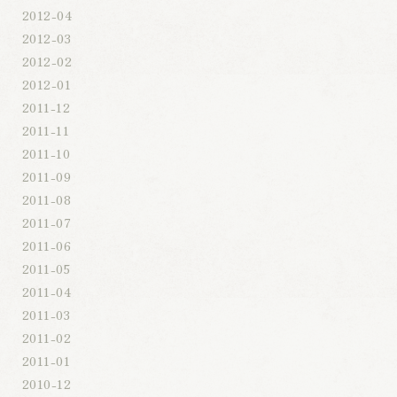
2012-04
2012-03
2012-02
2012-01
2011-12
2011-11
2011-10
2011-09
2011-08
2011-07
2011-06
2011-05
2011-04
2011-03
2011-02
2011-01
2010-12