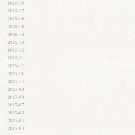
2016-08
2016-07
2016-06
2016-05
2016-04
2016-03
2016-02
2016-01
2015-12
2015-11
2015-10
2015-09
2015-08
2015-07
2015-06
2015-05
2015-04