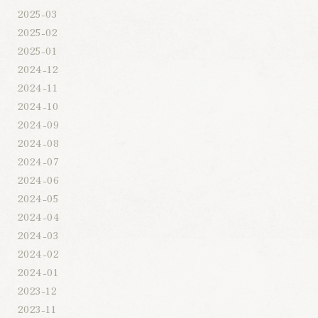
2025-03
2025-02
2025-01
2024-12
2024-11
2024-10
2024-09
2024-08
2024-07
2024-06
2024-05
2024-04
2024-03
2024-02
2024-01
2023-12
2023-11