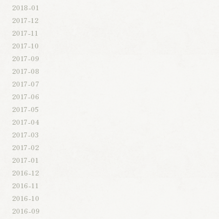
2018-01
2017-12
2017-11
2017-10
2017-09
2017-08
2017-07
2017-06
2017-05
2017-04
2017-03
2017-02
2017-01
2016-12
2016-11
2016-10
2016-09