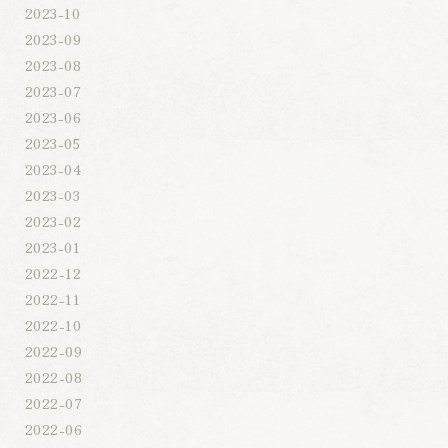
2023-10
2023-09
2023-08
2023-07
2023-06
2023-05
2023-04
2023-03
2023-02
2023-01
2022-12
2022-11
2022-10
2022-09
2022-08
2022-07
2022-06