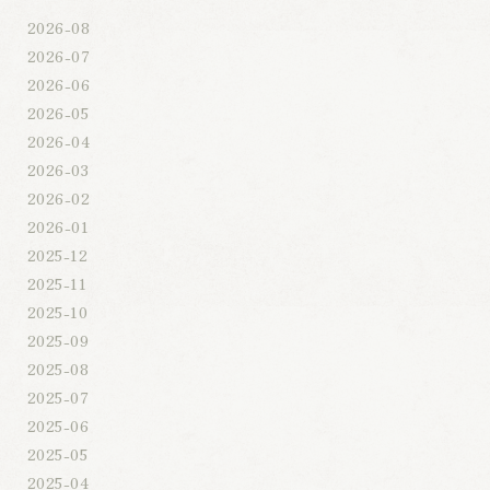
2026-08
2026-07
2026-06
2026-05
2026-04
2026-03
2026-02
2026-01
2025-12
2025-11
2025-10
2025-09
2025-08
2025-07
2025-06
2025-05
2025-04