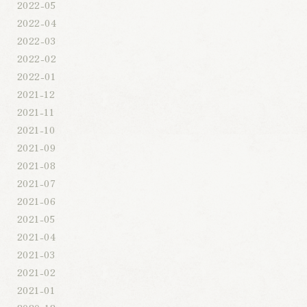
2022-05
2022-04
2022-03
2022-02
2022-01
2021-12
2021-11
2021-10
2021-09
2021-08
2021-07
2021-06
2021-05
2021-04
2021-03
2021-02
2021-01