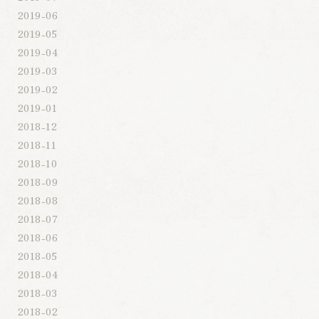
2019-06
2019-05
2019-04
2019-03
2019-02
2019-01
2018-12
2018-11
2018-10
2018-09
2018-08
2018-07
2018-06
2018-05
2018-04
2018-03
2018-02