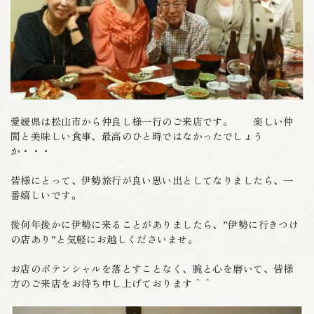
愛媛県は松山市から仲良し様一行のご来店です。 楽しい仲
間と美味しい食事、最高のひと時ではなかったでしょう
か・・・
皆様にとって、伊勢旅行が良い思い出としてなりましたら、一
番嬉しいです。
後何年後かに伊勢に来ることがありましたら、”伊勢に行きつけ
の店あり”と気軽にお越しくださいませ。
お店のポテンシャルを落とすことなく、腕と心を磨いて、皆様
方のご来店をお待ち申し上げております＾＾