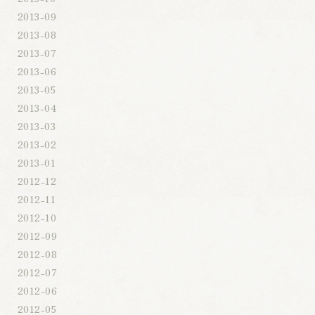
2013-09
2013-08
2013-07
2013-06
2013-05
2013-04
2013-03
2013-02
2013-01
2012-12
2012-11
2012-10
2012-09
2012-08
2012-07
2012-06
2012-05