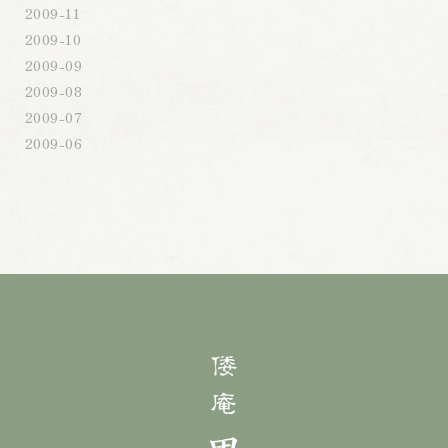
2009-11
2009-10
2009-09
2009-08
2009-07
2009-06