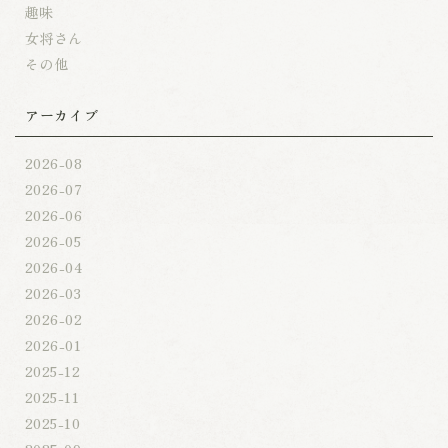
趣味
女将さん
その他
アーカイブ
2026-08
2026-07
2026-06
2026-05
2026-04
2026-03
2026-02
2026-01
2025-12
2025-11
2025-10