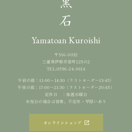
Yamatoan Kuroishi
〒516-0032
三重県伊勢市倭町125の2
0596-24-9614
TEL:
午前の部：11:00～14:30（ラストオーダー13:45）
午後の部：17:00〜21:30（ラストオーダー20:45）
定休日 ：毎週水曜日
※祝日の場合は営業、不定休・早閉いあり
オンラインショップ