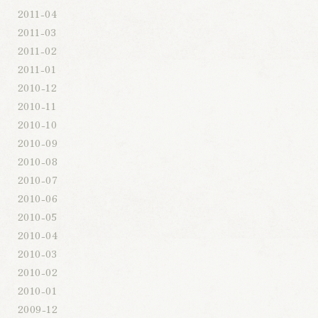
2011-04
2011-03
2011-02
2011-01
2010-12
2010-11
2010-10
2010-09
2010-08
2010-07
2010-06
2010-05
2010-04
2010-03
2010-02
2010-01
2009-12