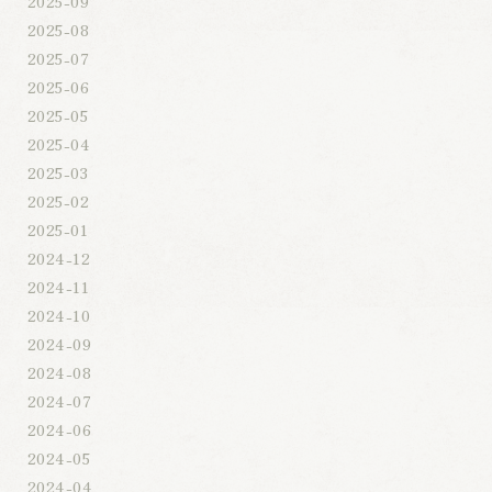
2025-09
2025-08
2025-07
2025-06
2025-05
2025-04
2025-03
2025-02
2025-01
2024-12
2024-11
2024-10
2024-09
2024-08
2024-07
2024-06
2024-05
2024-04