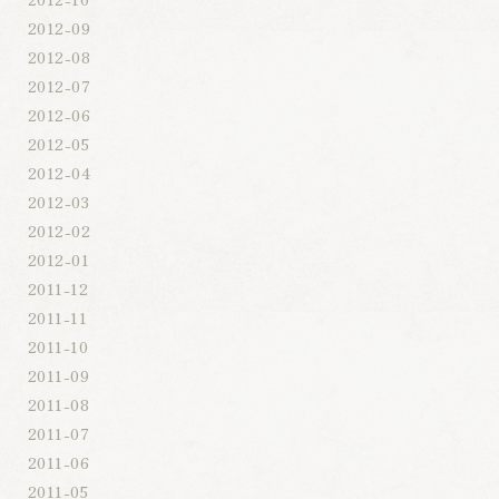
2012-09
2012-08
2012-07
2012-06
2012-05
2012-04
2012-03
2012-02
2012-01
2011-12
2011-11
2011-10
2011-09
2011-08
2011-07
2011-06
2011-05