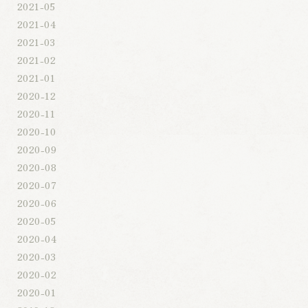
2021-05
2021-04
2021-03
2021-02
2021-01
2020-12
2020-11
2020-10
2020-09
2020-08
2020-07
2020-06
2020-05
2020-04
2020-03
2020-02
2020-01