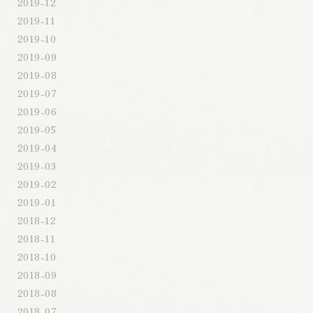
2019-12
2019-11
2019-10
2019-09
2019-08
2019-07
2019-06
2019-05
2019-04
2019-03
2019-02
2019-01
2018-12
2018-11
2018-10
2018-09
2018-08
2018-07