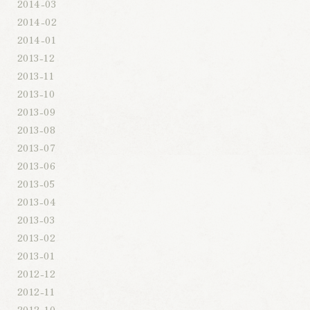
2014-03
2014-02
2014-01
2013-12
2013-11
2013-10
2013-09
2013-08
2013-07
2013-06
2013-05
2013-04
2013-03
2013-02
2013-01
2012-12
2012-11
2012-10