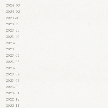
2024-03
2024-02
2024-01
2023-12
2023-11
2023-10
2023-09
2023-08
2023-07
2023-06
2023-05
2023-04
2023-03
2023-02
2023-01
2022-12
2022-11