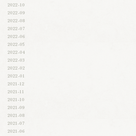
2022-10
2022-09
2022-08
2022-07
2022-06
2022-05
2022-04
2022-03
2022-02
2022-01
2021-12
2021-11
2021-10
2021-09
2021-08
2021-07
2021-06