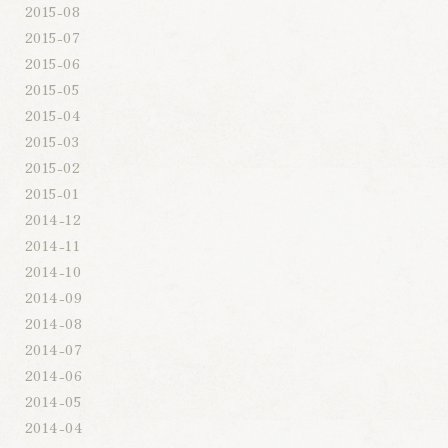
2015-08
2015-07
2015-06
2015-05
2015-04
2015-03
2015-02
2015-01
2014-12
2014-11
2014-10
2014-09
2014-08
2014-07
2014-06
2014-05
2014-04