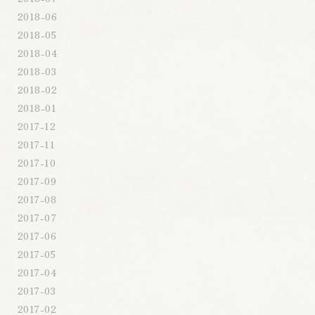
2018-06
2018-05
2018-04
2018-03
2018-02
2018-01
2017-12
2017-11
2017-10
2017-09
2017-08
2017-07
2017-06
2017-05
2017-04
2017-03
2017-02