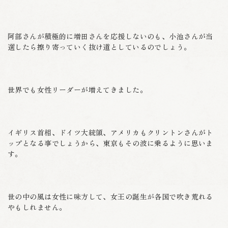
阿部さんが積極的に増田さんを応援しないのも、小池さんが当
選したら擦り寄っていく抜け道としているのでしょう。
世界でも女性リーダーが増えてきました。
イギリス首相、ドイツ大統領、アメリカもクリントンさんがト
ップとなる事でしょうから、東京もその波に乗るように思いま
す。
世の中の風は女性に味方して、女王の誕生が各国で吹き荒れる
やもしれません。