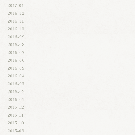
2017-01
2016-12
2016-11
2016-10
2016-09
2016-08
2016-07
2016-06
2016-05
2016-04
2016-03
2016-02
2016-01
2015-12
2015-11
2015-10
2015-09