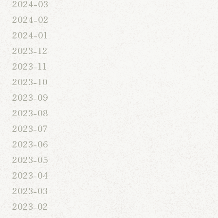
2024-03
2024-02
2024-01
2023-12
2023-11
2023-10
2023-09
2023-08
2023-07
2023-06
2023-05
2023-04
2023-03
2023-02