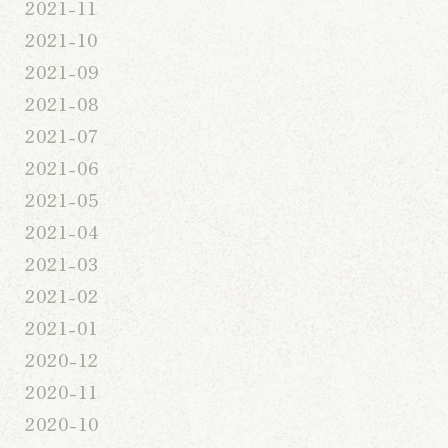
2021-11
2021-10
2021-09
2021-08
2021-07
2021-06
2021-05
2021-04
2021-03
2021-02
2021-01
2020-12
2020-11
2020-10