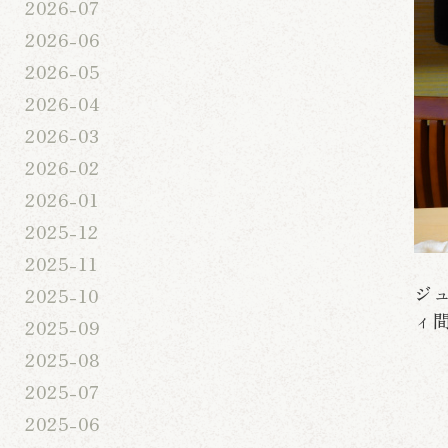
2026-07
2026-06
2026-05
2026-04
2026-03
2026-02
2026-01
2025-12
2025-11
ジ
2025-10
ィ
2025-09
2025-08
2025-07
2025-06