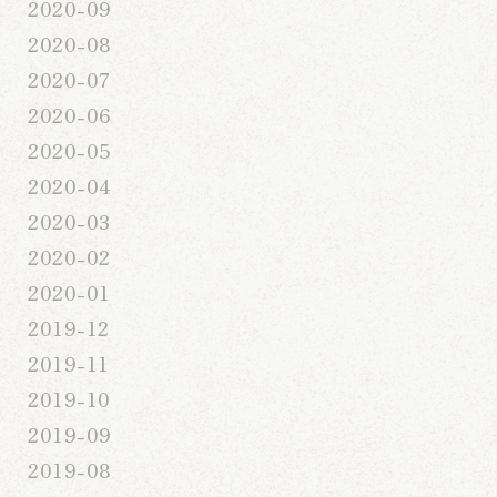
2020-09
2020-08
2020-07
2020-06
2020-05
2020-04
2020-03
2020-02
2020-01
2019-12
2019-11
2019-10
2019-09
2019-08