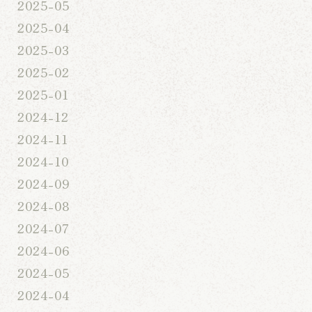
2025-05
2025-04
2025-03
2025-02
2025-01
2024-12
2024-11
2024-10
2024-09
2024-08
2024-07
2024-06
2024-05
2024-04