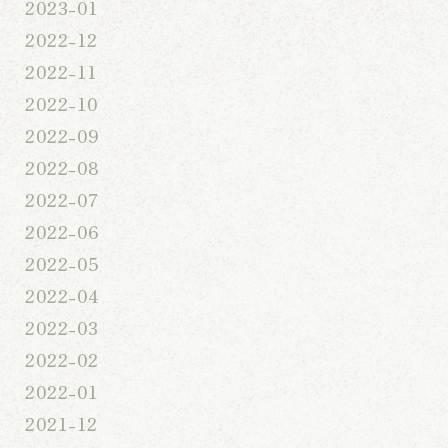
2023-01
2022-12
2022-11
2022-10
2022-09
2022-08
2022-07
2022-06
2022-05
2022-04
2022-03
2022-02
2022-01
2021-12