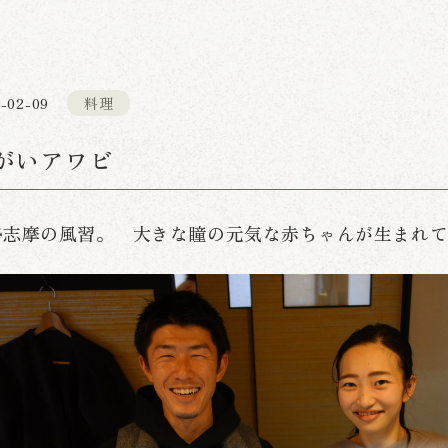
-02-09
料理
がいアワビ
勢志摩の風習。 大きな瞳の元気な赤ちゃんが生まれ