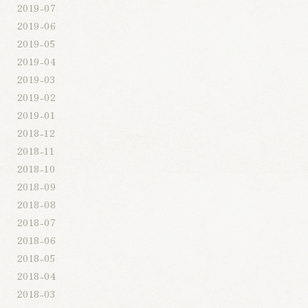
2019-07
2019-06
2019-05
2019-04
2019-03
2019-02
2019-01
2018-12
2018-11
2018-10
2018-09
2018-08
2018-07
2018-06
2018-05
2018-04
2018-03