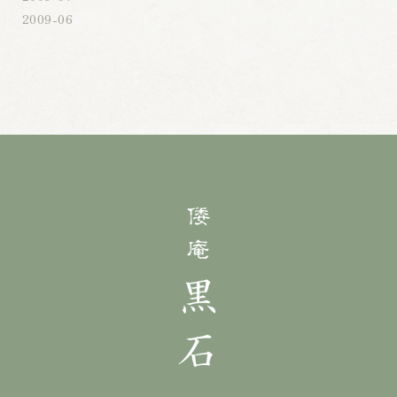
2009-06