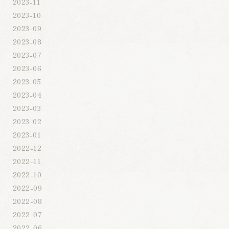
2023-11
2023-10
2023-09
2023-08
2023-07
2023-06
2023-05
2023-04
2023-03
2023-02
2023-01
2022-12
2022-11
2022-10
2022-09
2022-08
2022-07
2022-06