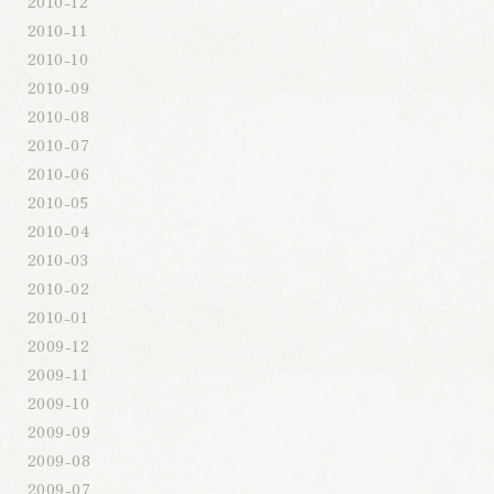
2010-12
2010-11
2010-10
2010-09
2010-08
2010-07
2010-06
2010-05
2010-04
2010-03
2010-02
2010-01
2009-12
2009-11
2009-10
2009-09
2009-08
2009-07