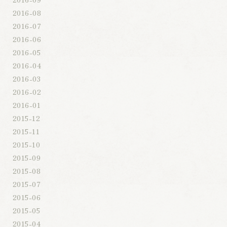
2016-08
2016-07
2016-06
2016-05
2016-04
2016-03
2016-02
2016-01
2015-12
2015-11
2015-10
2015-09
2015-08
2015-07
2015-06
2015-05
2015-04