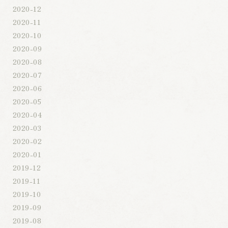
2020-12
2020-11
2020-10
2020-09
2020-08
2020-07
2020-06
2020-05
2020-04
2020-03
2020-02
2020-01
2019-12
2019-11
2019-10
2019-09
2019-08