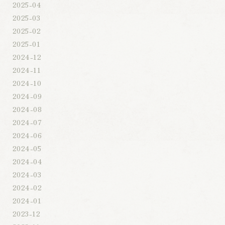
2025-04
2025-03
2025-02
2025-01
2024-12
2024-11
2024-10
2024-09
2024-08
2024-07
2024-06
2024-05
2024-04
2024-03
2024-02
2024-01
2023-12