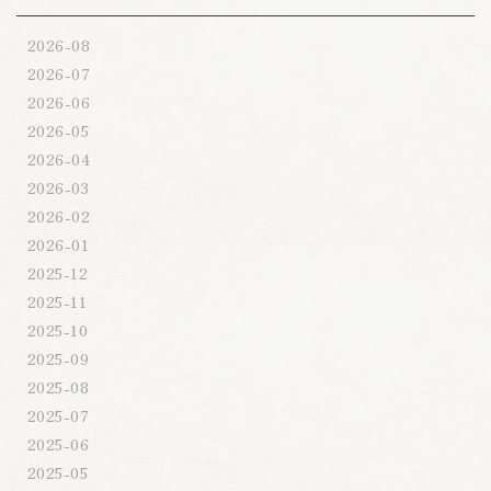
2026-08
2026-07
2026-06
2026-05
2026-04
2026-03
2026-02
2026-01
2025-12
2025-11
2025-10
2025-09
2025-08
2025-07
2025-06
2025-05