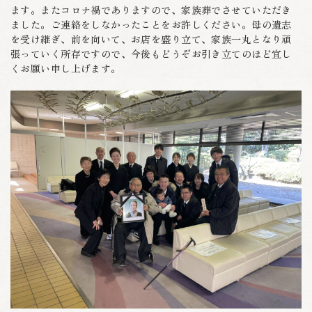
ます。またコロナ禍でありますので、家族葬でさせていただき
ました。ご連絡をしなかったことをお許しください。母の遺志
を受け継ぎ、前を向いて、お店を盛り立て、家族一丸となり頑
張っていく所存ですので、今後もどうぞお引き立てのほど宜し
くお願い申し上げます。