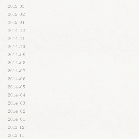
2015-03
2015-02
2015-01
2014-12
2014-11
2014-10
2014-09
2014-08
2014-07
2014-06
2014-05
2014-04
2014-03
2014-02
2014-01
2013-12
2013-11