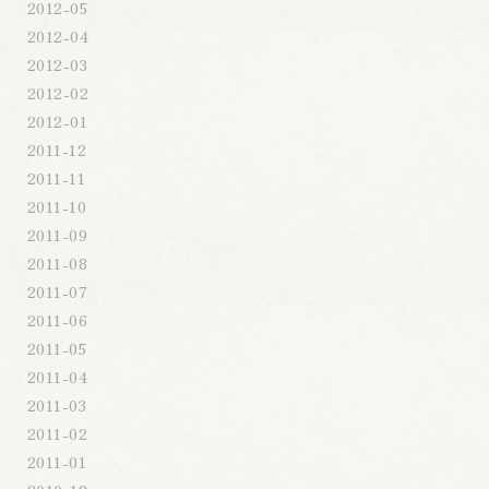
2012-05
2012-04
2012-03
2012-02
2012-01
2011-12
2011-11
2011-10
2011-09
2011-08
2011-07
2011-06
2011-05
2011-04
2011-03
2011-02
2011-01