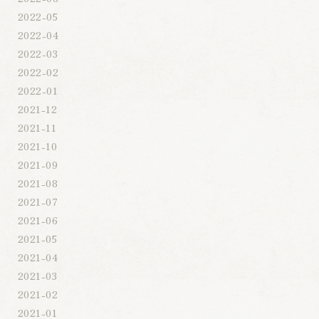
2022-05
2022-04
2022-03
2022-02
2022-01
2021-12
2021-11
2021-10
2021-09
2021-08
2021-07
2021-06
2021-05
2021-04
2021-03
2021-02
2021-01