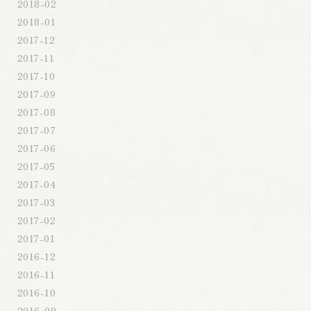
2018-02
2018-01
2017-12
2017-11
2017-10
2017-09
2017-08
2017-07
2017-06
2017-05
2017-04
2017-03
2017-02
2017-01
2016-12
2016-11
2016-10
2016-09