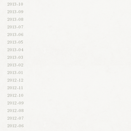
2013-10
2013-09
2013-08
2013-07
2013-06
2013-05
2013-04
2013-03
2013-02
2013-01
2012-12
2012-11
2012-10
2012-09
2012-08
2012-07
2012-06