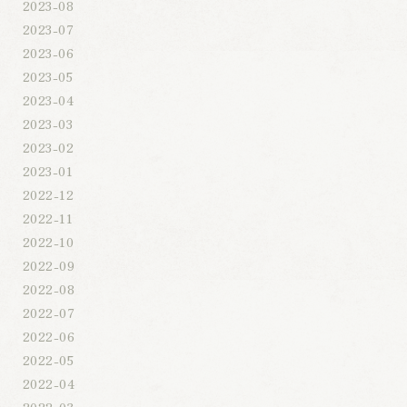
2023-08
2023-07
2023-06
2023-05
2023-04
2023-03
2023-02
2023-01
2022-12
2022-11
2022-10
2022-09
2022-08
2022-07
2022-06
2022-05
2022-04
2022-03