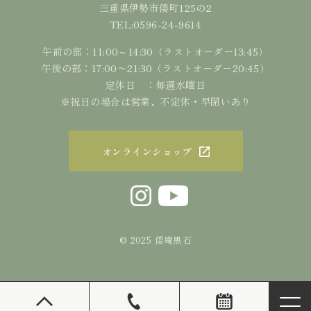
三重県伊勢市倭町125の2
0596-24-9614
TEL:
午前の部：11:00～14:30（ラストオーダー13:45）
午後の部：17:00〜21:30（ラストオーダー20:45）
定休日 ：毎週水曜日
※祝日の場合は営業、不定休・早閉いあり
オンラインショップ
© 2025 倭庵黒石