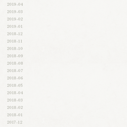
2019-04
2019-03
2019-02
2019-01
2018-12
2018-11
2018-10
2018-09
2018-08
2018-07
2018-06
2018-05
2018-04
2018-03
2018-02
2018-01
2017-12