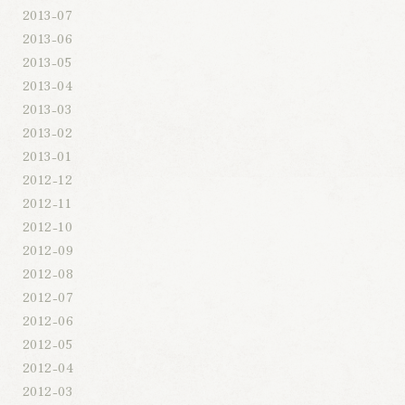
2013-07
2013-06
2013-05
2013-04
2013-03
2013-02
2013-01
2012-12
2012-11
2012-10
2012-09
2012-08
2012-07
2012-06
2012-05
2012-04
2012-03