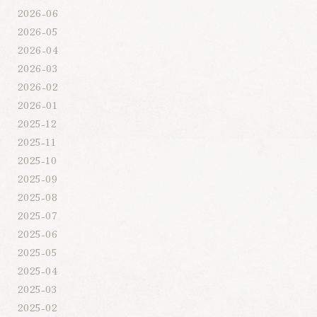
2026-06
2026-05
2026-04
2026-03
2026-02
2026-01
2025-12
2025-11
2025-10
2025-09
2025-08
2025-07
2025-06
2025-05
2025-04
2025-03
2025-02