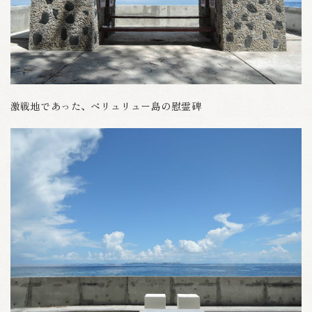
激戦地であった、ペリュリュー島の慰霊碑