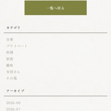
一覧へ戻る
カテゴリ
仕事
プライベート
料理
家族
趣味
女将さん
その他
アーカイブ
2026-08
2026-07