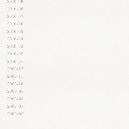
2010-09
2010-08
2010-07
2010-06
2010-05
2010-04
2010-03
2010-02
2010-01
2009-12
2009-11
2009-10
2009-09
2009-08
2009-07
2009-06