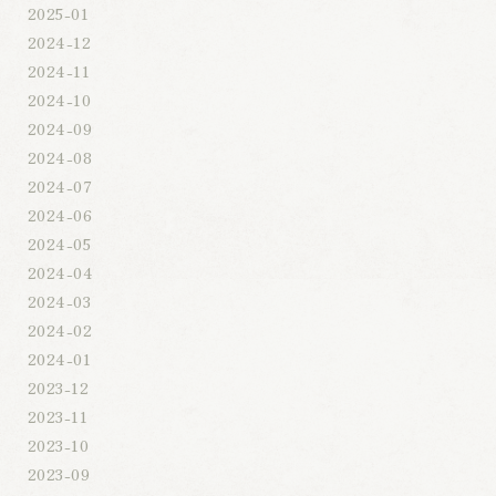
2025-01
2024-12
2024-11
2024-10
2024-09
2024-08
2024-07
2024-06
2024-05
2024-04
2024-03
2024-02
2024-01
2023-12
2023-11
2023-10
2023-09