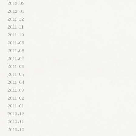
2012-02
2012-01
2011-12
2011-11
2011-10
2011-09
2011-08
2011-07
2011-06
2011-05
2011-04
2011-03
2011-02
2011-01
2010-12
2010-11
2010-10