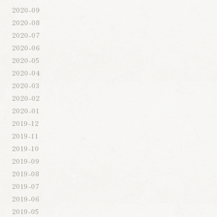
2020-09
2020-08
2020-07
2020-06
2020-05
2020-04
2020-03
2020-02
2020-01
2019-12
2019-11
2019-10
2019-09
2019-08
2019-07
2019-06
2019-05