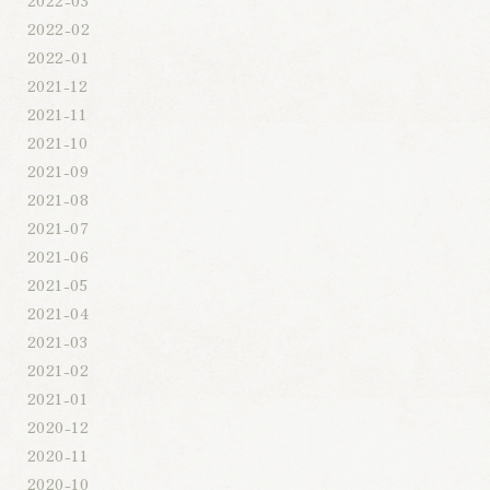
2022-02
2022-01
2021-12
2021-11
2021-10
2021-09
2021-08
2021-07
2021-06
2021-05
2021-04
2021-03
2021-02
2021-01
2020-12
2020-11
2020-10