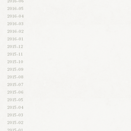
2016-06
2016-05
2016-04
2016-03
2016-02
2016-01
2015-12
2015-11
2015-10
2015-09
2015-08
2015-07
2015-06
2015-05
2015-04
2015-03
2015-02
2015-01