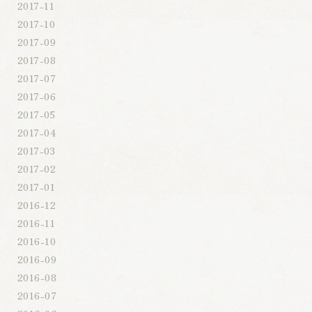
2017-11
2017-10
2017-09
2017-08
2017-07
2017-06
2017-05
2017-04
2017-03
2017-02
2017-01
2016-12
2016-11
2016-10
2016-09
2016-08
2016-07