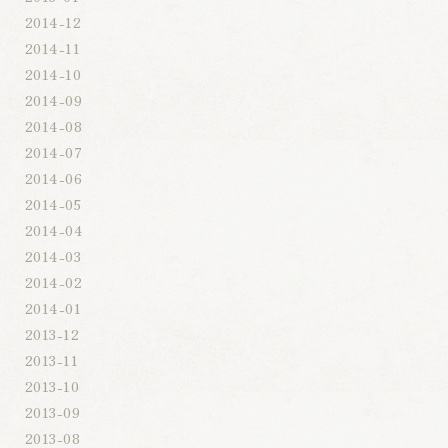
2014-12
2014-11
2014-10
2014-09
2014-08
2014-07
2014-06
2014-05
2014-04
2014-03
2014-02
2014-01
2013-12
2013-11
2013-10
2013-09
2013-08