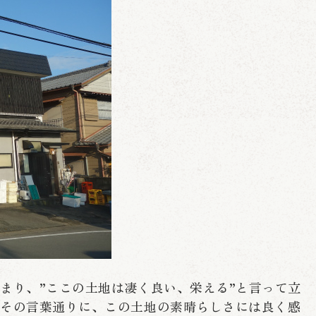
まり、”ここの土地は凄く良い、栄える”と言って立
にその言葉通りに、この土地の素晴らしさには良く感