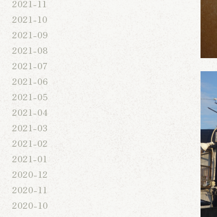
2021-11
2021-10
2021-09
2021-08
2021-07
2021-06
2021-05
2021-04
2021-03
2021-02
2021-01
2020-12
2020-11
2020-10