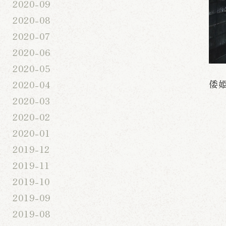
2020-09
2020-08
2020-07
2020-06
2020-05
倭
2020-04
2020-03
2020-02
2020-01
2019-12
2019-11
2019-10
2019-09
2019-08