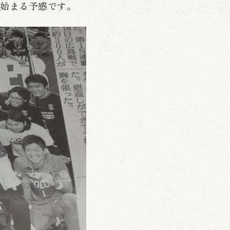
が始まる予感です。