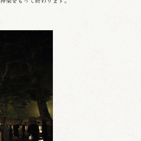
お神楽をもって終わります。