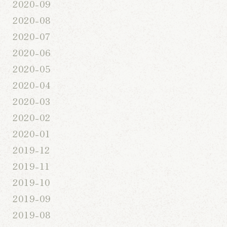
2020-09
2020-08
2020-07
2020-06
2020-05
2020-04
2020-03
2020-02
2020-01
2019-12
2019-11
2019-10
2019-09
2019-08