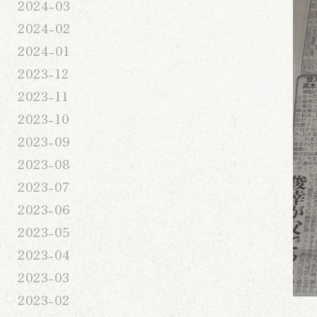
2024-03
2024-02
2024-01
2023-12
2023-11
2023-10
2023-09
2023-08
2023-07
2023-06
2023-05
2023-04
2023-03
2023-02