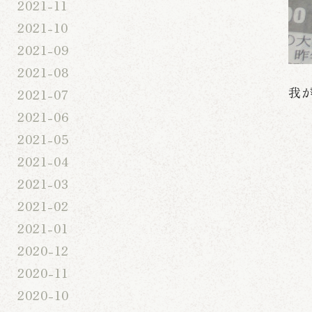
2021-11
2021-10
2021-09
2021-08
我
2021-07
2021-06
2021-05
2021-04
2021-03
2021-02
2021-01
2020-12
2020-11
2020-10