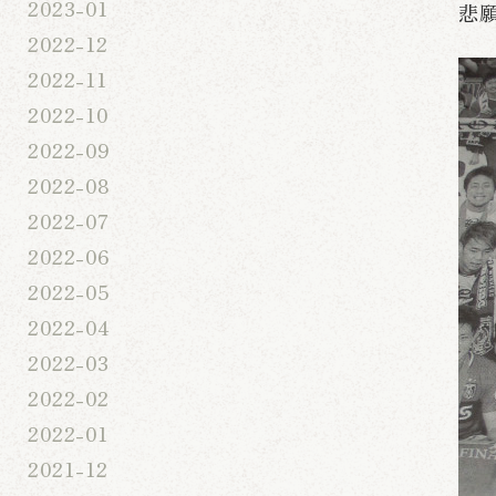
2023-01
悲
2022-12
2022-11
2022-10
2022-09
2022-08
2022-07
2022-06
2022-05
2022-04
2022-03
2022-02
2022-01
2021-12