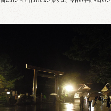
日間にわたって行われるお祭りは、今日の午後６時の