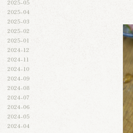
2025-05
2025-04
2025-03
2025-02
2025-01
2024-12
2024-11
2024-10
2024-09
2024-08
2024-07
2024-06
2024-05
2024-04