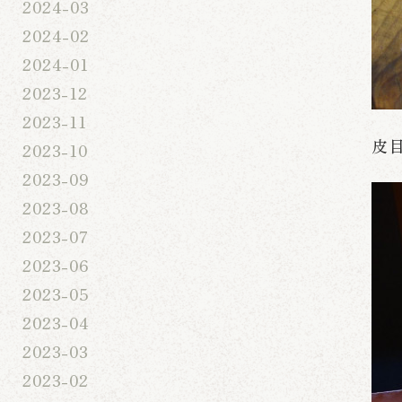
2024-03
2024-02
2024-01
2023-12
2023-11
皮
2023-10
2023-09
2023-08
2023-07
2023-06
2023-05
2023-04
2023-03
2023-02