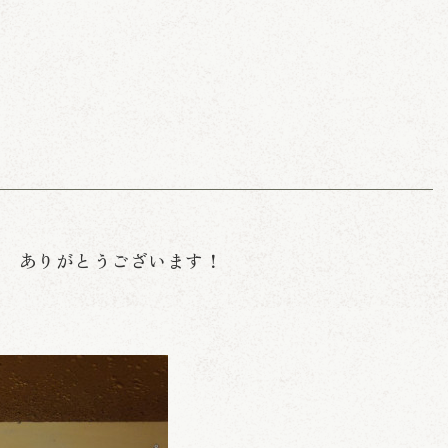
。 ありがとうございます！