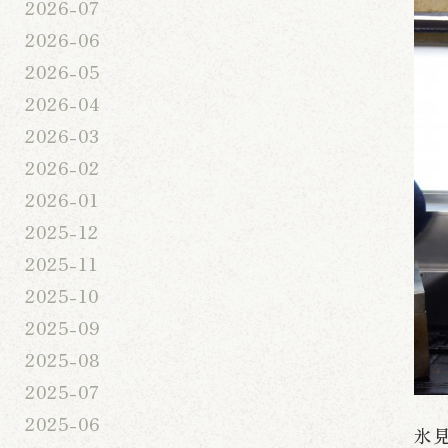
2026-07
2026-06
2026-05
2026-04
2026-03
2026-02
2026-01
2025-12
2025-11
2025-10
2025-09
2025-08
2025-07
2025-06
氷