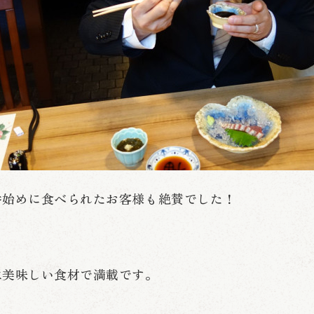
番始めに食べられたお客様も絶賛でした！
は美味しい食材で満載です。