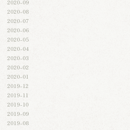
2020-09
2020-08
2020-07
2020-06
2020-05
2020-04
2020-03
2020-02
2020-01
2019-12
2019-11
2019-10
2019-09
2019-08