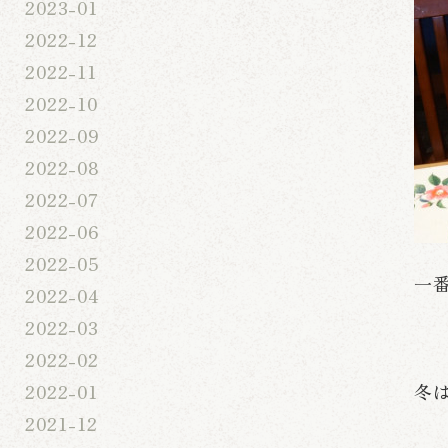
2023-01
2022-12
2022-11
2022-10
2022-09
2022-08
2022-07
2022-06
2022-05
一
2022-04
2022-03
2022-02
2022-01
冬
2021-12