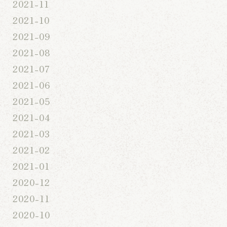
2021-11
2021-10
2021-09
2021-08
2021-07
2021-06
2021-05
2021-04
2021-03
2021-02
2021-01
2020-12
2020-11
2020-10