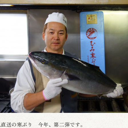
見直送の寒ぶり 今年、第二弾です。