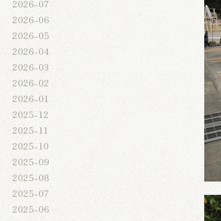
2026-07
2026-06
2026-05
2026-04
2026-03
2026-02
2026-01
2025-12
2025-11
2025-10
2025-09
2025-08
2025-07
2025-06