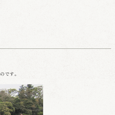
るのです。