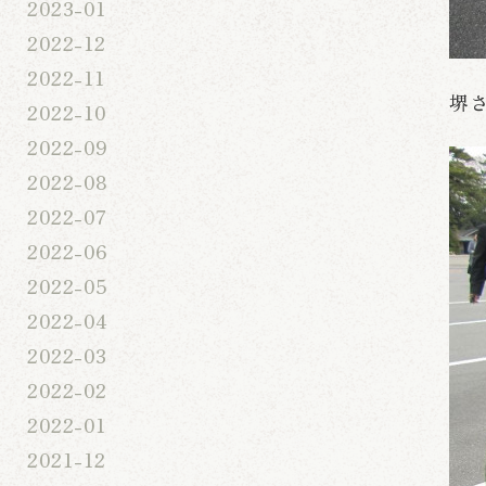
2023-01
2022-12
2022-11
堺
2022-10
2022-09
2022-08
2022-07
2022-06
2022-05
2022-04
2022-03
2022-02
2022-01
2021-12