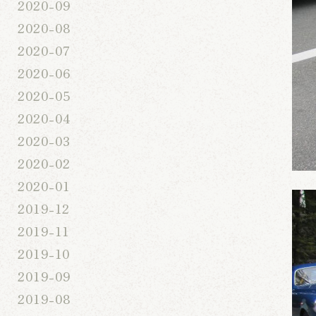
2020-09
2020-08
2020-07
2020-06
2020-05
2020-04
2020-03
2020-02
2020-01
2019-12
2019-11
2019-10
2019-09
2019-08