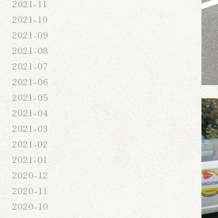
2021-11
2021-10
2021-09
2021-08
2021-07
2021-06
2021-05
2021-04
2021-03
2021-02
2021-01
2020-12
2020-11
2020-10