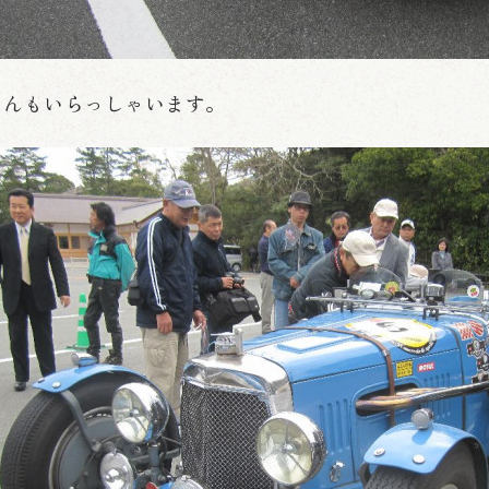
さんもいらっしゃいます。