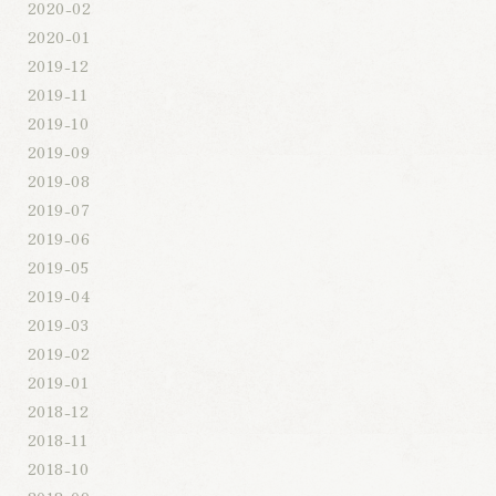
2020-02
2020-01
2019-12
2019-11
2019-10
2019-09
2019-08
2019-07
2019-06
2019-05
2019-04
2019-03
2019-02
2019-01
2018-12
2018-11
2018-10