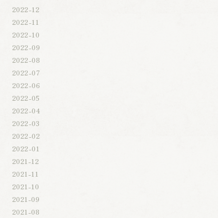
2022-12
2022-11
2022-10
2022-09
2022-08
2022-07
2022-06
2022-05
2022-04
2022-03
2022-02
2022-01
2021-12
2021-11
2021-10
2021-09
2021-08