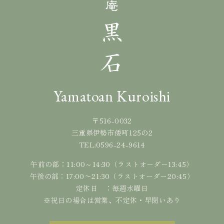
Yamatoan Kuroishi
〒516-0032
三重県伊勢市倭町125の2
0596-24-9614
TEL:
午前の部：11:00～14:30（ラストオーダー13:45）
午後の部：17:00〜21:30（ラストオーダー20:45）
定休日 ：毎週水曜日
※祝日の場合は営業、不定休・早閉いあり