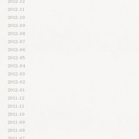
2012-12
2012-11
2012-10
2012-09
2012-08
2012-07
2012-06
2012-05
2012-04
2012-03
2012-02
2012-01
2011-12
2011-11
2011-10
2011-09
2011-08
2011-07