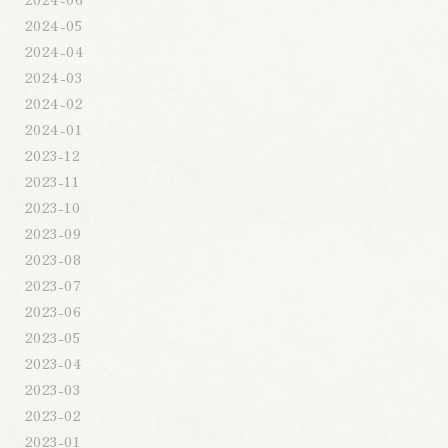
2024-05
2024-04
2024-03
2024-02
2024-01
2023-12
2023-11
2023-10
2023-09
2023-08
2023-07
2023-06
2023-05
2023-04
2023-03
2023-02
2023-01