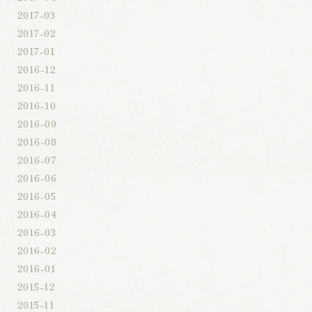
2017-03
2017-02
2017-01
2016-12
2016-11
2016-10
2016-09
2016-08
2016-07
2016-06
2016-05
2016-04
2016-03
2016-02
2016-01
2015-12
2015-11