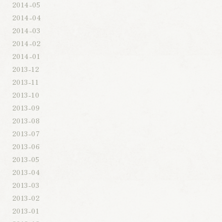
2014-05
2014-04
2014-03
2014-02
2014-01
2013-12
2013-11
2013-10
2013-09
2013-08
2013-07
2013-06
2013-05
2013-04
2013-03
2013-02
2013-01