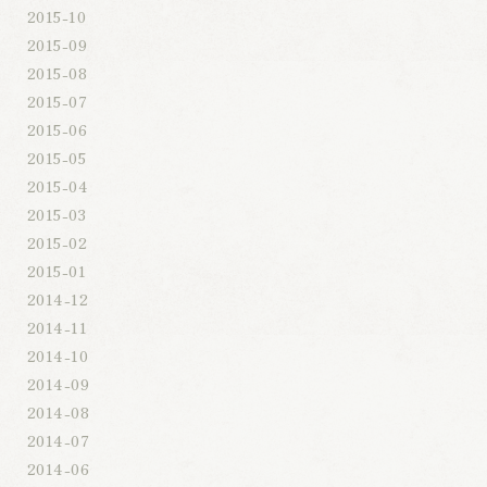
2015-10
2015-09
2015-08
2015-07
2015-06
2015-05
2015-04
2015-03
2015-02
2015-01
2014-12
2014-11
2014-10
2014-09
2014-08
2014-07
2014-06