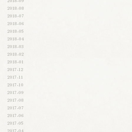
2018-09
2018-08
2018-07
2018-06
2018-05
2018-04
2018-03
2018-02
2018-01
2017-12
2017-11
2017-10
2017-09
2017-08
2017-07
2017-06
2017-05
2017-04