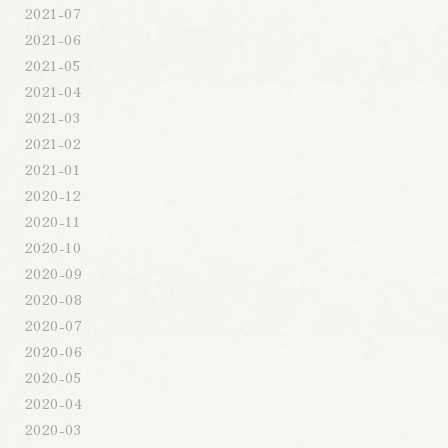
2021-07
2021-06
2021-05
2021-04
2021-03
2021-02
2021-01
2020-12
2020-11
2020-10
2020-09
2020-08
2020-07
2020-06
2020-05
2020-04
2020-03