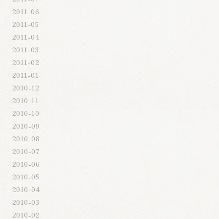
2011-06
2011-05
2011-04
2011-03
2011-02
2011-01
2010-12
2010-11
2010-10
2010-09
2010-08
2010-07
2010-06
2010-05
2010-04
2010-03
2010-02