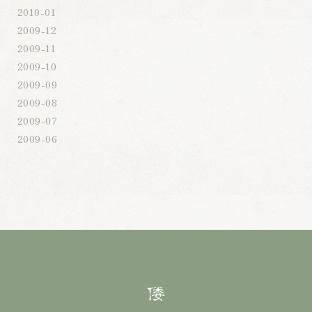
2010-01
2009-12
2009-11
2009-10
2009-09
2009-08
2009-07
2009-06