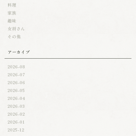
料理
家族
趣味
女将さん
その他
アーカイブ
2026-08
2026-07
2026-06
2026-05
2026-04
2026-03
2026-02
2026-01
2025-12