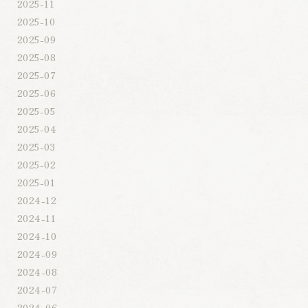
2025-11
2025-10
2025-09
2025-08
2025-07
2025-06
2025-05
2025-04
2025-03
2025-02
2025-01
2024-12
2024-11
2024-10
2024-09
2024-08
2024-07
2024-06