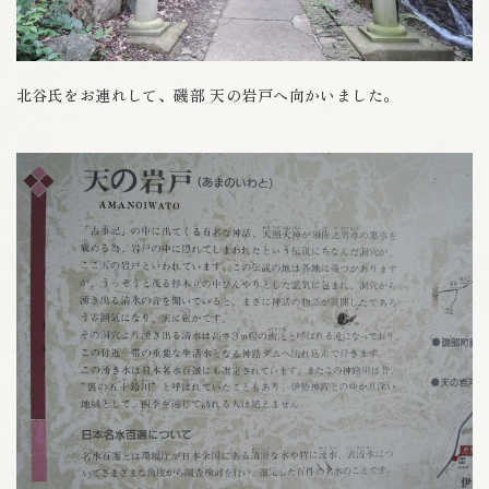
北谷氏をお連れして、磯部 天の岩戸へ向かいました。