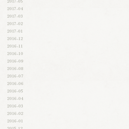
2017-05
2017-04
2017-03
2017-02
2017-01
2016-12
2016-11
2016-10
2016-09
2016-08
2016-07
2016-06
2016-05
2016-04
2016-03
2016-02
2016-01
2015-12