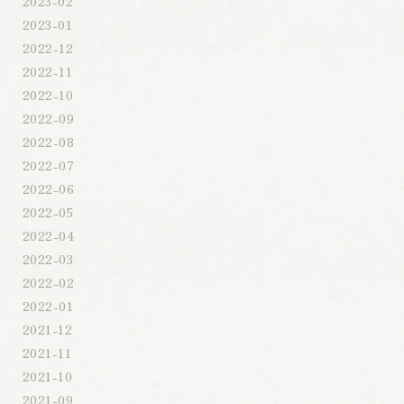
2023-02
2023-01
2022-12
2022-11
2022-10
2022-09
2022-08
2022-07
2022-06
2022-05
2022-04
2022-03
2022-02
2022-01
2021-12
2021-11
2021-10
2021-09