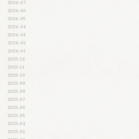
2024-07
2024-06
2024-05
2024-04
2024-03
2024-02
2024-01
2023-12
2023-11
2023-10
2023-09
2023-08
2023-07
2023-06
2023-05
2023-04
2023-03