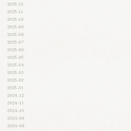
2025-12
2025-11
2025-10
2025-09
2025-08
2025-07
2025-06
2025-05
2025-04
2025-03
2025-02
2025-01
2024-12
2024-11
2024-10
2024-09
2024-08