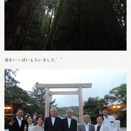
気をいっぱいもらいました＾＾