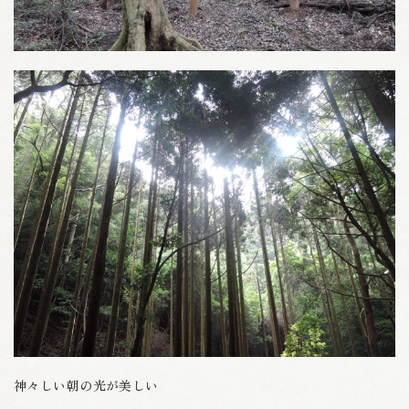
神々しい朝の光が美しい