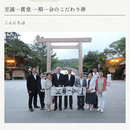
至誠一貫堂 一期一会のこだわり卵
こんにちは