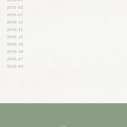
2010-02
2010-01
2009-12
2009-11
2009-10
2009-09
2009-08
2009-07
2009-06