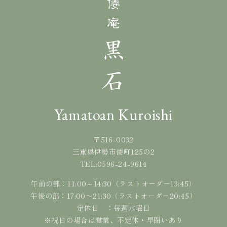
Yamatoan Kuroishi
〒516-0032
三重県伊勢市倭町125の2
0596-24-9614
TEL:
午前の部：11:00～14:30（ラストオーダー13:45）
午後の部：17:00〜21:30（ラストオーダー20:45）
定休日 ：毎週水曜日
※祝日の場合は営業、不定休・早閉いあり