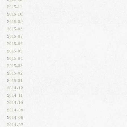
2015-11
2015-10
2015-09
2015-08
2015-07
2015-06
2015-05
2015-04
2015-03
2015-02
2015-01
2014-12
2014-11
2014-10
2014-09
2014-08
2014-07