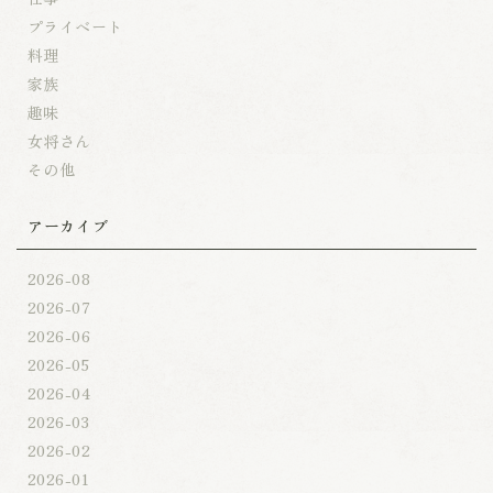
プライベート
料理
家族
趣味
女将さん
その他
アーカイブ
2026-08
2026-07
2026-06
2026-05
2026-04
2026-03
2026-02
2026-01