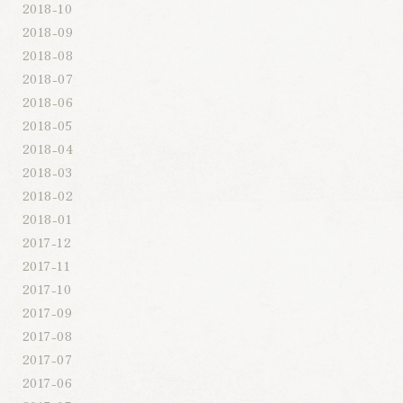
2018-10
2018-09
2018-08
2018-07
2018-06
2018-05
2018-04
2018-03
2018-02
2018-01
2017-12
2017-11
2017-10
2017-09
2017-08
2017-07
2017-06