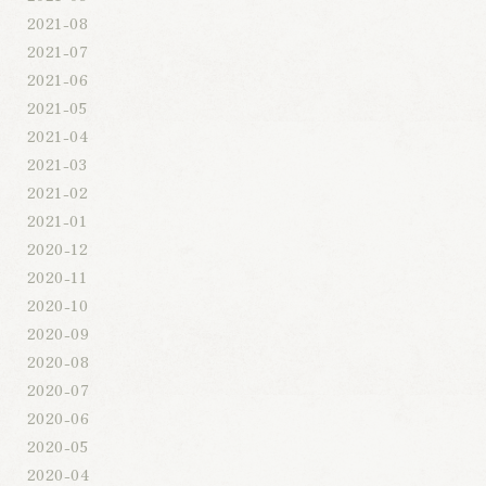
2021-08
2021-07
2021-06
2021-05
2021-04
2021-03
2021-02
2021-01
2020-12
2020-11
2020-10
2020-09
2020-08
2020-07
2020-06
2020-05
2020-04