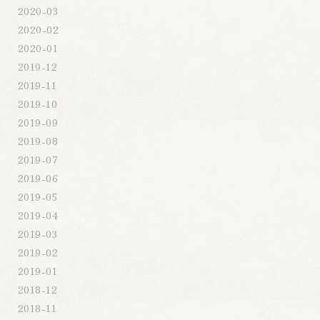
2020-03
2020-02
2020-01
2019-12
2019-11
2019-10
2019-09
2019-08
2019-07
2019-06
2019-05
2019-04
2019-03
2019-02
2019-01
2018-12
2018-11