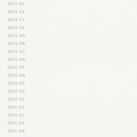
2013-01
2012-12
2012-11
2012-10
2012-09
2012-08
2012-07
2012-06
2012-05
2012-04
2012-03
2012-02
2012-01
2011-12
2011-11
2011-10
2011-09