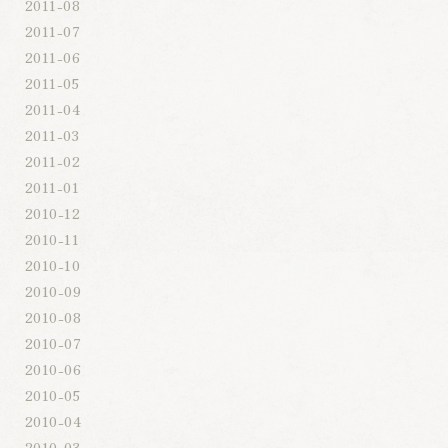
2011-08
2011-07
2011-06
2011-05
2011-04
2011-03
2011-02
2011-01
2010-12
2010-11
2010-10
2010-09
2010-08
2010-07
2010-06
2010-05
2010-04
2010-03