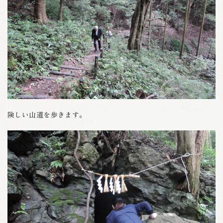
険しい山道を歩きます。