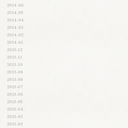
2014-06
2014-05
2014-04
2014-03
2014-02
2014-01
2013-12
2013-11
2013-10
2013-09
2013-08
2013-07
2013-06
2013-05
2013-04
2013-03
2013-02