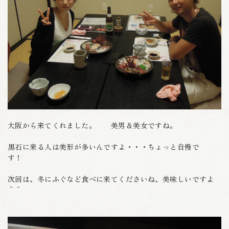
大阪から来てくれました。 美男＆美女ですね。
黒石に来る人は美形が多いんですよ・・・ちょっと自慢で
す！
次回は、冬にふぐなど食べに来てくださいね、美味しいですよ
＾＾