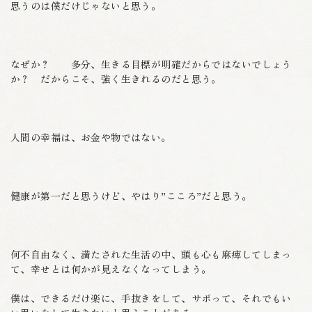
思うのは僕だけじゃないと思う。
なぜか？ 多分、生きる目標が明確だからではないでしょう
か？ だからこそ、強く生きれるのだと思う。
人間の幸福は、お金や物ではない。
健康が第一だと思うけど、やはり”こころ”だと思う。
何不自由なく、満たされた生活の中、頭も心も麻痺してしまっ
て、幸せとは何かが見えなくなってしまう。
僕は、できるだけ楽に、手抜きをして、サボって、それでもい