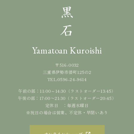
Yamatoan Kuroishi
〒516-0032
三重県伊勢市倭町125の2
0596-24-9614
TEL:
午前の部：11:00～14:30（ラストオーダー13:45）
午後の部：17:00〜21:30（ラストオーダー20:45）
定休日 ：毎週水曜日
※祝日の場合は営業、不定休・早閉いあり