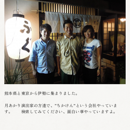
熊本県と東京から伊勢に集まりました。
月あかり演出家の方達で、”ちかけん”という会社やっていま
す。 検索してみてください、面白い事やっていますよ。