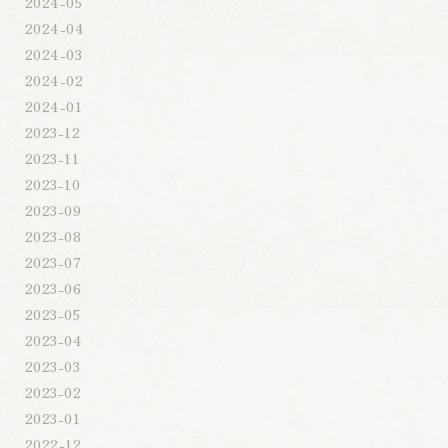
2024-05
2024-04
2024-03
2024-02
2024-01
2023-12
2023-11
2023-10
2023-09
2023-08
2023-07
2023-06
2023-05
2023-04
2023-03
2023-02
2023-01
2022-12