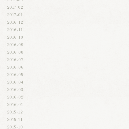
2017-02
2017-01
2016-12
2016-11
2016-10
2016-09
2016-08
2016-07
2016-06
2016-05
2016-04
2016-03
2016-02
2016-01
2015-12
2015-11
2015-10