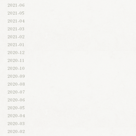
2021-06
2021-05
2021-04
2021-03
2021-02
2021-01
2020-12
2020-11
2020-10
2020-09
2020-08
2020-07
2020-06
2020-05
2020-04
2020-03
2020-02