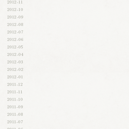
2012-11
2012-10
2012-09
2012-08
2012-07
2012-06
2012-05
2012-04
2012-03
2012-02
2012-01
2011-12
2011-11
2011-10
2011-09
2011-08
2011-07
2011-06