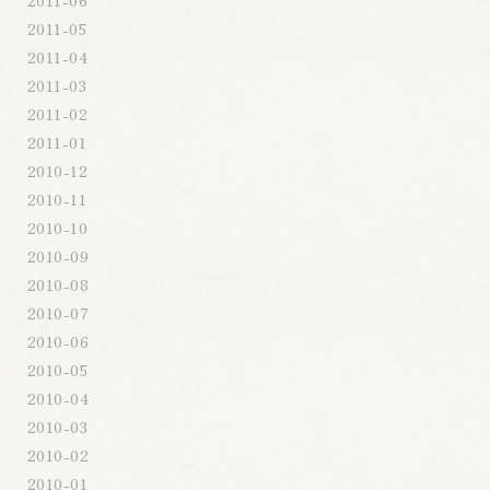
2011-05
2011-04
2011-03
2011-02
2011-01
2010-12
2010-11
2010-10
2010-09
2010-08
2010-07
2010-06
2010-05
2010-04
2010-03
2010-02
2010-01