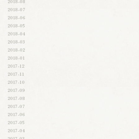
2018-08
2018-07
2018-06
2018-05
2018-04
2018-03
2018-02
2018-01
2017-12
2017-11
2017-10
2017-09
2017-08
2017-07
2017-06
2017-05
2017-04
2017-03