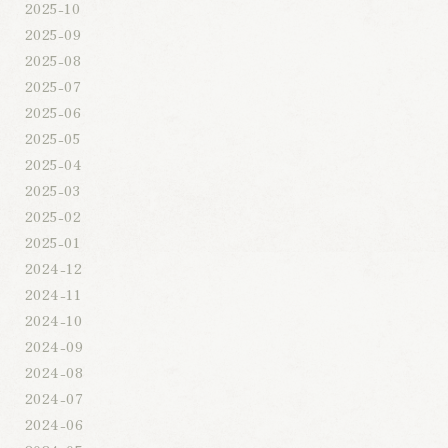
2025-10
2025-09
2025-08
2025-07
2025-06
2025-05
2025-04
2025-03
2025-02
2025-01
2024-12
2024-11
2024-10
2024-09
2024-08
2024-07
2024-06