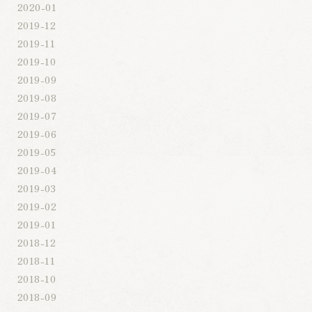
2020-01
2019-12
2019-11
2019-10
2019-09
2019-08
2019-07
2019-06
2019-05
2019-04
2019-03
2019-02
2019-01
2018-12
2018-11
2018-10
2018-09