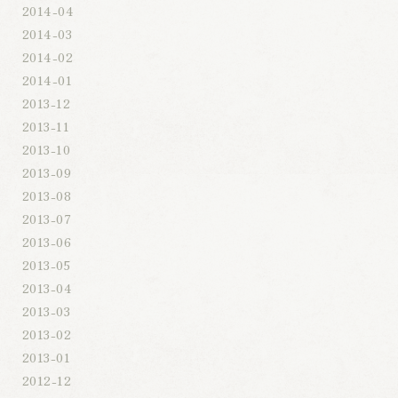
2014-04
2014-03
2014-02
2014-01
2013-12
2013-11
2013-10
2013-09
2013-08
2013-07
2013-06
2013-05
2013-04
2013-03
2013-02
2013-01
2012-12