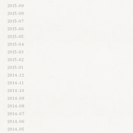
2015-09
2015-08
2015-07
2015-06
2015-05
2015-04
2015-03
2015-02
2015-01
2014-12
2014-11
2014-10
2014-09
2014-08
2014-07
2014-06
2014-05