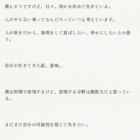
僕もそうですけど、日々、何かを求めて生きている。
人がやらない事ってなんだろっていつも考えています。
人が好きだから、発明をして喜ばしたい、幸せにしたいとか思
う。
自分が生きてきた証、意味。
僕は料理で表現するけど、表現する分野は無限大だと思ってい
る。
まだまだ自分の可能性を信じて生きたい。