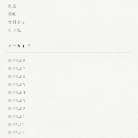
家族
趣味
女将さん
その他
アーカイブ
2026-08
2026-07
2026-06
2026-05
2026-04
2026-03
2026-02
2026-01
2025-12
2025-11