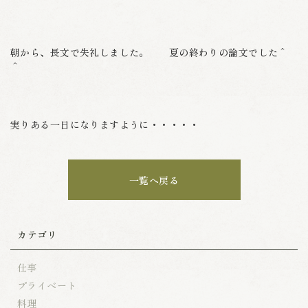
朝から、長文で失礼しました。 夏の終わりの論文でした＾
＾
実りある一日になりますように・・・・・
一覧へ戻る
カテゴリ
仕事
プライベート
料理