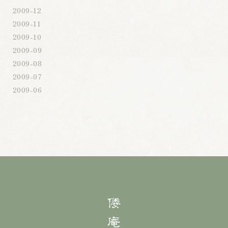
2009-12
2009-11
2009-10
2009-09
2009-08
2009-07
2009-06