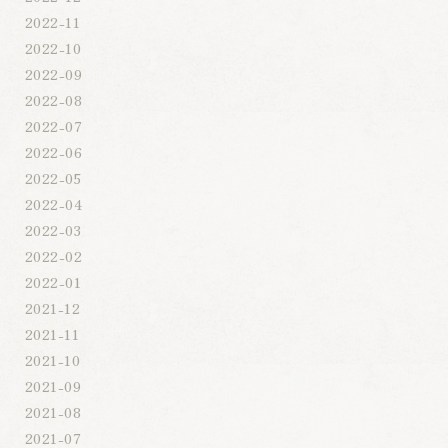
2022-11
2022-10
2022-09
2022-08
2022-07
2022-06
2022-05
2022-04
2022-03
2022-02
2022-01
2021-12
2021-11
2021-10
2021-09
2021-08
2021-07