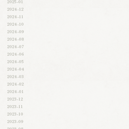
2025-01
2024-12
2024-11
2024-10
2024-09
2024-08
2024-07
2024-06
2024-05
2024-04
2024-03
2024-02
2024-01
2023-12
2023-11
2023-10
2023-09
2023-08