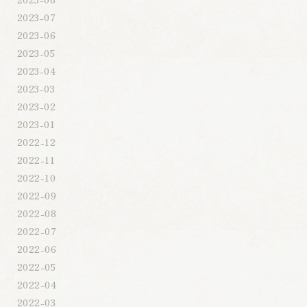
2023-07
2023-06
2023-05
2023-04
2023-03
2023-02
2023-01
2022-12
2022-11
2022-10
2022-09
2022-08
2022-07
2022-06
2022-05
2022-04
2022-03