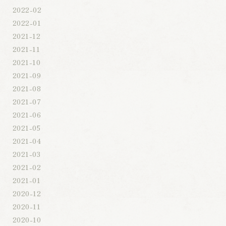
2022-02
2022-01
2021-12
2021-11
2021-10
2021-09
2021-08
2021-07
2021-06
2021-05
2021-04
2021-03
2021-02
2021-01
2020-12
2020-11
2020-10