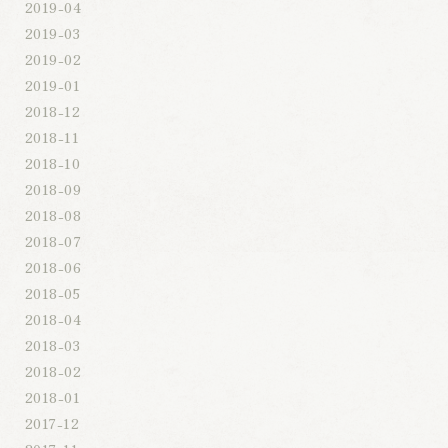
2019-04
2019-03
2019-02
2019-01
2018-12
2018-11
2018-10
2018-09
2018-08
2018-07
2018-06
2018-05
2018-04
2018-03
2018-02
2018-01
2017-12