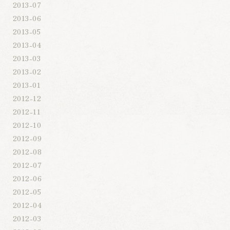
2013-07
2013-06
2013-05
2013-04
2013-03
2013-02
2013-01
2012-12
2012-11
2012-10
2012-09
2012-08
2012-07
2012-06
2012-05
2012-04
2012-03