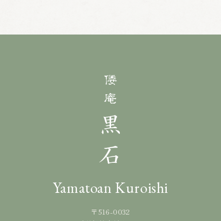
Yamatoan Kuroishi
〒516-0032