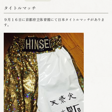
タイトルマッチ
９月１６日に京都府立体育館にて日本タイトルマッチがありま
す。