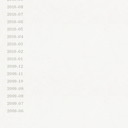
2010-08
2010-07
2010-06
2010-05
2010-04
2010-03
2010-02
2010-01
2009-12
2009-11
2009-10
2009-09
2009-08
2009-07
2009-06