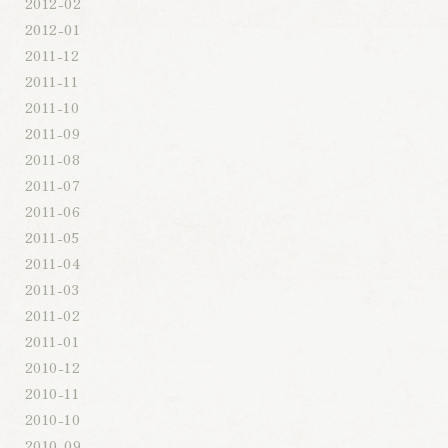
2012-02
2012-01
2011-12
2011-11
2011-10
2011-09
2011-08
2011-07
2011-06
2011-05
2011-04
2011-03
2011-02
2011-01
2010-12
2010-11
2010-10
2010-09