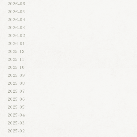
2026-06
2026-05
2026-04
2026-03
2026-02
2026-01
2025-12
2025-11
2025-10
2025-09
2025-08
2025-07
2025-06
2025-05
2025-04
2025-03
2025-02