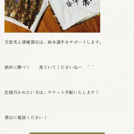
天紫光と倭庵黒石は、鈴木選手をサポートします。
絶対に勝つ！ 見ていてくださいねー ＾＾
応援行かれたい方は、チケット手配いたします！
黒石に電話ください！