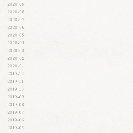
2020-09
2020-08
2020-07
2020-06
2020-05
2020-04
2020-03
2020-02
2020-01
2019-12
2019-11
2019-10
2019-09
2019-08
2019-07
2019-06
2019-05