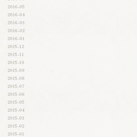
2016-05
2016-04
2016-03
2016-02
2016-01
2015-12
2015-11
2015-10
2015-09
2015-08
2015-07
2015-06
2015-05
2015-04
2015-03
2015-02
2015-01