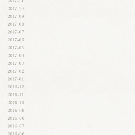
2017-11
2017-10
2017-09
2017-08
2017-07
2017-06
2017-05
2017-04
2017-03
2017-02
2017-01
2016-12
2016-11
2016-10
2016-09
2016-08
2016-07
2016-06