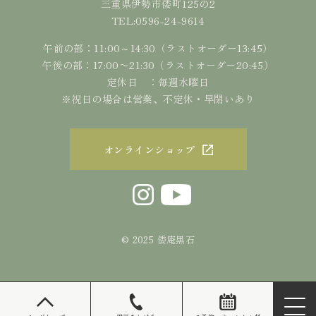
三重県伊勢市倭町125の2
0596-24-9614
TEL:
午前の部：11:00～14:30（ラストオーダー13:45）
午後の部：17:00〜21:30（ラストオーダー20:45）
定休日 ：毎週水曜日
※祝日の場合は営業、不定休・早閉いあり
オンラインショップ
© 2025 倭庵黒石