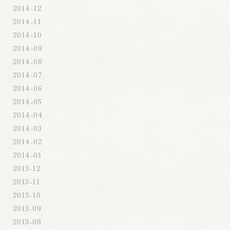
2014-12
2014-11
2014-10
2014-09
2014-08
2014-07
2014-06
2014-05
2014-04
2014-03
2014-02
2014-01
2013-12
2013-11
2013-10
2013-09
2013-08