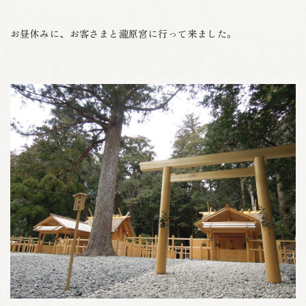
お昼休みに、お客さまと瀧原宮に行って来ました。