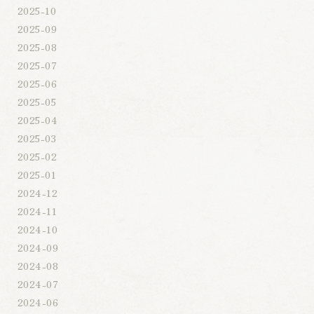
2025-10
2025-09
2025-08
2025-07
2025-06
2025-05
2025-04
2025-03
2025-02
2025-01
2024-12
2024-11
2024-10
2024-09
2024-08
2024-07
2024-06