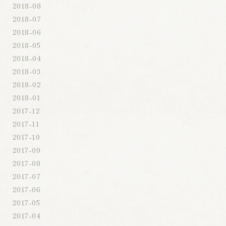
2018-08
2018-07
2018-06
2018-05
2018-04
2018-03
2018-02
2018-01
2017-12
2017-11
2017-10
2017-09
2017-08
2017-07
2017-06
2017-05
2017-04