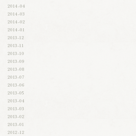
2014-04
2014-03
2014-02
2014-01
2013-12
2013-11
2013-10
2013-09
2013-08
2013-07
2013-06
2013-05
2013-04
2013-03
2013-02
2013-01
2012-12