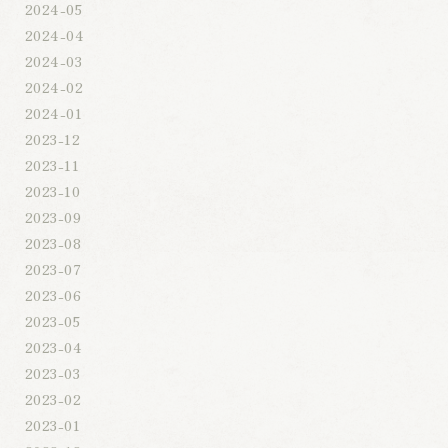
2024-05
2024-04
2024-03
2024-02
2024-01
2023-12
2023-11
2023-10
2023-09
2023-08
2023-07
2023-06
2023-05
2023-04
2023-03
2023-02
2023-01