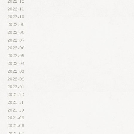
2022-12
2022-11
2022-10
2022-09
2022-08
2022-07
2022-06
2022-05
2022-04
2022-03
2022-02
2022-01
2021-12
2021-11
2021-10
2021-09
2021-08
2021-07