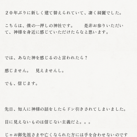
２０年ぶりに新しく建て替えられていて、凄く綺麗でした。
こちらは、僕の一押しの神社です。 是非お参りいただい
て、神様を身近に感じていただけたらなと思います。
では、あなた神を感じるのと言われたら？
感じません。 見えませんし。
でも、信じます。
先日、知人に神様の話をしたらドン引きされてしまいました。
目に見えないものは信じない主義だと。。。
じゃお御先祖さまや亡くなられた方には手を合わせないのです