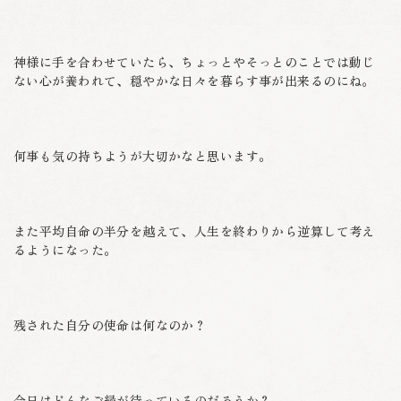
神様に手を合わせていたら、ちょっとやそっとのことでは動じ
ない心が養われて、穏やかな日々を暮らす事が出来るのにね。
何事も気の持ちようが大切かなと思います。
また平均自命の半分を越えて、人生を終わりから逆算して考え
るようになった。
残された自分の使命は何なのか？
今日はどんなご縁が待っているのだろうか？