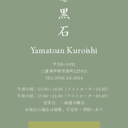
Yamatoan Kuroishi
〒516-0032
三重県伊勢市倭町125の2
0596-24-9614
TEL:
午前の部：11:00～14:30（ラストオーダー13:45）
午後の部：17:00〜21:30（ラストオーダー20:45）
定休日 ：毎週水曜日
※祝日の場合は営業、不定休・早閉いあり