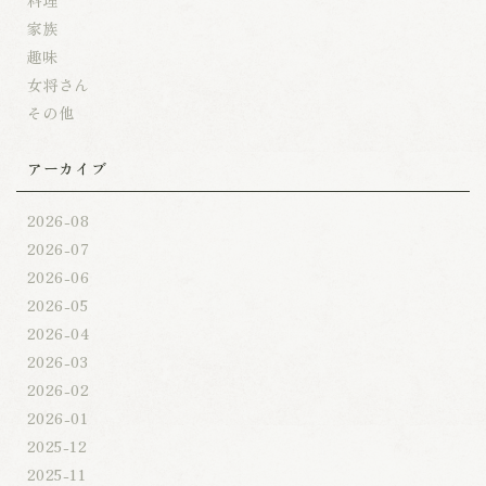
家族
趣味
女将さん
その他
アーカイブ
2026-08
2026-07
2026-06
2026-05
2026-04
2026-03
2026-02
2026-01
2025-12
2025-11