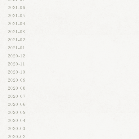
2021-06
2021-05
2021-04
2021-03
2021-02
2021-01
2020-12
2020-11
2020-10
2020-09
2020-08
2020-07
2020-06
2020-05
2020-04
2020-03
2020-02