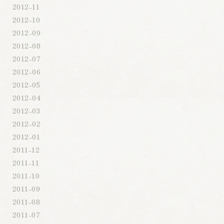
2012-11
2012-10
2012-09
2012-08
2012-07
2012-06
2012-05
2012-04
2012-03
2012-02
2012-01
2011-12
2011-11
2011-10
2011-09
2011-08
2011-07