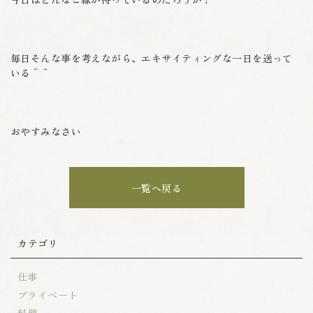
毎日そんな事を考えながら、エキサイティングな一日を送って
いる＾＾
おやすみなさい
一覧へ戻る
カテゴリ
仕事
プライベート
料理