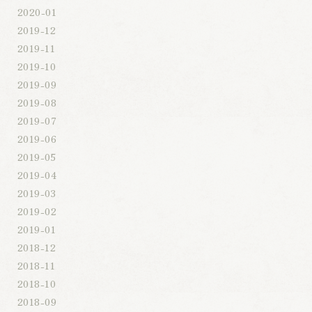
2020-01
2019-12
2019-11
2019-10
2019-09
2019-08
2019-07
2019-06
2019-05
2019-04
2019-03
2019-02
2019-01
2018-12
2018-11
2018-10
2018-09