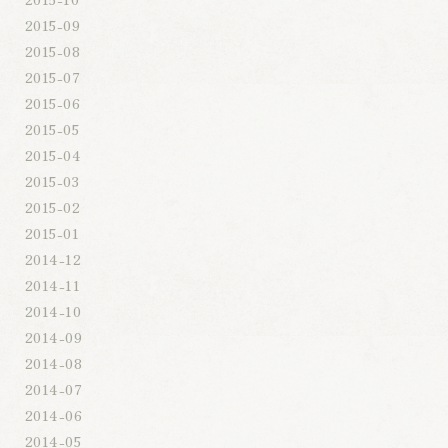
2015-09
2015-08
2015-07
2015-06
2015-05
2015-04
2015-03
2015-02
2015-01
2014-12
2014-11
2014-10
2014-09
2014-08
2014-07
2014-06
2014-05