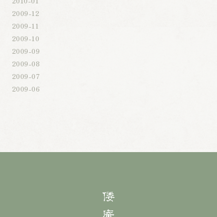
2010-01
2009-12
2009-11
2009-10
2009-09
2009-08
2009-07
2009-06