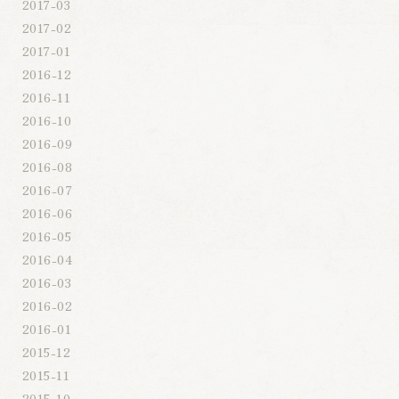
2017-03
2017-02
2017-01
2016-12
2016-11
2016-10
2016-09
2016-08
2016-07
2016-06
2016-05
2016-04
2016-03
2016-02
2016-01
2015-12
2015-11
2015-10