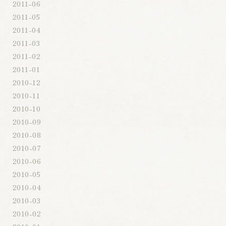
2011-06
2011-05
2011-04
2011-03
2011-02
2011-01
2010-12
2010-11
2010-10
2010-09
2010-08
2010-07
2010-06
2010-05
2010-04
2010-03
2010-02