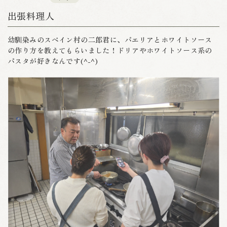
出張料理人
幼馴染みのスペイン村の二郎君に、パエリアとホワイトソース
の作り方を教えてもらいました！ドリアやホワイトソース系の
パスタが好きなんです(^-^)