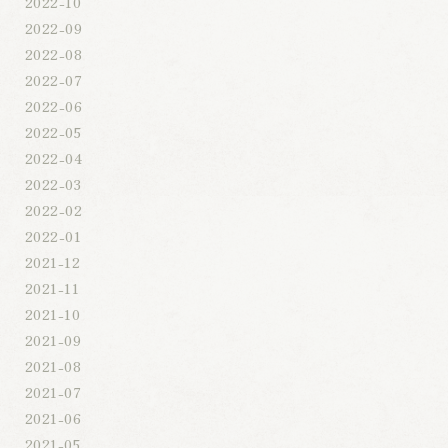
2022-10
2022-09
2022-08
2022-07
2022-06
2022-05
2022-04
2022-03
2022-02
2022-01
2021-12
2021-11
2021-10
2021-09
2021-08
2021-07
2021-06
2021-05