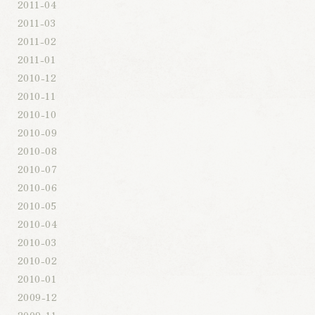
2011-04
2011-03
2011-02
2011-01
2010-12
2010-11
2010-10
2010-09
2010-08
2010-07
2010-06
2010-05
2010-04
2010-03
2010-02
2010-01
2009-12
2009-11