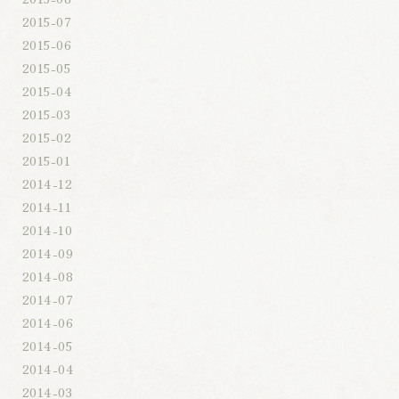
2015-07
2015-06
2015-05
2015-04
2015-03
2015-02
2015-01
2014-12
2014-11
2014-10
2014-09
2014-08
2014-07
2014-06
2014-05
2014-04
2014-03