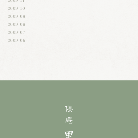
2009-10
2009-09
2009-08
2009-07
2009-06