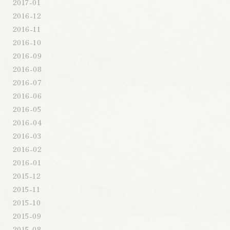
2017-01
2016-12
2016-11
2016-10
2016-09
2016-08
2016-07
2016-06
2016-05
2016-04
2016-03
2016-02
2016-01
2015-12
2015-11
2015-10
2015-09
2015-08