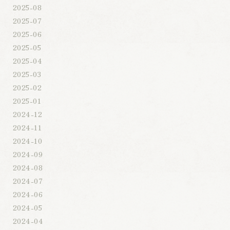
2025-08
2025-07
2025-06
2025-05
2025-04
2025-03
2025-02
2025-01
2024-12
2024-11
2024-10
2024-09
2024-08
2024-07
2024-06
2024-05
2024-04