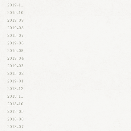
2019-11
2019-10
2019-09
2019-08
2019-07
2019-06
2019-05
2019-04
2019-03
2019-02
2019-01
2018-12
2018-11
2018-10
2018-09
2018-08
2018-07