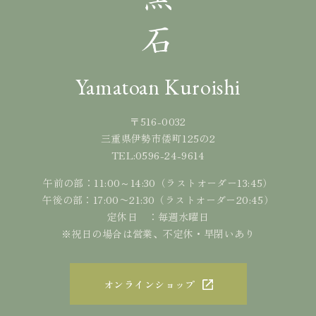
Yamatoan Kuroishi
〒516-0032
三重県伊勢市倭町125の2
0596-24-9614
TEL:
午前の部：11:00～14:30（ラストオーダー13:45）
午後の部：17:00〜21:30（ラストオーダー20:45）
定休日 ：毎週水曜日
※祝日の場合は営業、不定休・早閉いあり
オンラインショップ