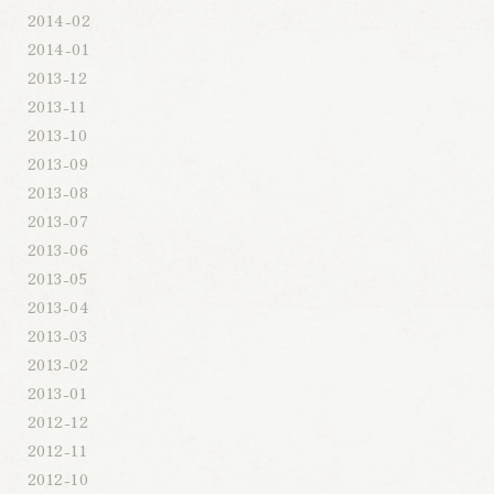
2014-02
2014-01
2013-12
2013-11
2013-10
2013-09
2013-08
2013-07
2013-06
2013-05
2013-04
2013-03
2013-02
2013-01
2012-12
2012-11
2012-10