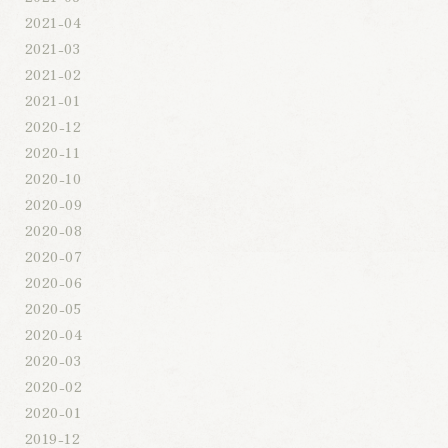
2021-04
2021-03
2021-02
2021-01
2020-12
2020-11
2020-10
2020-09
2020-08
2020-07
2020-06
2020-05
2020-04
2020-03
2020-02
2020-01
2019-12