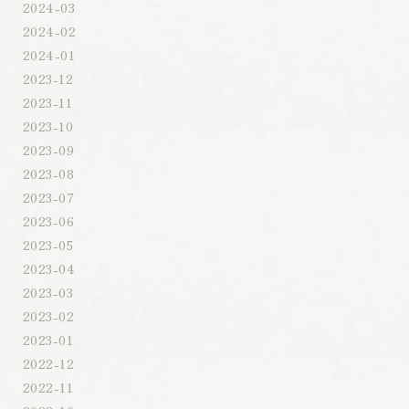
2024-03
2024-02
2024-01
2023-12
2023-11
2023-10
2023-09
2023-08
2023-07
2023-06
2023-05
2023-04
2023-03
2023-02
2023-01
2022-12
2022-11