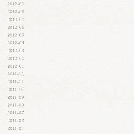
2012-09
2012-08
2012-07
2012-06
2012-05
2012-04
2012-03
2012-02
2012-01
2011-12
2011-11
2011-10
2011-09
2011-08
2011-07
2011-06
2011-05