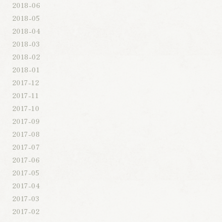
2018-06
2018-05
2018-04
2018-03
2018-02
2018-01
2017-12
2017-11
2017-10
2017-09
2017-08
2017-07
2017-06
2017-05
2017-04
2017-03
2017-02