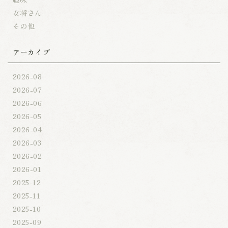
女将さん
その他
アーカイブ
2026-08
2026-07
2026-06
2026-05
2026-04
2026-03
2026-02
2026-01
2025-12
2025-11
2025-10
2025-09