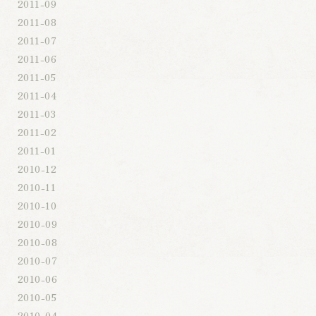
2011-09
2011-08
2011-07
2011-06
2011-05
2011-04
2011-03
2011-02
2011-01
2010-12
2010-11
2010-10
2010-09
2010-08
2010-07
2010-06
2010-05
2010-04