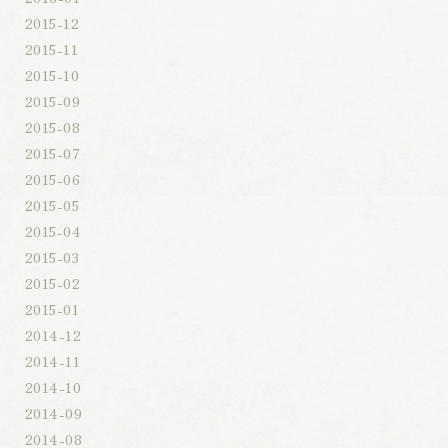
2015-12
2015-11
2015-10
2015-09
2015-08
2015-07
2015-06
2015-05
2015-04
2015-03
2015-02
2015-01
2014-12
2014-11
2014-10
2014-09
2014-08