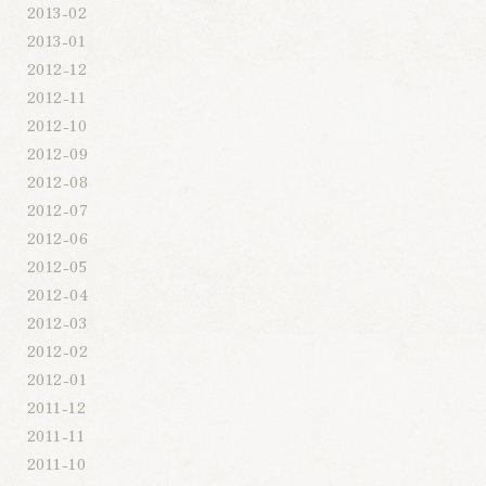
2013-02
2013-01
2012-12
2012-11
2012-10
2012-09
2012-08
2012-07
2012-06
2012-05
2012-04
2012-03
2012-02
2012-01
2011-12
2011-11
2011-10