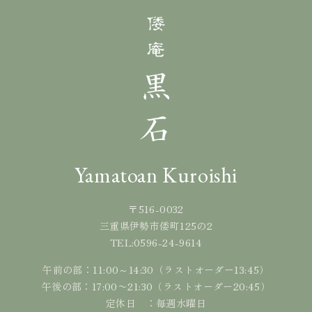
Yamatoan Kuroishi
〒516-0032
三重県伊勢市倭町125の2
0596-24-9614
TEL:
午前の部：11:00～14:30（ラストオーダー13:45）
午後の部：17:00〜21:30（ラストオーダー20:45）
定休日 ：毎週水曜日