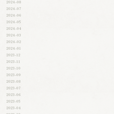
2024-08
2024-07
2024-06
2024-05
2024-04
2024-03
2024-02
2024-01
2023-12
2023-11
2023-10
2023-09
2023-08
2023-07
2023-06
2023-05
2023-04