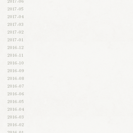
2017-06
2017-05
2017-04
2017-03
2017-02
2017-01
2016-12
2016-11
2016-10
2016-09
2016-08
2016-07
2016-06
2016-05
2016-04
2016-03
2016-02
2016-01