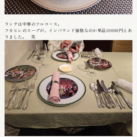
ランチは中華のフルコース。
フカヒレのスープが、インバウンド価格なのか単品10000円とあ
りました。 笑