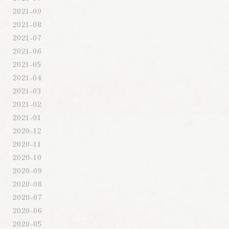
2021-09
2021-08
2021-07
2021-06
2021-05
2021-04
2021-03
2021-02
2021-01
2020-12
2020-11
2020-10
2020-09
2020-08
2020-07
2020-06
2020-05