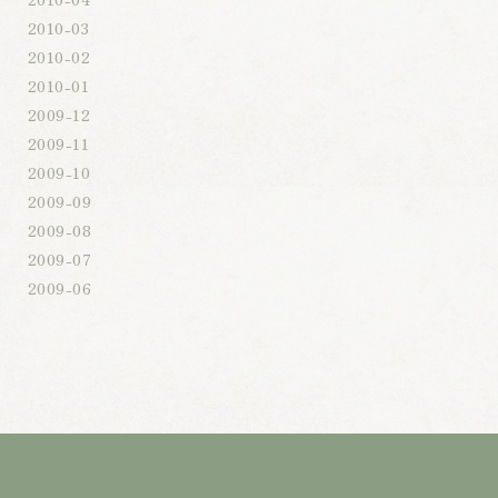
2010-03
2010-02
2010-01
2009-12
2009-11
2009-10
2009-09
2009-08
2009-07
2009-06