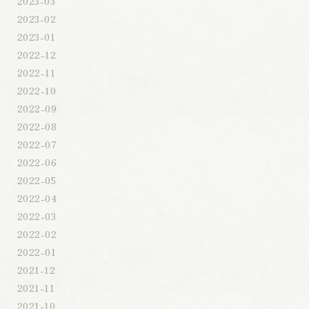
2023-03
2023-02
2023-01
2022-12
2022-11
2022-10
2022-09
2022-08
2022-07
2022-06
2022-05
2022-04
2022-03
2022-02
2022-01
2021-12
2021-11
2021-10