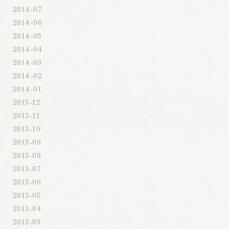
2014-07
2014-06
2014-05
2014-04
2014-03
2014-02
2014-01
2013-12
2013-11
2013-10
2013-09
2013-08
2013-07
2013-06
2013-05
2013-04
2013-03