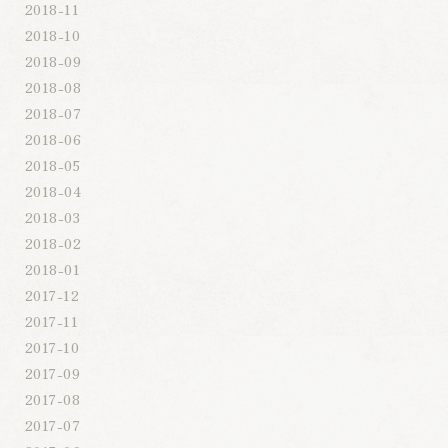
2018-11
2018-10
2018-09
2018-08
2018-07
2018-06
2018-05
2018-04
2018-03
2018-02
2018-01
2017-12
2017-11
2017-10
2017-09
2017-08
2017-07