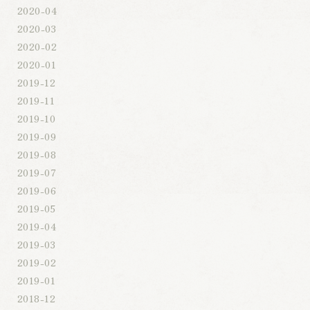
2020-04
2020-03
2020-02
2020-01
2019-12
2019-11
2019-10
2019-09
2019-08
2019-07
2019-06
2019-05
2019-04
2019-03
2019-02
2019-01
2018-12