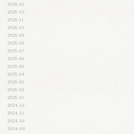
2026-01
2025-12
2025-11
2025-10
2025-09
2025-08
2025-07
2025-06
2025-05
2025-04
2025-03
2025-02
2025-01
2024-12
2024-11
2024-10
2024-09