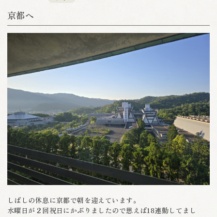
京都へ
しばしの休息に京都で朝を迎えています。
水曜日が２回祝日にかぶりましたので思えば18連勤してまし