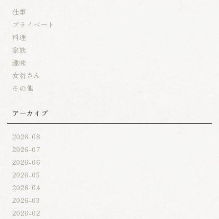
仕事
プライベート
料理
家族
趣味
女将さん
その他
アーカイブ
2026-08
2026-07
2026-06
2026-05
2026-04
2026-03
2026-02