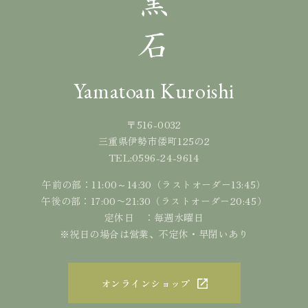
Yamatoan Kuroishi
〒516-0032
三重県伊勢市倭町125の2
0596-24-9614
TEL:
午前の部：11:00～14:30（ラストオーダー13:45）
午後の部：17:00〜21:30（ラストオーダー20:45）
定休日 ：毎週水曜日
※祝日の場合は営業、不定休・早閉いあり
オンラインショップ