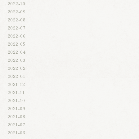
2022-10
2022-09
2022-08
2022-07
2022-06
2022-05
2022-04
2022-03
2022-02
2022-01
2021-12
2021-11
2021-10
2021-09
2021-08
2021-07
2021-06