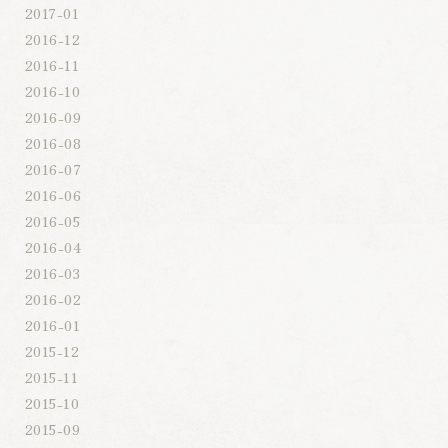
2017-01
2016-12
2016-11
2016-10
2016-09
2016-08
2016-07
2016-06
2016-05
2016-04
2016-03
2016-02
2016-01
2015-12
2015-11
2015-10
2015-09