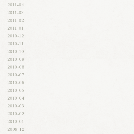
2011-04
2011-03
2011-02
2011-01
2010-12
2010-11
2010-10
2010-09
2010-08
2010-07
2010-06
2010-05
2010-04
2010-03
2010-02
2010-01
2009-12