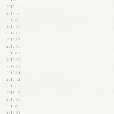
2019-11
2019-10
2019-09
2019-08
2019-07
2019-06
2019-05
2019-04
2019-03
2019-02
2019-01
2018-12
2018-11
2018-10
2018-09
2018-08
2018-07