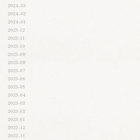
2024-03
2024-02
2024-01
2023-12
2023-11
2023-10
2023-09
2023-08
2023-07
2023-06
2023-05
2023-04
2023-03
2023-02
2023-01
2022-12
2022-11