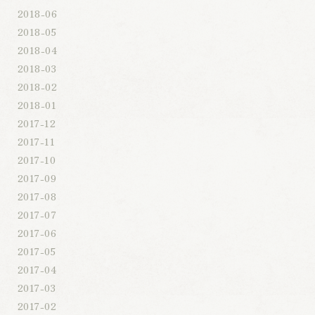
2018-06
2018-05
2018-04
2018-03
2018-02
2018-01
2017-12
2017-11
2017-10
2017-09
2017-08
2017-07
2017-06
2017-05
2017-04
2017-03
2017-02