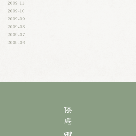
2009-11
2009-10
2009-09
2009-08
2009-07
2009-06