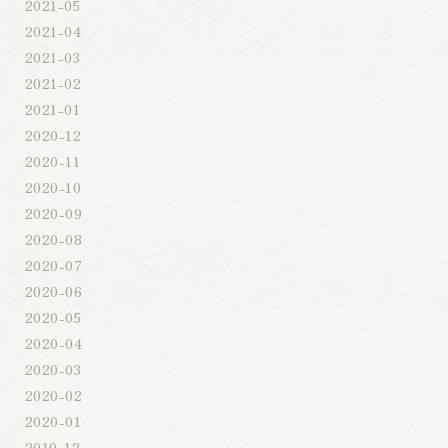
2021-05
2021-04
2021-03
2021-02
2021-01
2020-12
2020-11
2020-10
2020-09
2020-08
2020-07
2020-06
2020-05
2020-04
2020-03
2020-02
2020-01
2019-12