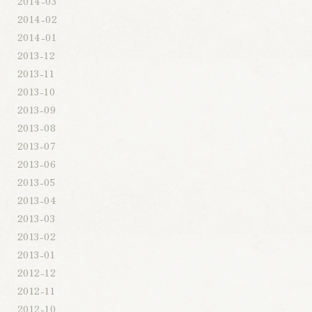
2014-03
2014-02
2014-01
2013-12
2013-11
2013-10
2013-09
2013-08
2013-07
2013-06
2013-05
2013-04
2013-03
2013-02
2013-01
2012-12
2012-11
2012-10