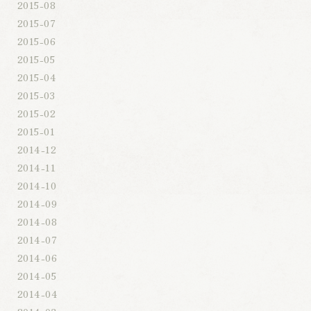
2015-08
2015-07
2015-06
2015-05
2015-04
2015-03
2015-02
2015-01
2014-12
2014-11
2014-10
2014-09
2014-08
2014-07
2014-06
2014-05
2014-04