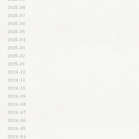
2025-08
2025-07
2025-06
2025-05
2025-04
2025-03
2025-02
2025-01
2024-12
2024-11
2024-10
2024-09
2024-08
2024-07
2024-06
2024-05
2024-04