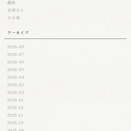
趣味
女将さん
その他
アーカイブ
2026-08
2026-07
2026-06
2026-05
2026-04
2026-03
2026-02
2026-01
2025-12
2025-11
2025-10
2025-09