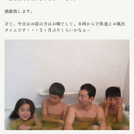
感謝致します。
さて、今日はお店の方はお暇でして、８時から子供達とお風呂
タイムです・・・３ヶ月ぶりくらいかなぁ～