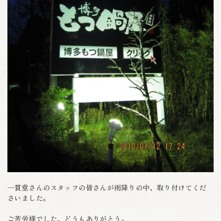
一貫堂さんのスタッフの皆さんが雨降りの中、取り付けてくだ
さいました。
ご苦労様でした、どうもありがとう。