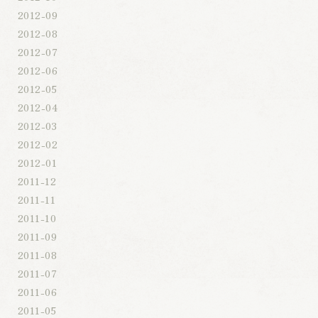
2012-09
2012-08
2012-07
2012-06
2012-05
2012-04
2012-03
2012-02
2012-01
2011-12
2011-11
2011-10
2011-09
2011-08
2011-07
2011-06
2011-05