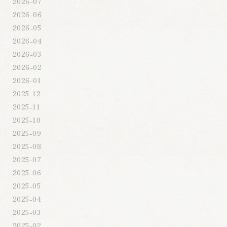
2026-07
2026-06
2026-05
2026-04
2026-03
2026-02
2026-01
2025-12
2025-11
2025-10
2025-09
2025-08
2025-07
2025-06
2025-05
2025-04
2025-03
2025-02