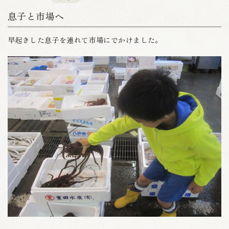
息子と市場へ
早起きした息子を連れて市場にでかけました。