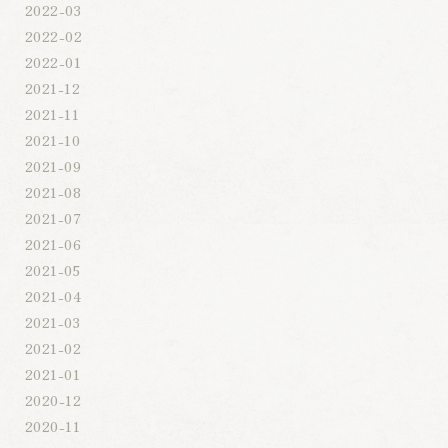
2022-03
2022-02
2022-01
2021-12
2021-11
2021-10
2021-09
2021-08
2021-07
2021-06
2021-05
2021-04
2021-03
2021-02
2021-01
2020-12
2020-11