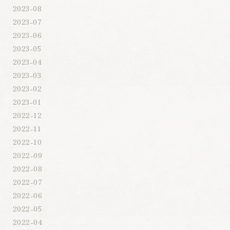
2023-08
2023-07
2023-06
2023-05
2023-04
2023-03
2023-02
2023-01
2022-12
2022-11
2022-10
2022-09
2022-08
2022-07
2022-06
2022-05
2022-04