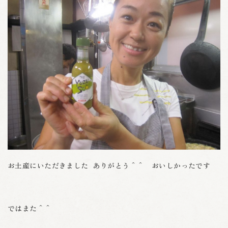
お土産にいただきました ありがとう＾＾ おいしかったです
ではまた＾＾