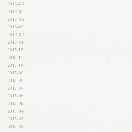
2016-06
2016-05
2016-04
2016-03
2016-02
2016-01
2015-12
2015-11
2015-10
2015-09
2015-08
2015-07
2015-06
2015-05
2015-04
2015-03
2015-02