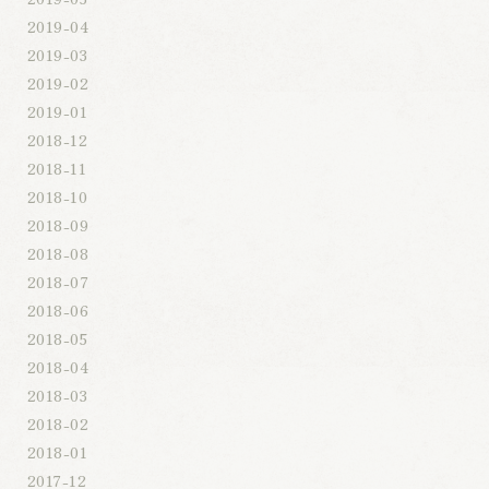
2019-04
2019-03
2019-02
2019-01
2018-12
2018-11
2018-10
2018-09
2018-08
2018-07
2018-06
2018-05
2018-04
2018-03
2018-02
2018-01
2017-12