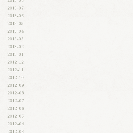
2013-08
2013-07
2013-06
2013-05
2013-04
2013-03
2013-02
2013-01
2012-12
2012-11
2012-10
2012-09
2012-08
2012-07
2012-06
2012-05
2012-04
2012-03