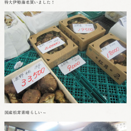
特大伊勢海老買いました！
国産松茸素晴らしい～