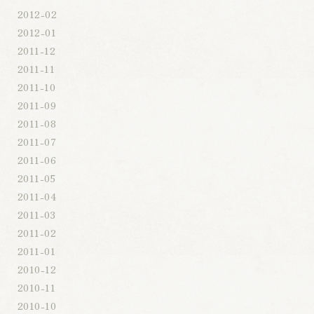
2012-02
2012-01
2011-12
2011-11
2011-10
2011-09
2011-08
2011-07
2011-06
2011-05
2011-04
2011-03
2011-02
2011-01
2010-12
2010-11
2010-10