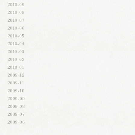
2010-09
2010-08
2010-07
2010-06
2010-05
2010-04
2010-03
2010-02
2010-01
2009-12
2009-11
2009-10
2009-09
2009-08
2009-07
2009-06