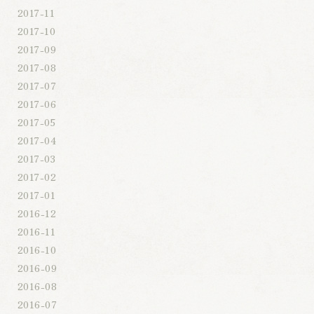
2017-11
2017-10
2017-09
2017-08
2017-07
2017-06
2017-05
2017-04
2017-03
2017-02
2017-01
2016-12
2016-11
2016-10
2016-09
2016-08
2016-07