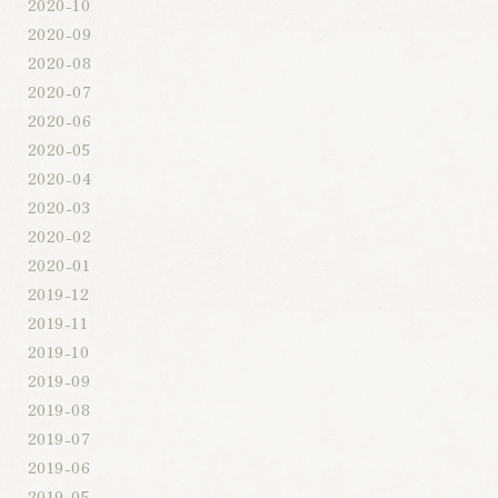
2020-10
2020-09
2020-08
2020-07
2020-06
2020-05
2020-04
2020-03
2020-02
2020-01
2019-12
2019-11
2019-10
2019-09
2019-08
2019-07
2019-06
2019-05