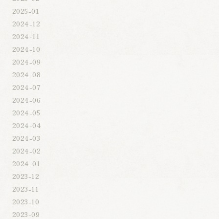
2025-01
2024-12
2024-11
2024-10
2024-09
2024-08
2024-07
2024-06
2024-05
2024-04
2024-03
2024-02
2024-01
2023-12
2023-11
2023-10
2023-09