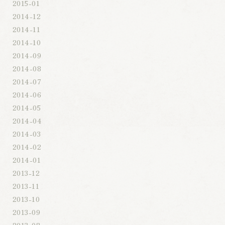
2015-01
2014-12
2014-11
2014-10
2014-09
2014-08
2014-07
2014-06
2014-05
2014-04
2014-03
2014-02
2014-01
2013-12
2013-11
2013-10
2013-09