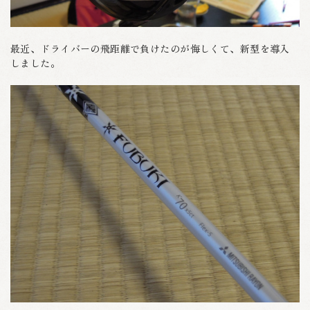
最近、ドライバーの飛距離で負けたのが悔しくて、新型を導入
しました。