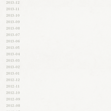
2013-12
2013-11
2013-10
2013-09
2013-08
2013-07
2013-06
2013-05
2013-04
2013-03
2013-02
2013-01
2012-12
2012-11
2012-10
2012-09
2012-08