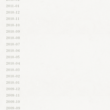
2011-01
2010-12
2010-11
2010-10
2010-09
2010-08
2010-07
2010-06
2010-05
2010-04
2010-03
2010-02
2010-01
2009-12
2009-11
2009-10
2009-09