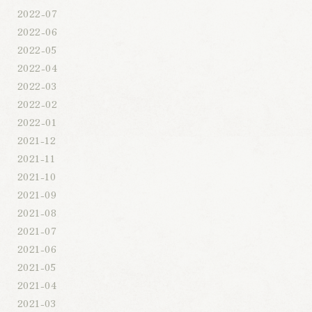
2022-07
2022-06
2022-05
2022-04
2022-03
2022-02
2022-01
2021-12
2021-11
2021-10
2021-09
2021-08
2021-07
2021-06
2021-05
2021-04
2021-03