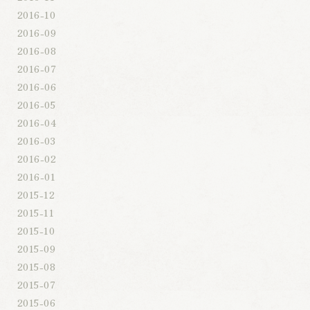
2016-10
2016-09
2016-08
2016-07
2016-06
2016-05
2016-04
2016-03
2016-02
2016-01
2015-12
2015-11
2015-10
2015-09
2015-08
2015-07
2015-06