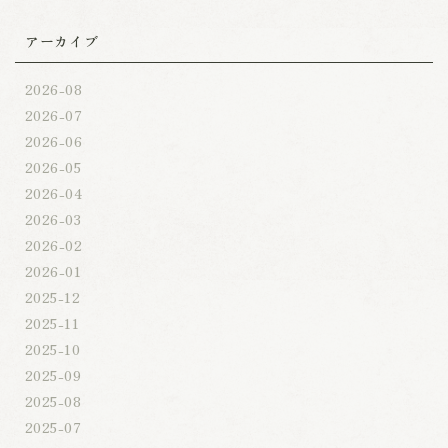
アーカイブ
2026-08
2026-07
2026-06
2026-05
2026-04
2026-03
2026-02
2026-01
2025-12
2025-11
2025-10
2025-09
2025-08
2025-07