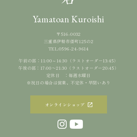
Yamatoan Kuroishi
〒516-0032
三重県伊勢市倭町125の2
0596-24-9614
TEL:
午前の部：11:00～14:30（ラストオーダー13:45）
午後の部：17:00〜21:30（ラストオーダー20:45）
定休日 ：毎週水曜日
※祝日の場合は営業、不定休・早閉いあり
オンラインショップ