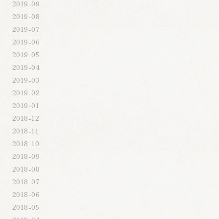
2019-09
2019-08
2019-07
2019-06
2019-05
2019-04
2019-03
2019-02
2019-01
2018-12
2018-11
2018-10
2018-09
2018-08
2018-07
2018-06
2018-05