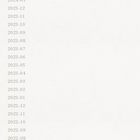
2023-12
2023-11
2023-10
2023-09
2023-08
2023-07
2023-06
2023-05
2023-04
2023-03
2023-02
2023-01
2022-12
2022-11
2022-10
2022-09
2022-08