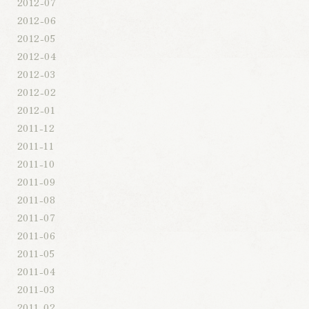
2012-07
2012-06
2012-05
2012-04
2012-03
2012-02
2012-01
2011-12
2011-11
2011-10
2011-09
2011-08
2011-07
2011-06
2011-05
2011-04
2011-03
2011-02