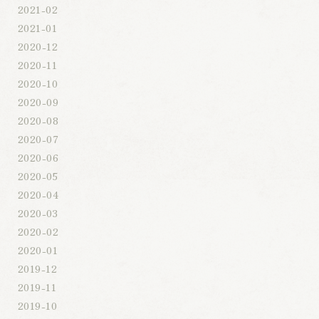
2021-02
2021-01
2020-12
2020-11
2020-10
2020-09
2020-08
2020-07
2020-06
2020-05
2020-04
2020-03
2020-02
2020-01
2019-12
2019-11
2019-10