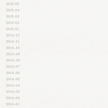
2015-05
2015-04
2015-03
2015-02
2015-01
2014-12
2014-11
2014-10
2014-09
2014-08
2014-07
2014-06
2014-05
2014-04
2014-03
2014-02
2014-01