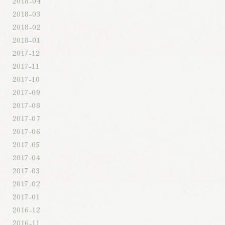
2018-04
2018-03
2018-02
2018-01
2017-12
2017-11
2017-10
2017-09
2017-08
2017-07
2017-06
2017-05
2017-04
2017-03
2017-02
2017-01
2016-12
2016-11