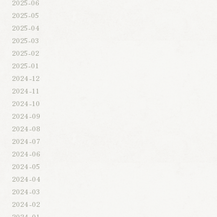
2025-06
2025-05
2025-04
2025-03
2025-02
2025-01
2024-12
2024-11
2024-10
2024-09
2024-08
2024-07
2024-06
2024-05
2024-04
2024-03
2024-02
2024-01