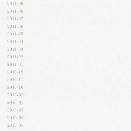
2011-09
2011-08
2011-07
2011-06
2011-05
2011-04
2011-03
2011-02
2011-01
2010-12
2010-11
2010-10
2010-09
2010-08
2010-07
2010-06
2010-05