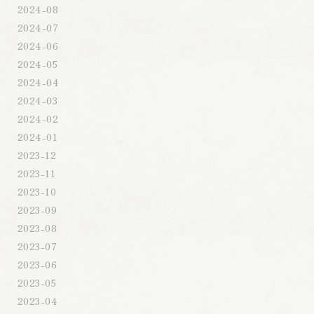
2024-08
2024-07
2024-06
2024-05
2024-04
2024-03
2024-02
2024-01
2023-12
2023-11
2023-10
2023-09
2023-08
2023-07
2023-06
2023-05
2023-04