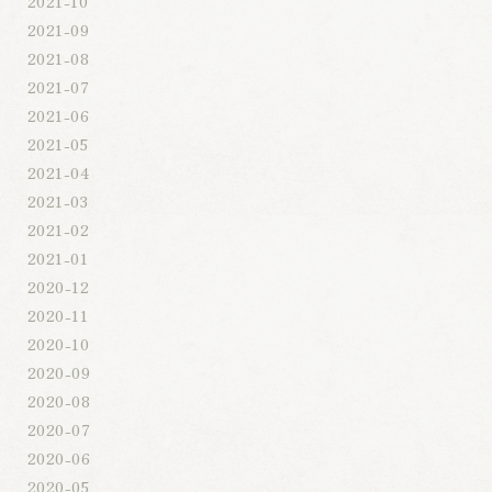
2021-10
2021-09
2021-08
2021-07
2021-06
2021-05
2021-04
2021-03
2021-02
2021-01
2020-12
2020-11
2020-10
2020-09
2020-08
2020-07
2020-06
2020-05