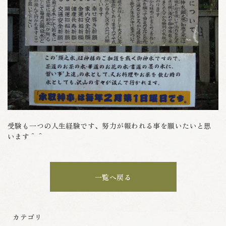
受験も一つの人生経験です、努力が報われる事を願いたいと思
います＾＾
一覧へ戻る
カテゴリ