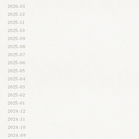
2026-01
2025-12
2025-11
2025-10
2025-09
2025-08
2025-07
2025-06
2025-05
2025-04
2025-03
2025-02
2025-01
2024-12
2024-11
2024-10
2024-09