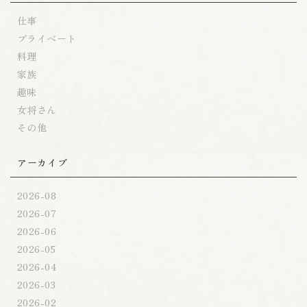
仕事
プライベート
料理
家族
趣味
女将さん
その他
アーカイブ
2026-08
2026-07
2026-06
2026-05
2026-04
2026-03
2026-02