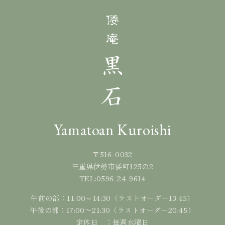
Yamatoan Kuroishi
〒516-0032
三重県伊勢市倭町125の2
0596-24-9614
TEL:
午前の部：11:00～14:30（ラストオーダー13:45）
午後の部：17:00〜21:30（ラストオーダー20:45）
定休日 ：毎週水曜日