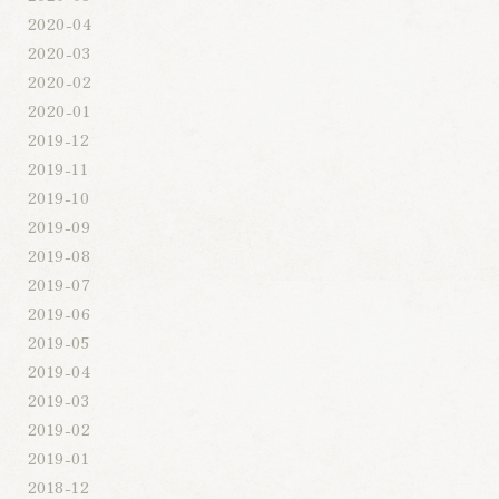
2020-04
2020-03
2020-02
2020-01
2019-12
2019-11
2019-10
2019-09
2019-08
2019-07
2019-06
2019-05
2019-04
2019-03
2019-02
2019-01
2018-12