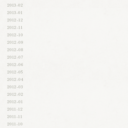
2013-02
2013-01
2012-12
2012-11
2012-10
2012-09
2012-08
2012-07
2012-06
2012-05
2012-04
2012-03
2012-02
2012-01
2011-12
2011-11
2011-10