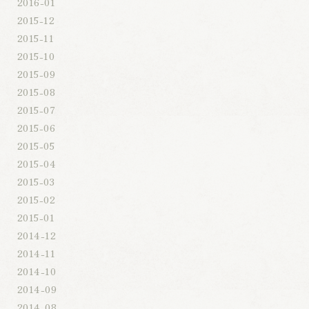
2016-01
2015-12
2015-11
2015-10
2015-09
2015-08
2015-07
2015-06
2015-05
2015-04
2015-03
2015-02
2015-01
2014-12
2014-11
2014-10
2014-09
2014-08