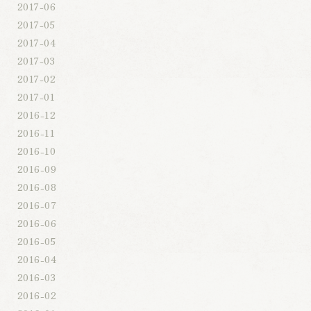
2017-06
2017-05
2017-04
2017-03
2017-02
2017-01
2016-12
2016-11
2016-10
2016-09
2016-08
2016-07
2016-06
2016-05
2016-04
2016-03
2016-02