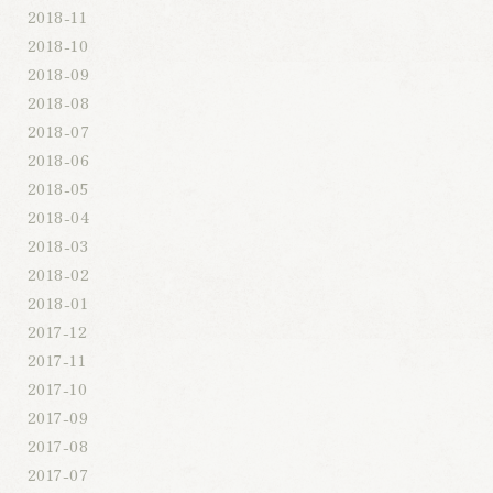
2018-11
2018-10
2018-09
2018-08
2018-07
2018-06
2018-05
2018-04
2018-03
2018-02
2018-01
2017-12
2017-11
2017-10
2017-09
2017-08
2017-07