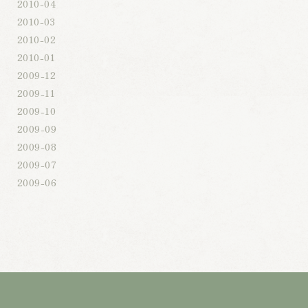
2010-04
2010-03
2010-02
2010-01
2009-12
2009-11
2009-10
2009-09
2009-08
2009-07
2009-06