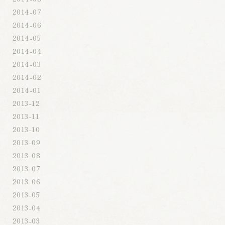
2014-07
2014-06
2014-05
2014-04
2014-03
2014-02
2014-01
2013-12
2013-11
2013-10
2013-09
2013-08
2013-07
2013-06
2013-05
2013-04
2013-03