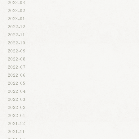
2023-03
2023-02
2023-01
2022-12
2022-11
2022-10
2022-09
2022-08
2022-07
2022-06
2022-05
2022-04
2022-03
2022-02
2022-01
2021-12
2021-11