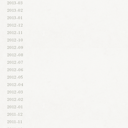
2013-03
2013-02
2013-01
2012-12
2012-11
2012-10
2012-09
2012-08
2012-07
2012-06
2012-05
2012-04
2012-03
2012-02
2012-01
2011-12
2011-11