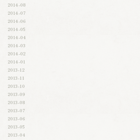
2014-08
2014-07
2014-06
2014-05
2014-04
2014-03
2014-02
2014-01
2013-12
2013-11
2013-10
2013-09
2013-08
2013-07
2013-06
2013-05
2013-04