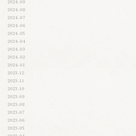
2024-09
2024-08
2024-07
2024-06
2024-05
2024-04
2024-03
2024-02
2024-01
2023-12
2023-11
2023-10
2023-09
2023-08
2023-07
2023-06
2023-05
2023-04