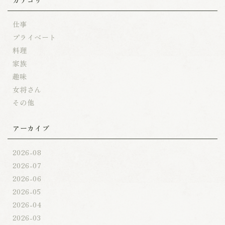
仕事
プライベート
料理
家族
趣味
女将さん
その他
アーカイブ
2026-08
2026-07
2026-06
2026-05
2026-04
2026-03