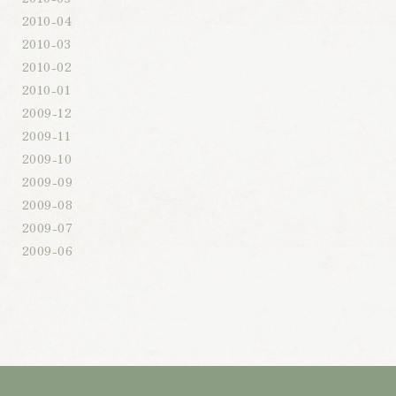
2010-04
2010-03
2010-02
2010-01
2009-12
2009-11
2009-10
2009-09
2009-08
2009-07
2009-06