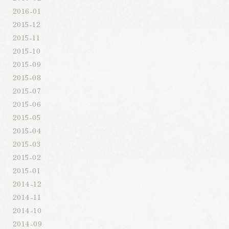
2016-01
2015-12
2015-11
2015-10
2015-09
2015-08
2015-07
2015-06
2015-05
2015-04
2015-03
2015-02
2015-01
2014-12
2014-11
2014-10
2014-09