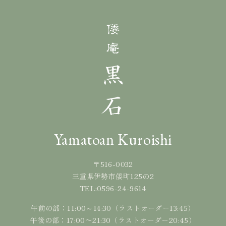
Yamatoan Kuroishi
〒516-0032
三重県伊勢市倭町125の2
0596-24-9614
TEL:
午前の部：11:00～14:30（ラストオーダー13:45）
午後の部：17:00〜21:30（ラストオーダー20:45）