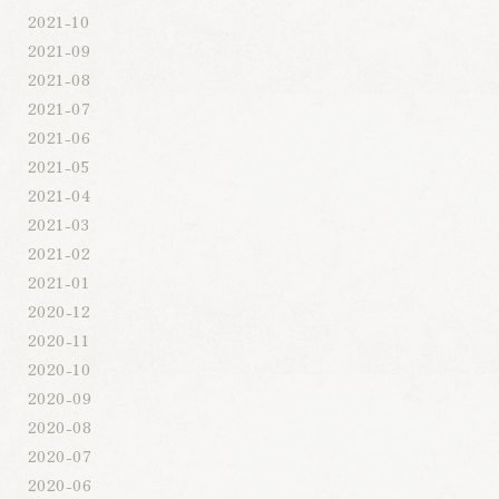
2021-10
2021-09
2021-08
2021-07
2021-06
2021-05
2021-04
2021-03
2021-02
2021-01
2020-12
2020-11
2020-10
2020-09
2020-08
2020-07
2020-06