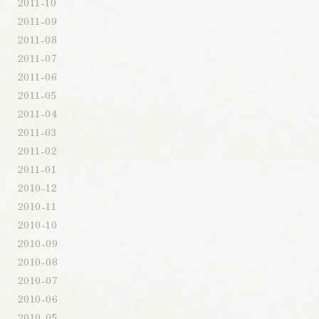
2011-10
2011-09
2011-08
2011-07
2011-06
2011-05
2011-04
2011-03
2011-02
2011-01
2010-12
2010-11
2010-10
2010-09
2010-08
2010-07
2010-06
2010-05