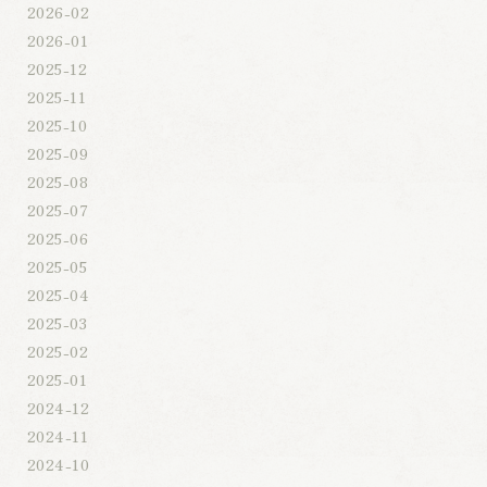
2026-02
2026-01
2025-12
2025-11
2025-10
2025-09
2025-08
2025-07
2025-06
2025-05
2025-04
2025-03
2025-02
2025-01
2024-12
2024-11
2024-10