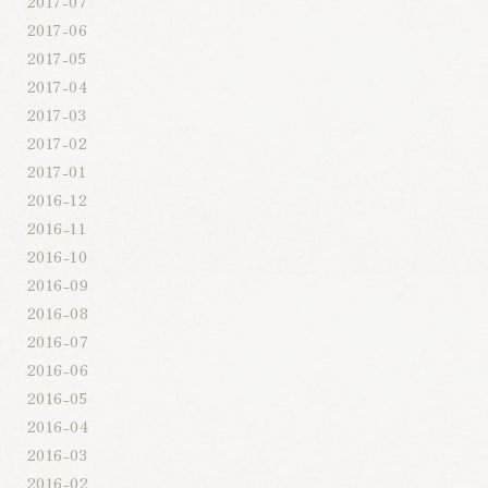
2017-07
2017-06
2017-05
2017-04
2017-03
2017-02
2017-01
2016-12
2016-11
2016-10
2016-09
2016-08
2016-07
2016-06
2016-05
2016-04
2016-03
2016-02