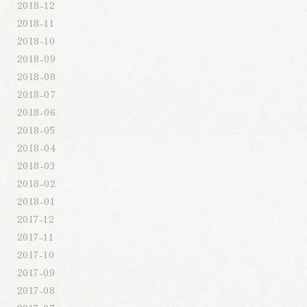
2018-12
2018-11
2018-10
2018-09
2018-08
2018-07
2018-06
2018-05
2018-04
2018-03
2018-02
2018-01
2017-12
2017-11
2017-10
2017-09
2017-08