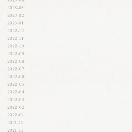
2023-03
2023-02
2023-01
2022-12
2022-11
2022-10
2022-09
2022-08
2022-07
2022-06
2022-05
2022-04
2022-03
2022-02
2022-01
2021-12
2021-11