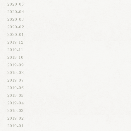
2020-05
2020-04
2020-03
2020-02
2020-01
2019-12
2019-11
2019-10
2019-09
2019-08
2019-07
2019-06
2019-05
2019-04
2019-03
2019-02
2019-01