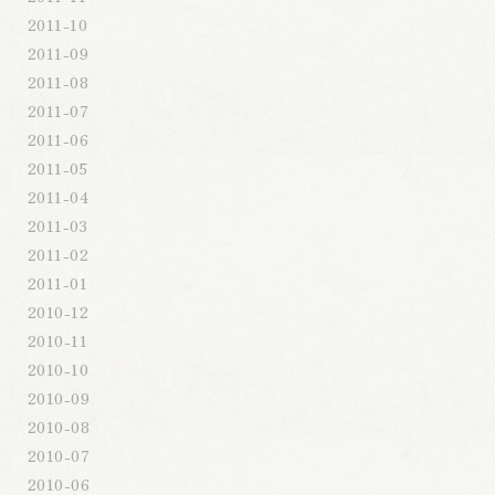
2011-10
2011-09
2011-08
2011-07
2011-06
2011-05
2011-04
2011-03
2011-02
2011-01
2010-12
2010-11
2010-10
2010-09
2010-08
2010-07
2010-06