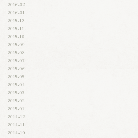
2016-02
2016-01
2015-12
2015-11
2015-10
2015-09
2015-08
2015-07
2015-06
2015-05
2015-04
2015-03
2015-02
2015-01
2014-12
2014-11
2014-10