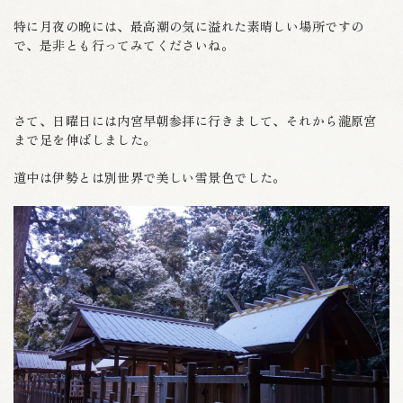
特に月夜の晩には、最高潮の気に溢れた素晴しい場所ですの
で、是非とも行ってみてくださいね。
さて、日曜日には内宮早朝参拝に行きまして、それから瀧原宮
まで足を伸ばしました。
道中は伊勢とは別世界で美しい雪景色でした。