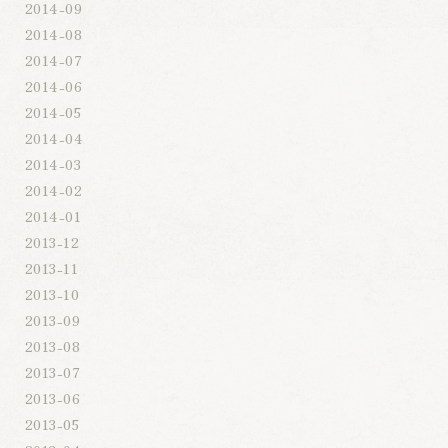
2014-09
2014-08
2014-07
2014-06
2014-05
2014-04
2014-03
2014-02
2014-01
2013-12
2013-11
2013-10
2013-09
2013-08
2013-07
2013-06
2013-05