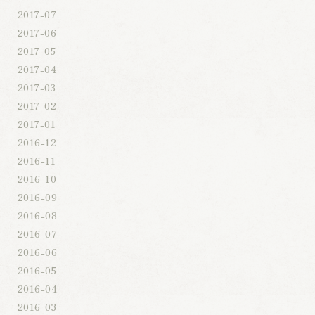
2017-07
2017-06
2017-05
2017-04
2017-03
2017-02
2017-01
2016-12
2016-11
2016-10
2016-09
2016-08
2016-07
2016-06
2016-05
2016-04
2016-03