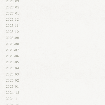
2026-03
2026-02
2026-01
2025-12
2025-11
2025-10
2025-09
2025-08
2025-07
2025-06
2025-05
2025-04
2025-03
2025-02
2025-01
2024-12
2024-11
2024-10