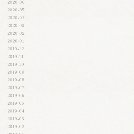
2020-06
2020-05
2020-04
2020-03
2020-02
2020-01
2019-12
2019-11
2019-10
2019-09
2019-08
2019-07
2019-06
2019-05
2019-04
2019-03
2019-02
2019-01