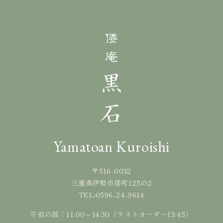
Yamatoan Kuroishi
〒516-0032
三重県伊勢市倭町125の2
0596-24-9614
TEL:
午前の部：11:00～14:30（ラストオーダー13:45）