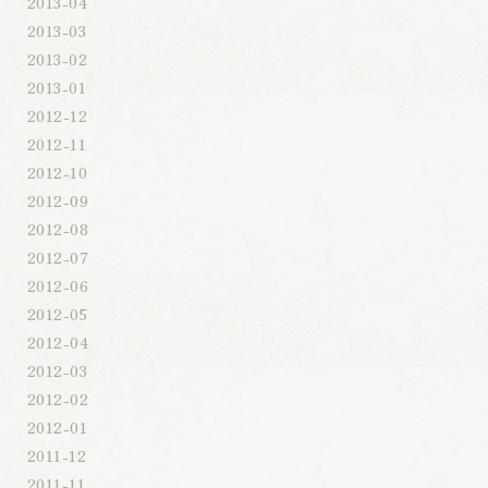
2013-04
2013-03
2013-02
2013-01
2012-12
2012-11
2012-10
2012-09
2012-08
2012-07
2012-06
2012-05
2012-04
2012-03
2012-02
2012-01
2011-12
2011-11