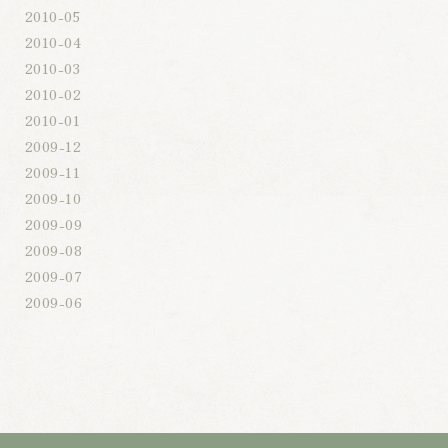
2010-05
2010-04
2010-03
2010-02
2010-01
2009-12
2009-11
2009-10
2009-09
2009-08
2009-07
2009-06