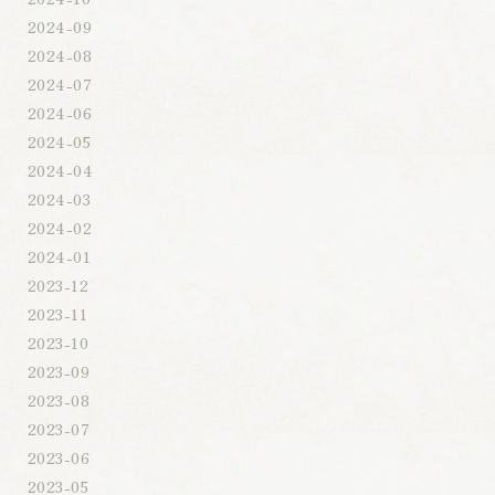
2024-09
2024-08
2024-07
2024-06
2024-05
2024-04
2024-03
2024-02
2024-01
2023-12
2023-11
2023-10
2023-09
2023-08
2023-07
2023-06
2023-05