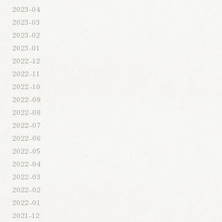
2023-04
2023-03
2023-02
2023-01
2022-12
2022-11
2022-10
2022-09
2022-08
2022-07
2022-06
2022-05
2022-04
2022-03
2022-02
2022-01
2021-12