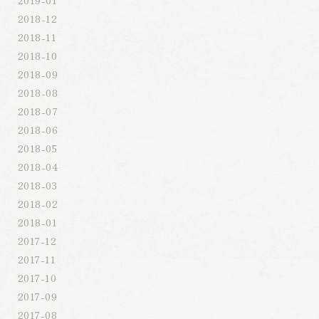
2018-12
2018-11
2018-10
2018-09
2018-08
2018-07
2018-06
2018-05
2018-04
2018-03
2018-02
2018-01
2017-12
2017-11
2017-10
2017-09
2017-08