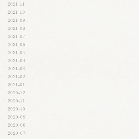
2021-11
2021-10
2021-09
2021-08
2021-07
2021-06
2021-05
2021-04
2021-03
2021-02
2021-01
2020-12
2020-11
2020-10
2020-09
2020-08
2020-07