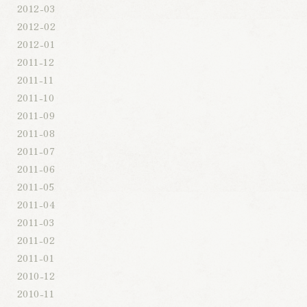
2012-03
2012-02
2012-01
2011-12
2011-11
2011-10
2011-09
2011-08
2011-07
2011-06
2011-05
2011-04
2011-03
2011-02
2011-01
2010-12
2010-11