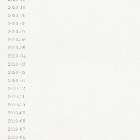
2020-10
2020-09
2020-08
2020-07
2020-06
2020-05
2020-04
2020-03
2020-02
2020-01
2019-12
2019-11
2019-10
2019-09
2019-08
2019-07
2019-06