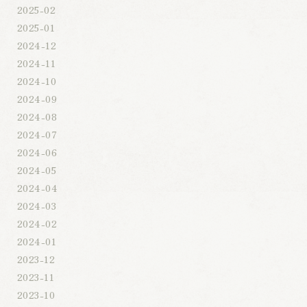
2025-02
2025-01
2024-12
2024-11
2024-10
2024-09
2024-08
2024-07
2024-06
2024-05
2024-04
2024-03
2024-02
2024-01
2023-12
2023-11
2023-10