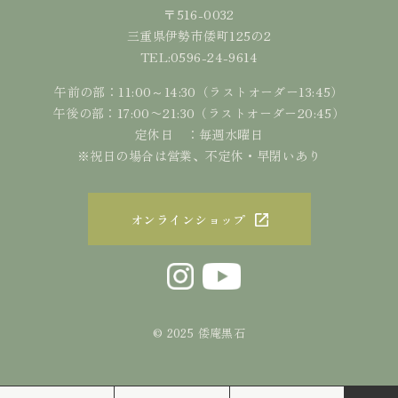
〒516-0032
三重県伊勢市倭町125の2
0596-24-9614
TEL:
午前の部：11:00～14:30（ラストオーダー13:45）
午後の部：17:00〜21:30（ラストオーダー20:45）
定休日 ：毎週水曜日
※祝日の場合は営業、不定休・早閉いあり
オンラインショップ
© 2025 倭庵黒石