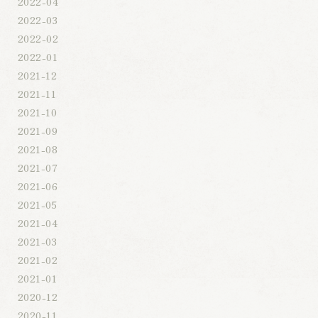
2022-04
2022-03
2022-02
2022-01
2021-12
2021-11
2021-10
2021-09
2021-08
2021-07
2021-06
2021-05
2021-04
2021-03
2021-02
2021-01
2020-12
2020-11