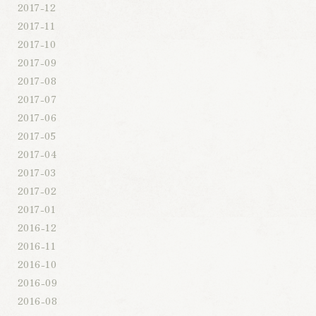
2017-12
2017-11
2017-10
2017-09
2017-08
2017-07
2017-06
2017-05
2017-04
2017-03
2017-02
2017-01
2016-12
2016-11
2016-10
2016-09
2016-08