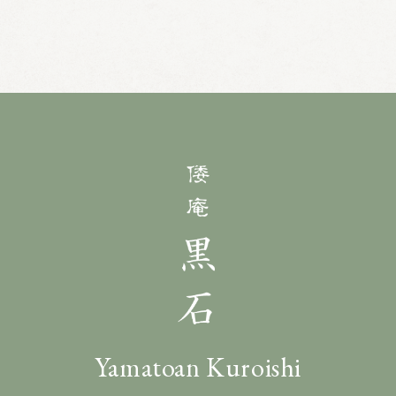
Yamatoan Kuroishi