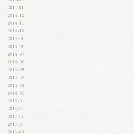
2015-01
2014-12
2014-11
2014-10
2014-09
2014-08
2014-07
2014-06
2014-05
2014-04
2014-03
2014-02
2014-01
2013-12
2013-11
2013-10
2013-09