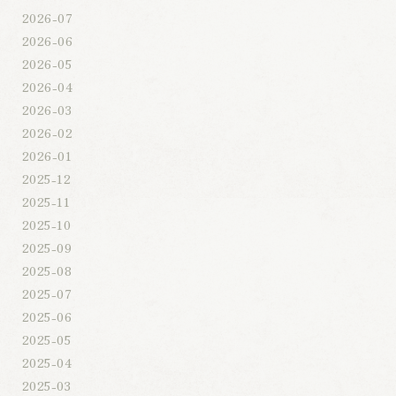
2026-07
2026-06
2026-05
2026-04
2026-03
2026-02
2026-01
2025-12
2025-11
2025-10
2025-09
2025-08
2025-07
2025-06
2025-05
2025-04
2025-03