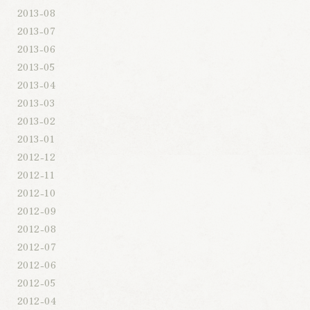
2013-08
2013-07
2013-06
2013-05
2013-04
2013-03
2013-02
2013-01
2012-12
2012-11
2012-10
2012-09
2012-08
2012-07
2012-06
2012-05
2012-04