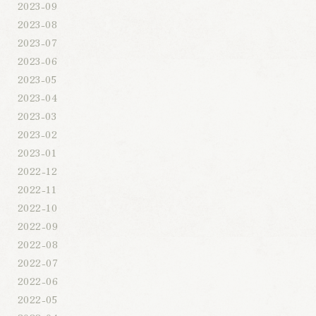
2023-09
2023-08
2023-07
2023-06
2023-05
2023-04
2023-03
2023-02
2023-01
2022-12
2022-11
2022-10
2022-09
2022-08
2022-07
2022-06
2022-05