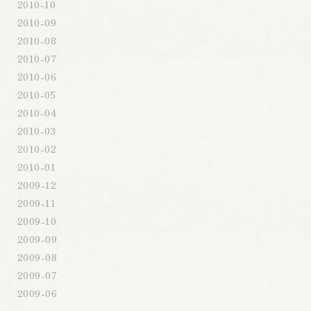
2010-10
2010-09
2010-08
2010-07
2010-06
2010-05
2010-04
2010-03
2010-02
2010-01
2009-12
2009-11
2009-10
2009-09
2009-08
2009-07
2009-06