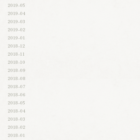
2019-05
2019-04
2019-03
2019-02
2019-01
2018-12
2018-11
2018-10
2018-09
2018-08
2018-07
2018-06
2018-05
2018-04
2018-03
2018-02
2018-01