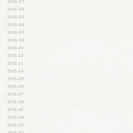
2016-07
2016-06
2016-05
2016-04
2016-03
2016-02
2016-01
2015-12
2015-11
2015-10
2015-09
2015-08
2015-07
2015-06
2015-05
2015-04
2015-03
2015-02