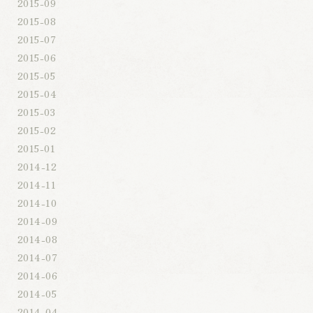
2015-09
2015-08
2015-07
2015-06
2015-05
2015-04
2015-03
2015-02
2015-01
2014-12
2014-11
2014-10
2014-09
2014-08
2014-07
2014-06
2014-05
2014-04