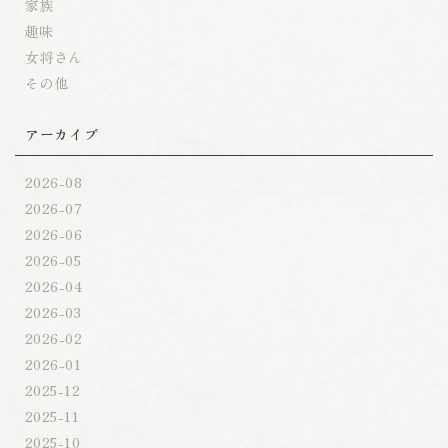
家族
趣味
女将さん
その他
アーカイブ
2026-08
2026-07
2026-06
2026-05
2026-04
2026-03
2026-02
2026-01
2025-12
2025-11
2025-10