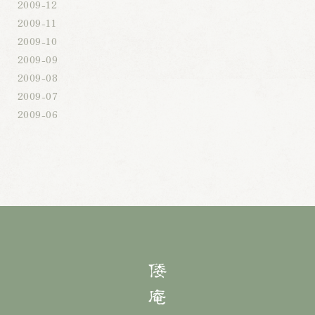
2009-12
2009-11
2009-10
2009-09
2009-08
2009-07
2009-06