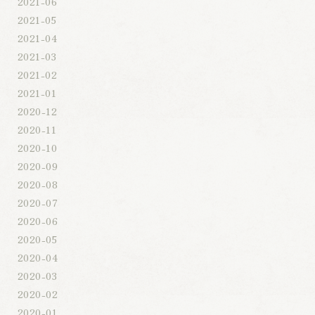
2021-06
2021-05
2021-04
2021-03
2021-02
2021-01
2020-12
2020-11
2020-10
2020-09
2020-08
2020-07
2020-06
2020-05
2020-04
2020-03
2020-02
2020-01