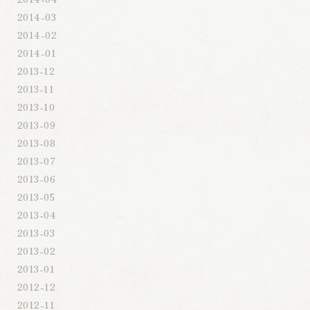
2014-03
2014-02
2014-01
2013-12
2013-11
2013-10
2013-09
2013-08
2013-07
2013-06
2013-05
2013-04
2013-03
2013-02
2013-01
2012-12
2012-11