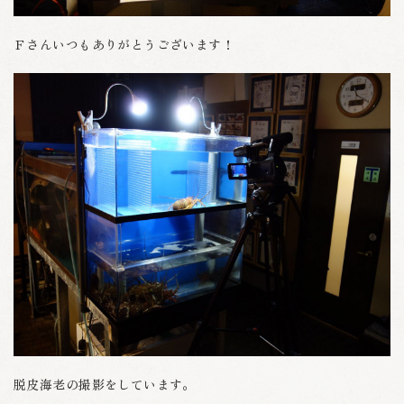
Ｆさんいつもありがとうございます！
脱皮海老の撮影をしています。