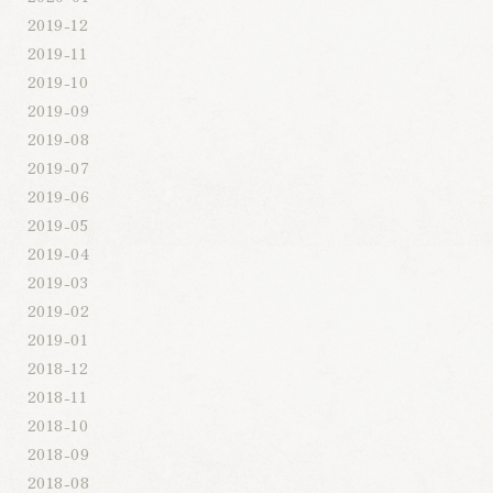
2019-12
2019-11
2019-10
2019-09
2019-08
2019-07
2019-06
2019-05
2019-04
2019-03
2019-02
2019-01
2018-12
2018-11
2018-10
2018-09
2018-08