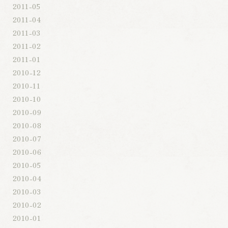
2011-05
2011-04
2011-03
2011-02
2011-01
2010-12
2010-11
2010-10
2010-09
2010-08
2010-07
2010-06
2010-05
2010-04
2010-03
2010-02
2010-01