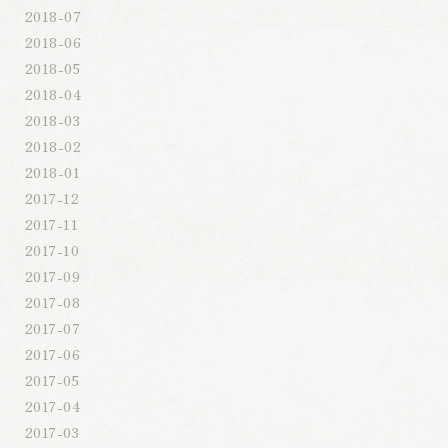
2018-07
2018-06
2018-05
2018-04
2018-03
2018-02
2018-01
2017-12
2017-11
2017-10
2017-09
2017-08
2017-07
2017-06
2017-05
2017-04
2017-03