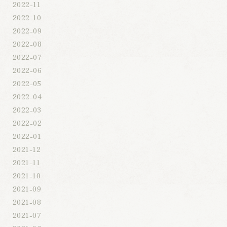
2022-11
2022-10
2022-09
2022-08
2022-07
2022-06
2022-05
2022-04
2022-03
2022-02
2022-01
2021-12
2021-11
2021-10
2021-09
2021-08
2021-07