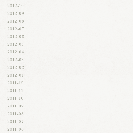
2012-10
2012-09
2012-08
2012-07
2012-06
2012-05
2012-04
2012-03
2012-02
2012-01
2011-12
2011-11
2011-10
2011-09
2011-08
2011-07
2011-06