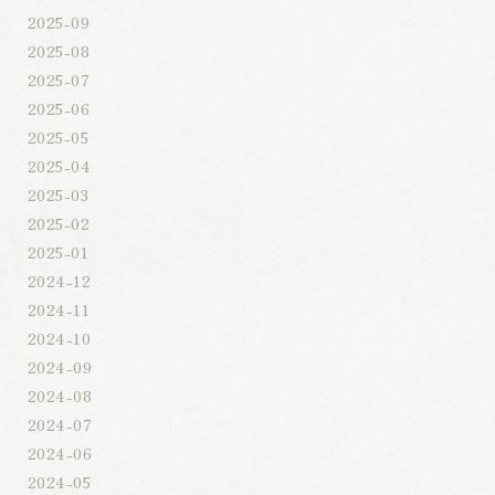
2025-09
2025-08
2025-07
2025-06
2025-05
2025-04
2025-03
2025-02
2025-01
2024-12
2024-11
2024-10
2024-09
2024-08
2024-07
2024-06
2024-05