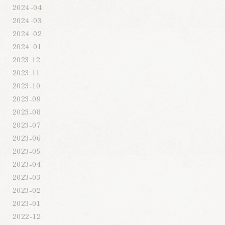
2024-04
2024-03
2024-02
2024-01
2023-12
2023-11
2023-10
2023-09
2023-08
2023-07
2023-06
2023-05
2023-04
2023-03
2023-02
2023-01
2022-12