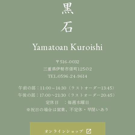
Yamatoan Kuroishi
〒516-0032
三重県伊勢市倭町125の2
0596-24-9614
TEL:
午前の部：11:00～14:30（ラストオーダー13:45）
午後の部：17:00〜21:30（ラストオーダー20:45）
定休日 ：毎週水曜日
※祝日の場合は営業、不定休・早閉いあり
オンラインショップ