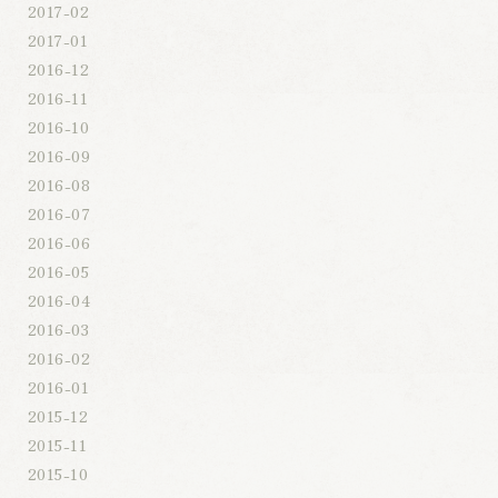
2017-02
2017-01
2016-12
2016-11
2016-10
2016-09
2016-08
2016-07
2016-06
2016-05
2016-04
2016-03
2016-02
2016-01
2015-12
2015-11
2015-10