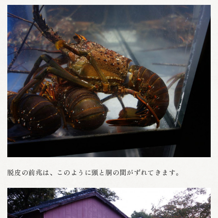
脱皮の前兆は、このように頭と胴の間がずれてきます。