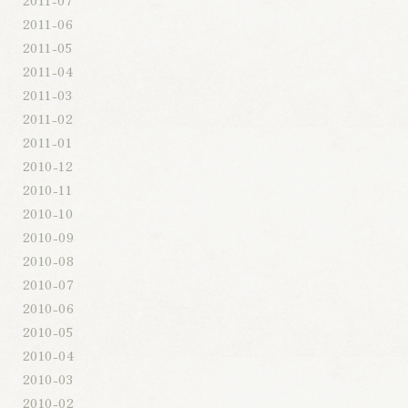
2011-07
2011-06
2011-05
2011-04
2011-03
2011-02
2011-01
2010-12
2010-11
2010-10
2010-09
2010-08
2010-07
2010-06
2010-05
2010-04
2010-03
2010-02