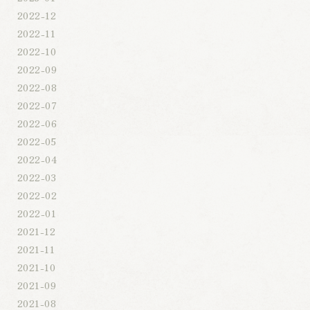
2022-12
2022-11
2022-10
2022-09
2022-08
2022-07
2022-06
2022-05
2022-04
2022-03
2022-02
2022-01
2021-12
2021-11
2021-10
2021-09
2021-08