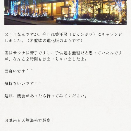
２回目なんですが、今回は美汗房（ビカンボウ）にチャレンジ
しました。（岩盤欲の進化版のようです）
僕はサウナは苦手ですし、子供達も無理だと思っていたんです
が、なんと２時間もはまっちゃいましたよ。
面白いです＾＾
気持ちいいです＾＾
是非、機会があったら行ってみてください。
お風呂も天然温泉で最高！