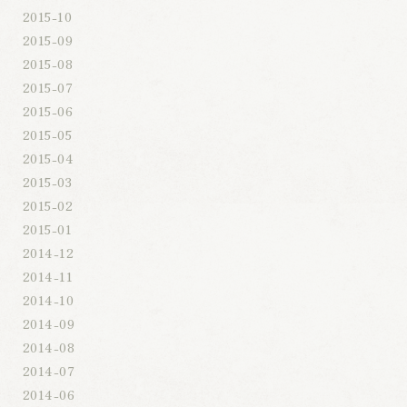
2015-10
2015-09
2015-08
2015-07
2015-06
2015-05
2015-04
2015-03
2015-02
2015-01
2014-12
2014-11
2014-10
2014-09
2014-08
2014-07
2014-06