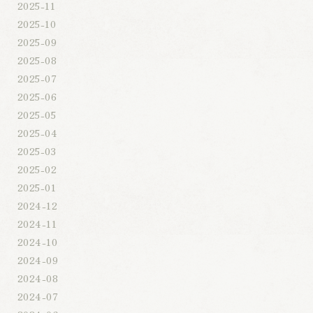
2025-11
2025-10
2025-09
2025-08
2025-07
2025-06
2025-05
2025-04
2025-03
2025-02
2025-01
2024-12
2024-11
2024-10
2024-09
2024-08
2024-07