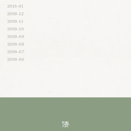
2010-01
2009-12
2009-11
2009-10
2009-09
2009-08
2009-07
2009-06