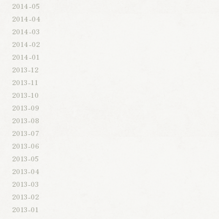
2014-05
2014-04
2014-03
2014-02
2014-01
2013-12
2013-11
2013-10
2013-09
2013-08
2013-07
2013-06
2013-05
2013-04
2013-03
2013-02
2013-01