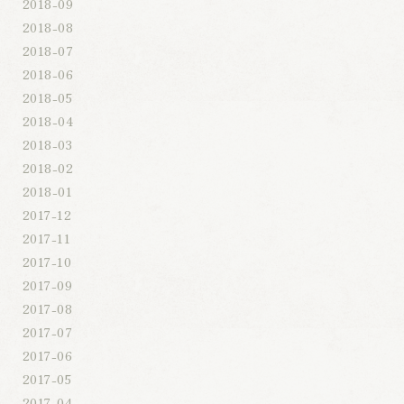
2018-09
2018-08
2018-07
2018-06
2018-05
2018-04
2018-03
2018-02
2018-01
2017-12
2017-11
2017-10
2017-09
2017-08
2017-07
2017-06
2017-05
2017-04