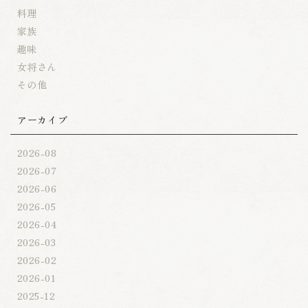
料理
家族
趣味
女将さん
その他
アーカイブ
2026-08
2026-07
2026-06
2026-05
2026-04
2026-03
2026-02
2026-01
2025-12