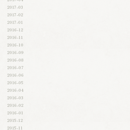
2017-03
2017-02
2017-01
2016-12
2016-11
2016-10
2016-09
2016-08
2016-07
2016-06
2016-05
2016-04
2016-03
2016-02
2016-01
2015-12
2015-11