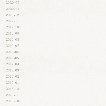
2020-02
2020-01
2019-12
2019-11
2019-10
2019-09
2019-08
2019-07
2019-06
2019-05
2019-04
2019-03
2019-02
2019-01
2018-12
2018-11
2018-10