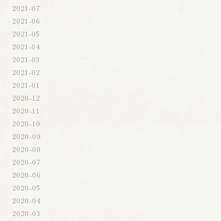
2021-07
2021-06
2021-05
2021-04
2021-03
2021-02
2021-01
2020-12
2020-11
2020-10
2020-09
2020-08
2020-07
2020-06
2020-05
2020-04
2020-03