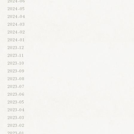
2024-06
2024-05
2024-04
2024-03
2024-02
2024-01
2023-12
2023-11
2023-10
2023-09
2023-08
2023-07
2023-06
2023-05
2023-04
2023-03
2023-02
2023-01