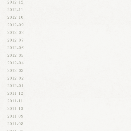
2012-12
2012-11
2012-10
2012-09
2012-08
2012-07
2012-06
2012-05
2012-04
2012-03
2012-02
2012-01
2011-12
2011-11
2011-10
2011-09
2011-08