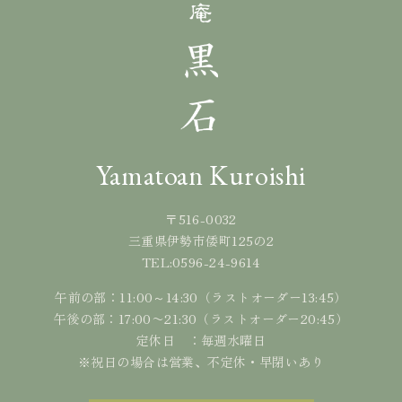
Yamatoan Kuroishi
〒516-0032
三重県伊勢市倭町125の2
0596-24-9614
TEL:
午前の部：11:00～14:30（ラストオーダー13:45）
午後の部：17:00〜21:30（ラストオーダー20:45）
定休日 ：毎週水曜日
※祝日の場合は営業、不定休・早閉いあり