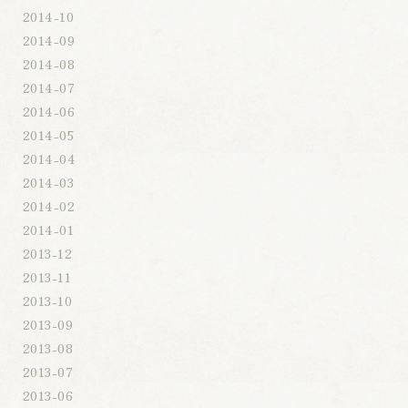
2014-10
2014-09
2014-08
2014-07
2014-06
2014-05
2014-04
2014-03
2014-02
2014-01
2013-12
2013-11
2013-10
2013-09
2013-08
2013-07
2013-06