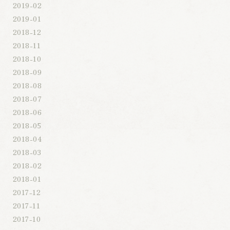
2019-02
2019-01
2018-12
2018-11
2018-10
2018-09
2018-08
2018-07
2018-06
2018-05
2018-04
2018-03
2018-02
2018-01
2017-12
2017-11
2017-10