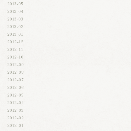
2013-05
2013-04
2013-03
2013-02
2013-01
2012-12
2012-11
2012-10
2012-09
2012-08
2012-07
2012-06
2012-05
2012-04
2012-03
2012-02
2012-01