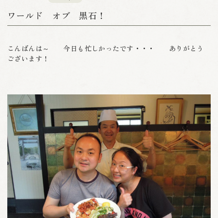
ワールド オブ 黒石！
こんばんは～ 今日も忙しかったです・・・ ありがとう
ございます！