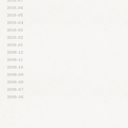
2010-06
2010-05
2010-04
2010-03
2010-02
2010-01
2009-12
2009-11
2009-10
2009-09
2009-08
2009-07
2009-06