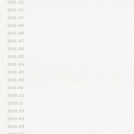
2011-12
2011-11
2011-10
2011-09
2011-08
2011-07
2011-06
2011-05
2011-04
2011-03
2011-02
2011-01
2010-12
2010-11
2010-10
2010-09
2010-08
2010-07