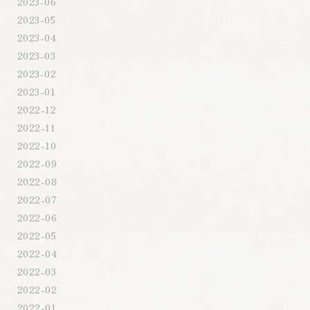
2023-06
2023-05
2023-04
2023-03
2023-02
2023-01
2022-12
2022-11
2022-10
2022-09
2022-08
2022-07
2022-06
2022-05
2022-04
2022-03
2022-02
2022-01