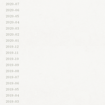
2020-07
2020-06
2020-05
2020-04
2020-03
2020-02
2020-01
2019-12
2019-11
2019-10
2019-09
2019-08
2019-07
2019-06
2019-05
2019-04
2019-03