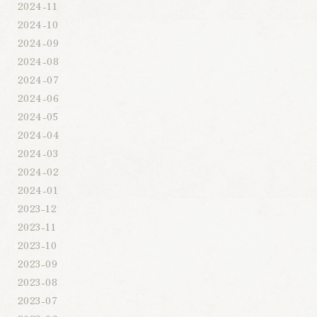
2024-11
2024-10
2024-09
2024-08
2024-07
2024-06
2024-05
2024-04
2024-03
2024-02
2024-01
2023-12
2023-11
2023-10
2023-09
2023-08
2023-07