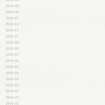
2016-03
2016-02
2016-01
2015-12
2015-11
2015-10
2015-09
2015-08
2015-07
2015-06
2015-05
2015-04
2015-03
2015-02
2015-01
2014-12
2014-11