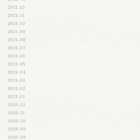
2021-12
2021-11
2021-10
2021-09
2021-08
2021-07
2021-06
2021-05
2021-04
2021-03
2021-02
2021-01
2020-12
2020-11
2020-10
2020-09
2020-08