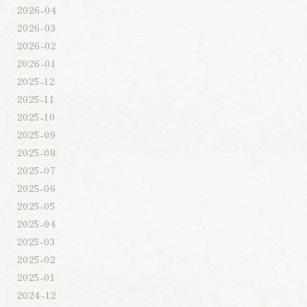
2026-04
2026-03
2026-02
2026-01
2025-12
2025-11
2025-10
2025-09
2025-08
2025-07
2025-06
2025-05
2025-04
2025-03
2025-02
2025-01
2024-12