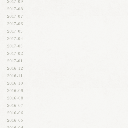
2017-09
2017-08
2017-07
2017-06
2017-05
2017-04
2017-03
2017-02
2017-01
2016-12
2016-11
2016-10
2016-09
2016-08
2016-07
2016-06
2016-05
2016-04