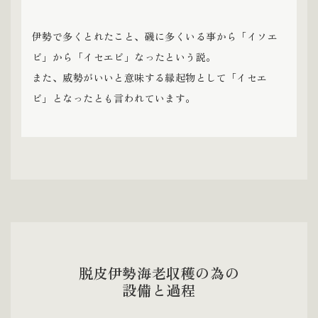
伊勢で多くとれたこと、磯に多くいる事から「イソエ
ビ」から「イセエビ」なったという説。
また、威勢がいいと意味する縁起物として「イセエ
ビ」となったとも言われています。
脱皮伊勢海老収穫の為の
設備と過程