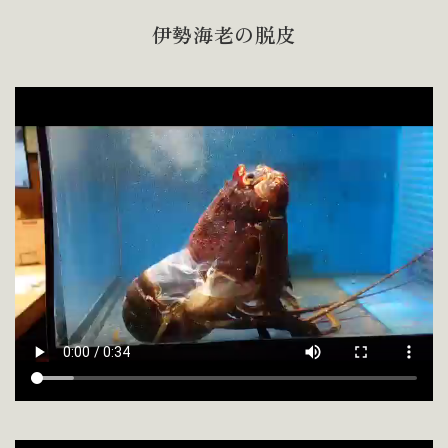
伊勢海老の脱皮