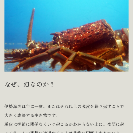
なぜ、幻なのか？
伊勢海老は年に一度、またはそれ以上の脱皮を繰り返すことで
大きく成長する生き物です。
脱皮は季節に関係なくいつ起こるかわからない上に、夜間に起
こる為、その現場に遭遇することは非常に困難とされていま