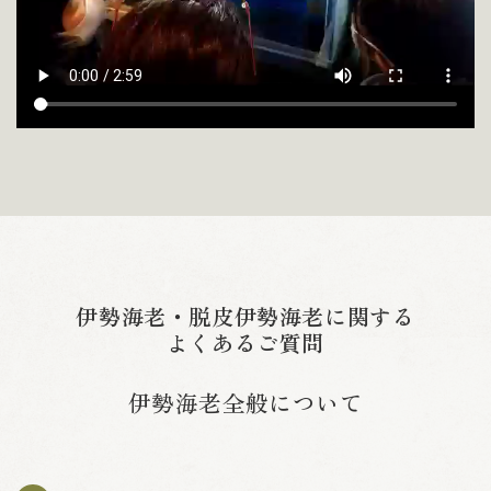
伊勢海老・脱皮伊勢海老に関する
よくあるご質問
伊勢海老全般について