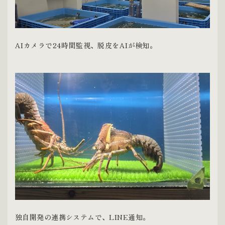
AIカメラで24時間監視、脱皮をAIが検知。
独自開発の連携システムで、LINE通知。