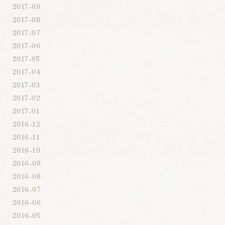
2017-09
2017-08
2017-07
2017-06
2017-05
2017-04
2017-03
2017-02
2017-01
2016-12
2016-11
2016-10
2016-09
2016-08
2016-07
2016-06
2016-05