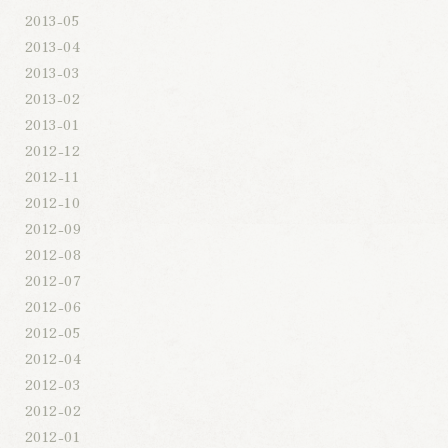
2013-05
2013-04
2013-03
2013-02
2013-01
2012-12
2012-11
2012-10
2012-09
2012-08
2012-07
2012-06
2012-05
2012-04
2012-03
2012-02
2012-01