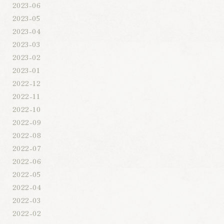
2023-06
2023-05
2023-04
2023-03
2023-02
2023-01
2022-12
2022-11
2022-10
2022-09
2022-08
2022-07
2022-06
2022-05
2022-04
2022-03
2022-02