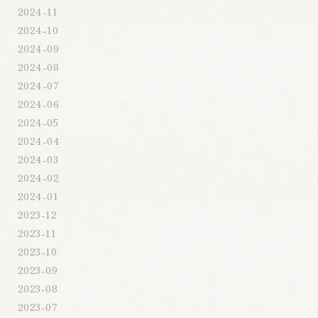
2024-11
2024-10
2024-09
2024-08
2024-07
2024-06
2024-05
2024-04
2024-03
2024-02
2024-01
2023-12
2023-11
2023-10
2023-09
2023-08
2023-07