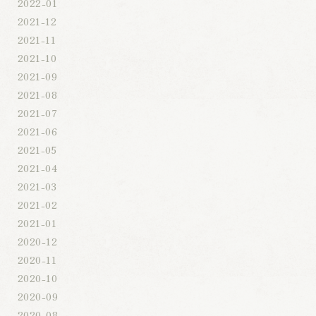
2022-01
2021-12
2021-11
2021-10
2021-09
2021-08
2021-07
2021-06
2021-05
2021-04
2021-03
2021-02
2021-01
2020-12
2020-11
2020-10
2020-09
2020-08