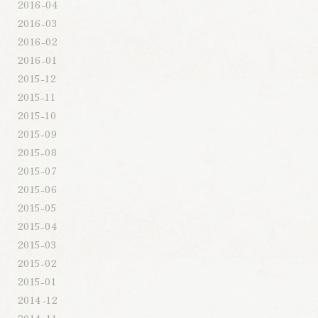
2016-04
2016-03
2016-02
2016-01
2015-12
2015-11
2015-10
2015-09
2015-08
2015-07
2015-06
2015-05
2015-04
2015-03
2015-02
2015-01
2014-12
2014-11