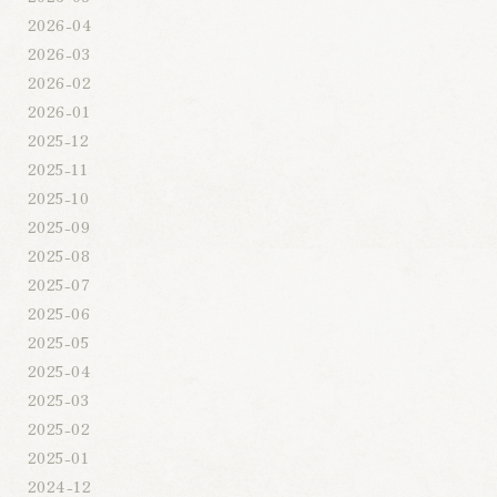
2026-04
2026-03
2026-02
2026-01
2025-12
2025-11
2025-10
2025-09
2025-08
2025-07
2025-06
2025-05
2025-04
2025-03
2025-02
2025-01
2024-12