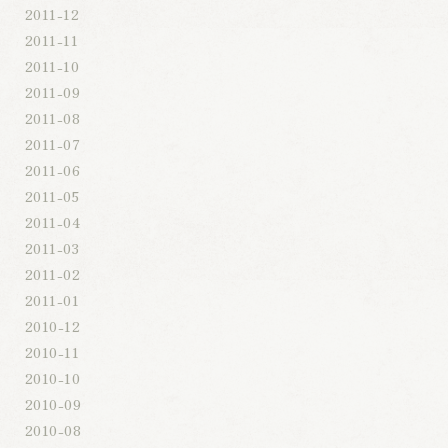
2011-12
2011-11
2011-10
2011-09
2011-08
2011-07
2011-06
2011-05
2011-04
2011-03
2011-02
2011-01
2010-12
2010-11
2010-10
2010-09
2010-08