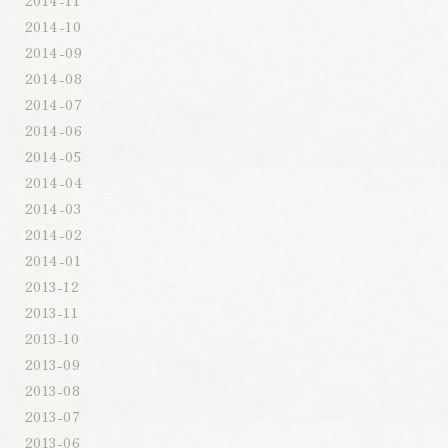
2014-10
2014-09
2014-08
2014-07
2014-06
2014-05
2014-04
2014-03
2014-02
2014-01
2013-12
2013-11
2013-10
2013-09
2013-08
2013-07
2013-06