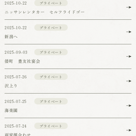
2025-10-22
プライベート
ニッサンレンタカー セルフライドゴー
2025-10-22
プライベート
新潟へ
2025-09-03
プライベート
倭町 豊友社宴会
2025-07-26
プライベート
沢上り
2025-07-25
プライベート
海楽園
2025-07-24
プライベート
両家顔合わせ