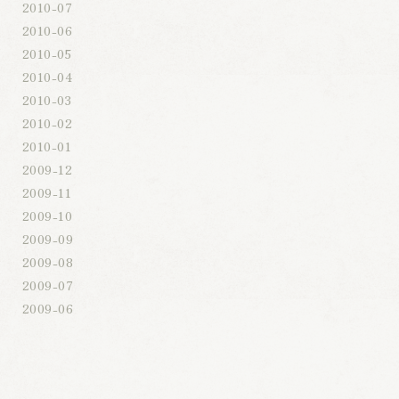
2010-07
2010-06
2010-05
2010-04
2010-03
2010-02
2010-01
2009-12
2009-11
2009-10
2009-09
2009-08
2009-07
2009-06