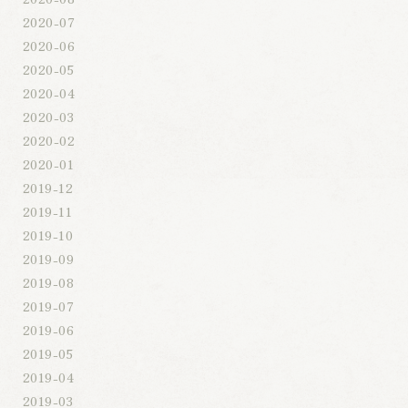
2020-07
2020-06
2020-05
2020-04
2020-03
2020-02
2020-01
2019-12
2019-11
2019-10
2019-09
2019-08
2019-07
2019-06
2019-05
2019-04
2019-03