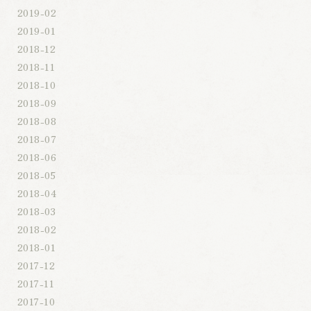
2019-02
2019-01
2018-12
2018-11
2018-10
2018-09
2018-08
2018-07
2018-06
2018-05
2018-04
2018-03
2018-02
2018-01
2017-12
2017-11
2017-10