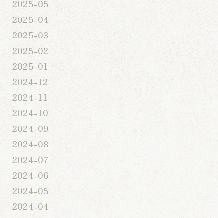
2025-05
2025-04
2025-03
2025-02
2025-01
2024-12
2024-11
2024-10
2024-09
2024-08
2024-07
2024-06
2024-05
2024-04