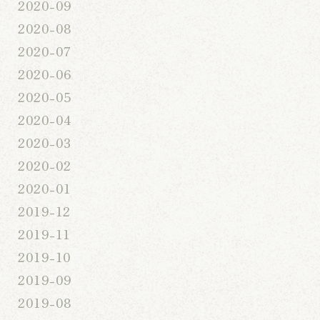
2020-09
2020-08
2020-07
2020-06
2020-05
2020-04
2020-03
2020-02
2020-01
2019-12
2019-11
2019-10
2019-09
2019-08