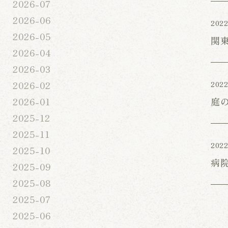
2026-07
2026-06
2022
2026-05
関
2026-04
2026-03
2026-02
2022
庭
2026-01
2025-12
2025-11
2022
2025-10
病
2025-09
2025-08
2025-07
2025-06