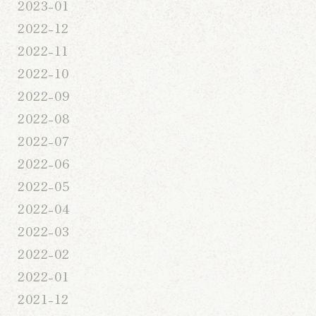
2023-01
2022-12
2022-11
2022-10
2022-09
2022-08
2022-07
2022-06
2022-05
2022-04
2022-03
2022-02
2022-01
2021-12