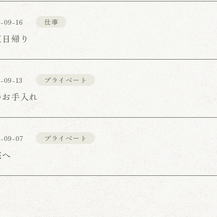
-09-16
仕事
東日帰り
-09-13
プライベート
のお手入れ
-09-07
プライベート
院へ