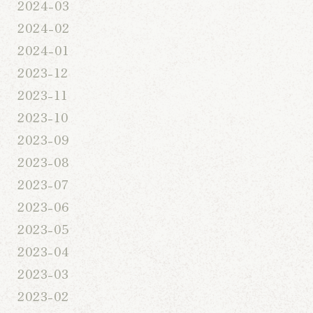
2024-03
2024-02
2024-01
2023-12
2023-11
2023-10
2023-09
2023-08
2023-07
2023-06
2023-05
2023-04
2023-03
2023-02