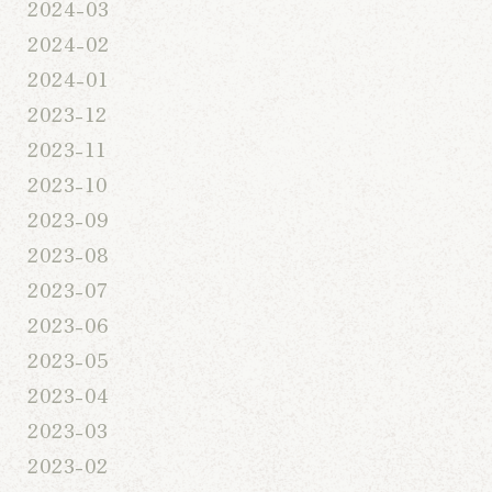
2024-03
2024-02
2024-01
2023-12
2023-11
2023-10
2023-09
2023-08
2023-07
2023-06
2023-05
2023-04
2023-03
2023-02