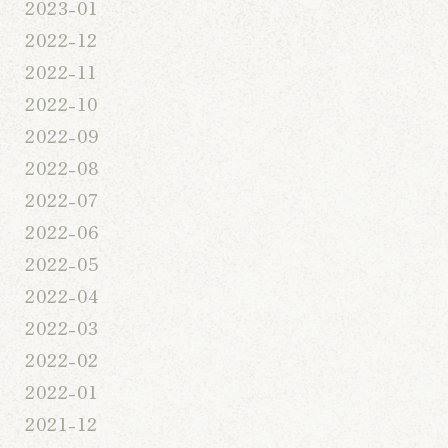
2023-01
2022-12
2022-11
2022-10
2022-09
2022-08
2022-07
2022-06
2022-05
2022-04
2022-03
2022-02
2022-01
2021-12