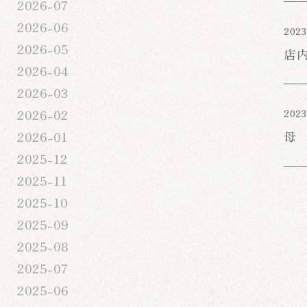
2026-07
2026-06
2023
2026-05
店
2026-04
2026-03
2026-02
2023
母
2026-01
2025-12
2025-11
2025-10
2025-09
2025-08
2025-07
2025-06