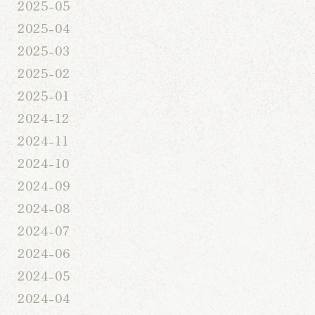
2025-05
2025-04
2025-03
2025-02
2025-01
2024-12
2024-11
2024-10
2024-09
2024-08
2024-07
2024-06
2024-05
2024-04