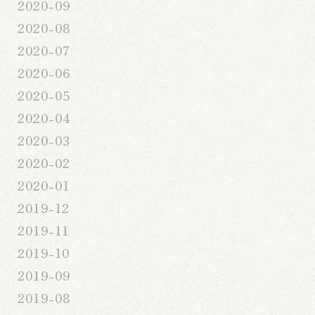
2020-09
2020-08
2020-07
2020-06
2020-05
2020-04
2020-03
2020-02
2020-01
2019-12
2019-11
2019-10
2019-09
2019-08