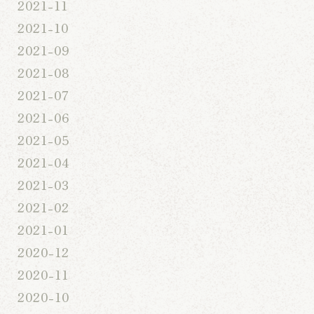
2021-11
2021-10
2021-09
2021-08
2021-07
2021-06
2021-05
2021-04
2021-03
2021-02
2021-01
2020-12
2020-11
2020-10