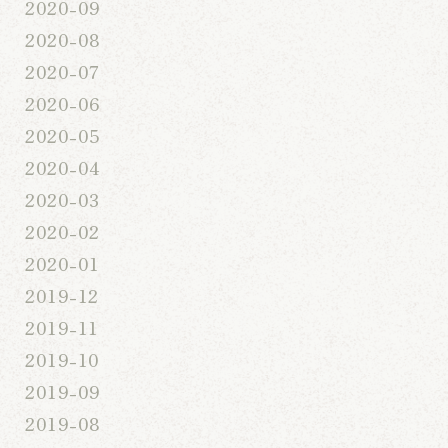
2020-09
2020-08
2020-07
2020-06
2020-05
2020-04
2020-03
2020-02
2020-01
2019-12
2019-11
2019-10
2019-09
2019-08