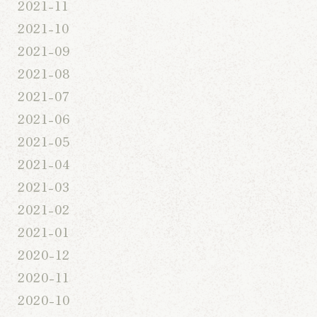
2021-11
2021-10
2021-09
2021-08
2021-07
2021-06
2021-05
2021-04
2021-03
2021-02
2021-01
2020-12
2020-11
2020-10