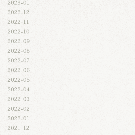
2023-01
2022-12
2022-11
2022-10
2022-09
2022-08
2022-07
2022-06
2022-05
2022-04
2022-03
2022-02
2022-01
2021-12