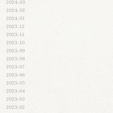
2024-03
2024-02
2024-01
2023-12
2023-11
2023-10
2023-09
2023-08
2023-07
2023-06
2023-05
2023-04
2023-03
2023-02