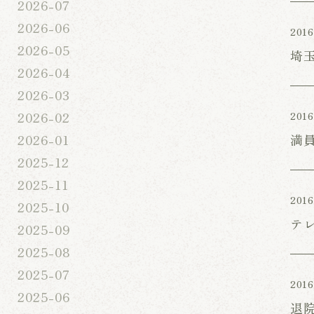
2026-07
2026-06
2016
2026-05
埼
2026-04
2026-03
2026-02
2016
満
2026-01
2025-12
2025-11
2016
2025-10
テ
2025-09
2025-08
2025-07
2016
2025-06
退