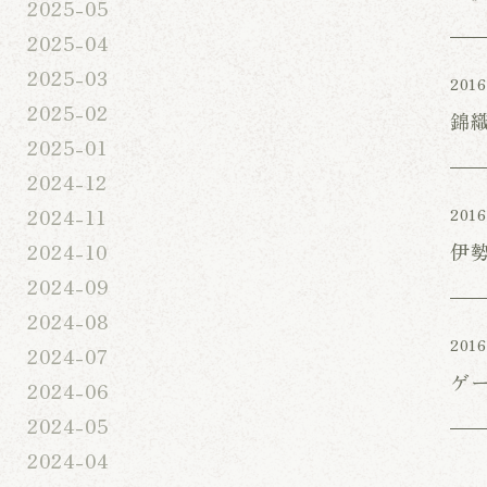
2025-05
2025-04
2025-03
2016
2025-02
錦
2025-01
2024-12
2024-11
2016
伊
2024-10
2024-09
2024-08
2016
2024-07
ゲ
2024-06
2024-05
2024-04