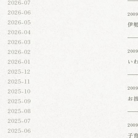
2026-07
2026-06
2009
2026-05
伊
2026-04
2026-03
2026-02
2009
い
2026-01
2025-12
2025-11
2009
2025-10
お
2025-09
2025-08
2025-07
2009
2025-06
子