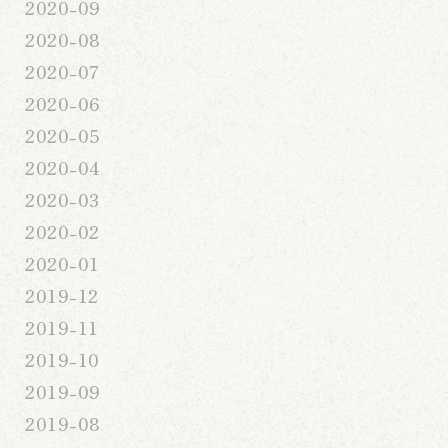
2020-09
2020-08
2020-07
2020-06
2020-05
2020-04
2020-03
2020-02
2020-01
2019-12
2019-11
2019-10
2019-09
2019-08