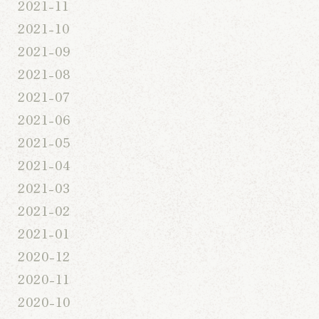
2021-11
2021-10
2021-09
2021-08
2021-07
2021-06
2021-05
2021-04
2021-03
2021-02
2021-01
2020-12
2020-11
2020-10