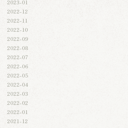
2023-01
2022-12
2022-11
2022-10
2022-09
2022-08
2022-07
2022-06
2022-05
2022-04
2022-03
2022-02
2022-01
2021-12