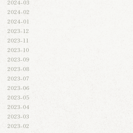
2024-03
2024-02
2024-01
2023-12
2023-11
2023-10
2023-09
2023-08
2023-07
2023-06
2023-05
2023-04
2023-03
2023-02