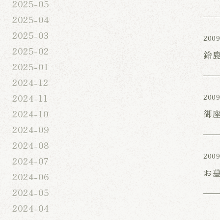
2025-05
2025-04
2025-03
2009
2025-02
鈴
2025-01
2024-12
2024-11
2009
御
2024-10
2024-09
2024-08
2009
2024-07
お
2024-06
2024-05
2024-04