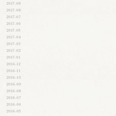
2017-09
2017-08
2017-07
2017-06
2017-05
2017-04
2017-03
2017-02
2017-01
2016-12
2016-11
2016-10
2016-09
2016-08
2016-07
2016-06
2016-05