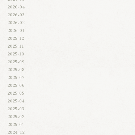
2026-04
2026-03
2026-02
2026-01
2025-12
2025-11
2025-10
2025-09
2025-08
2025-07
2025-06
2025-05
2025-04
2025-03
2025-02
2025-01
2024-12