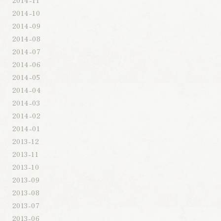
2014-10
2014-09
2014-08
2014-07
2014-06
2014-05
2014-04
2014-03
2014-02
2014-01
2013-12
2013-11
2013-10
2013-09
2013-08
2013-07
2013-06