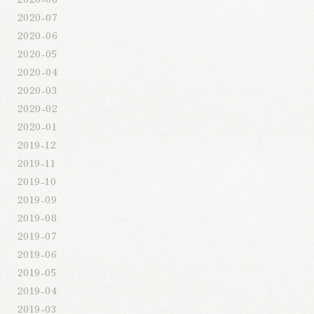
2020-07
2020-06
2020-05
2020-04
2020-03
2020-02
2020-01
2019-12
2019-11
2019-10
2019-09
2019-08
2019-07
2019-06
2019-05
2019-04
2019-03