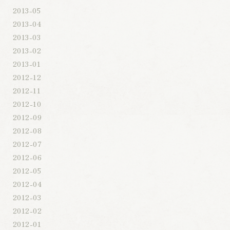
2013-05
2013-04
2013-03
2013-02
2013-01
2012-12
2012-11
2012-10
2012-09
2012-08
2012-07
2012-06
2012-05
2012-04
2012-03
2012-02
2012-01