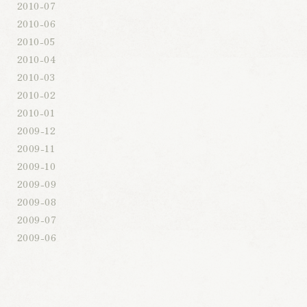
2010-07
2010-06
2010-05
2010-04
2010-03
2010-02
2010-01
2009-12
2009-11
2009-10
2009-09
2009-08
2009-07
2009-06