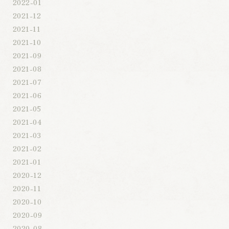
2022-01
2021-12
2021-11
2021-10
2021-09
2021-08
2021-07
2021-06
2021-05
2021-04
2021-03
2021-02
2021-01
2020-12
2020-11
2020-10
2020-09
2020-08