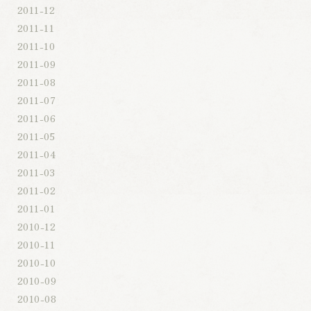
2011-12
2011-11
2011-10
2011-09
2011-08
2011-07
2011-06
2011-05
2011-04
2011-03
2011-02
2011-01
2010-12
2010-11
2010-10
2010-09
2010-08