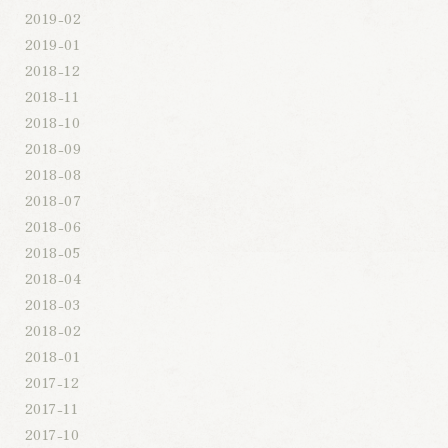
2019-02
2019-01
2018-12
2018-11
2018-10
2018-09
2018-08
2018-07
2018-06
2018-05
2018-04
2018-03
2018-02
2018-01
2017-12
2017-11
2017-10