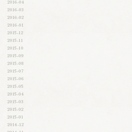
2016-04
2016-03
2016-02
2016-01
2015-12
2015-11
2015-10
2015-09
2015-08
2015-07
2015-06
2015-05
2015-04
2015-03
2015-02
2015-01
2014-12
2014-11