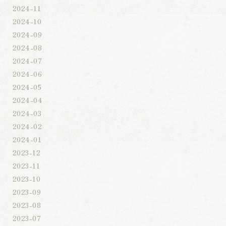
2024-11
2024-10
2024-09
2024-08
2024-07
2024-06
2024-05
2024-04
2024-03
2024-02
2024-01
2023-12
2023-11
2023-10
2023-09
2023-08
2023-07