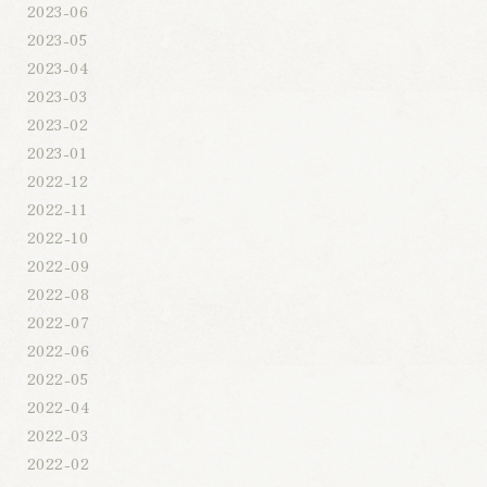
2023-06
2023-05
2023-04
2023-03
2023-02
2023-01
2022-12
2022-11
2022-10
2022-09
2022-08
2022-07
2022-06
2022-05
2022-04
2022-03
2022-02