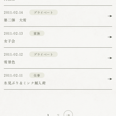
2011-02-14
プライベート
第二弾 大雪
2011-02-13
家族
女子会
2011-02-12
プライベート
雪景色
2011-02-11
仕事
氷見ぶり＆ミンク鯨入荷
1
2