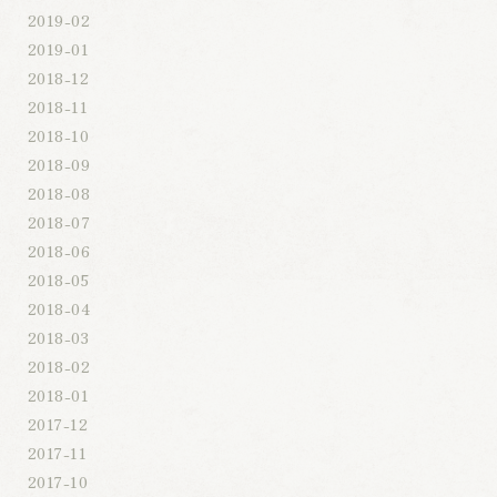
2019-02
2019-01
2018-12
2018-11
2018-10
2018-09
2018-08
2018-07
2018-06
2018-05
2018-04
2018-03
2018-02
2018-01
2017-12
2017-11
2017-10