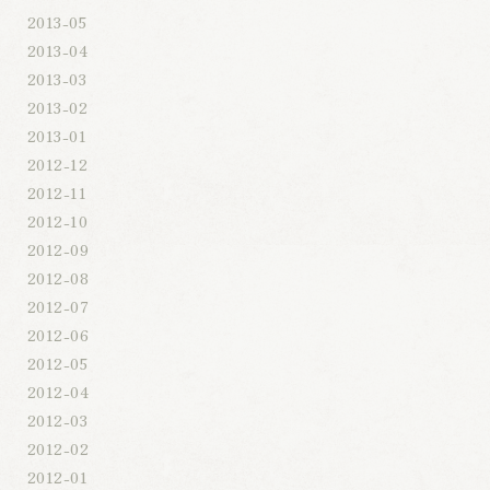
2013-05
2013-04
2013-03
2013-02
2013-01
2012-12
2012-11
2012-10
2012-09
2012-08
2012-07
2012-06
2012-05
2012-04
2012-03
2012-02
2012-01