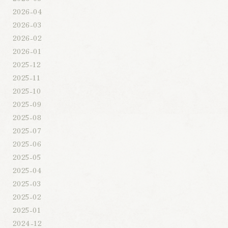
2026-04
2026-03
2026-02
2026-01
2025-12
2025-11
2025-10
2025-09
2025-08
2025-07
2025-06
2025-05
2025-04
2025-03
2025-02
2025-01
2024-12