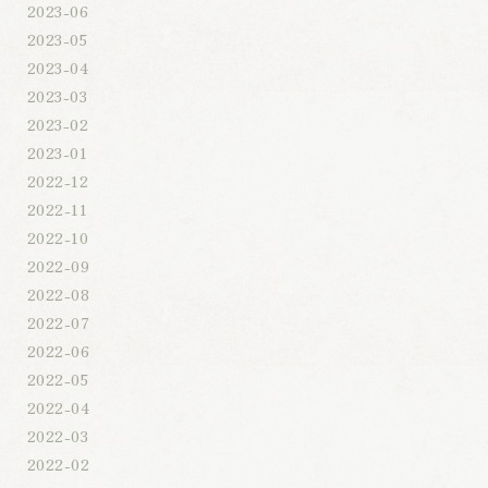
2023-06
2023-05
2023-04
2023-03
2023-02
2023-01
2022-12
2022-11
2022-10
2022-09
2022-08
2022-07
2022-06
2022-05
2022-04
2022-03
2022-02