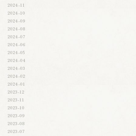
2024-11
2024-10
2024-09
2024-08
2024-07
2024-06
2024-05
2024-04
2024-03
2024-02
2024-01
2023-12
2023-11
2023-10
2023-09
2023-08
2023-07