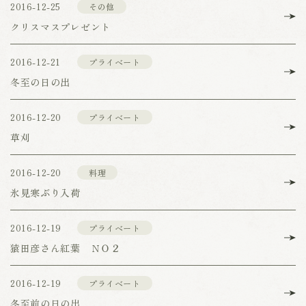
2016-12-25
その他
クリスマスプレゼント
2016-12-21
プライベート
冬至の日の出
2016-12-20
プライベート
草刈
2016-12-20
料理
氷見寒ぶり入荷
2016-12-19
プライベート
猿田彦さん紅葉 ＮＯ２
2016-12-19
プライベート
冬至前の日の出