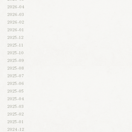
2026-04
2026-03
2026-02
2026-01
2025-12
2025-11
2025-10
2025-09
2025-08
2025-07
2025-06
2025-05
2025-04
2025-03
2025-02
2025-01
2024-12