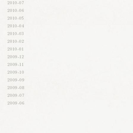
2010-07
2010-06
2010-05
2010-04
2010-03
2010-02
2010-01
2009-12
2009-11
2009-10
2009-09
2009-08
2009-07
2009-06