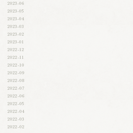
2023-06
2023-05
2023-04
2023-03
2023-02
2023-01
2022-12
2022-11
2022-10
2022-09
2022-08
2022-07
2022-06
2022-05
2022-04
2022-03
2022-02