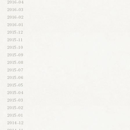
2016-04
2016-03
2016-02
2016-01
2015-12
2015-11
2015-10
2015-09
2015-08
2015-07
2015-06
2015-05
2015-04
2015-03
2015-02
2015-01
2014-12
2014-11