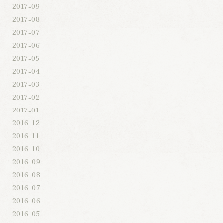
2017-09
2017-08
2017-07
2017-06
2017-05
2017-04
2017-03
2017-02
2017-01
2016-12
2016-11
2016-10
2016-09
2016-08
2016-07
2016-06
2016-05