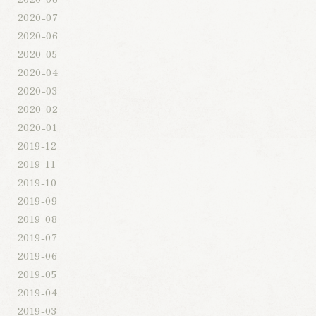
2020-07
2020-06
2020-05
2020-04
2020-03
2020-02
2020-01
2019-12
2019-11
2019-10
2019-09
2019-08
2019-07
2019-06
2019-05
2019-04
2019-03