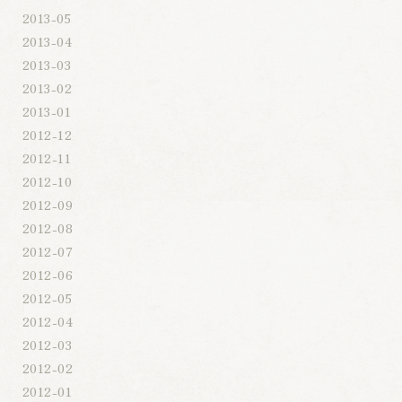
2013-05
2013-04
2013-03
2013-02
2013-01
2012-12
2012-11
2012-10
2012-09
2012-08
2012-07
2012-06
2012-05
2012-04
2012-03
2012-02
2012-01