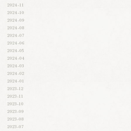
2024-11
2024-10
2024-09
2024-08
2024-07
2024-06
2024-05
2024-04
2024-03
2024-02
2024-01
2023-12
2023-11
2023-10
2023-09
2023-08
2023-07