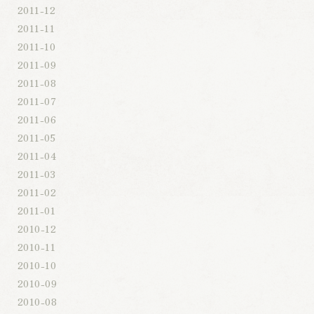
2011-12
2011-11
2011-10
2011-09
2011-08
2011-07
2011-06
2011-05
2011-04
2011-03
2011-02
2011-01
2010-12
2010-11
2010-10
2010-09
2010-08