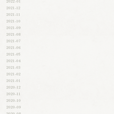
2022-01
2021-12
2021-11
2021-10
2021-09
2021-08
2021-07
2021-06
2021-05
2021-04
2021-03
2021-02
2021-01
2020-12
2020-11
2020-10
2020-09
2020-08