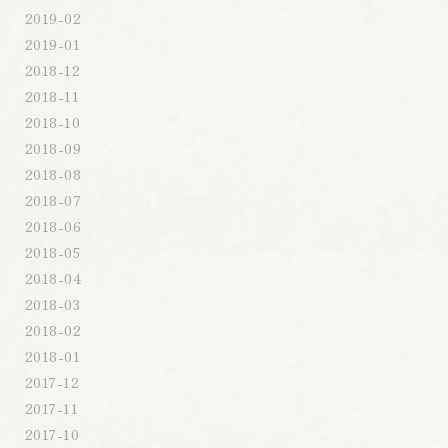
2019-02
2019-01
2018-12
2018-11
2018-10
2018-09
2018-08
2018-07
2018-06
2018-05
2018-04
2018-03
2018-02
2018-01
2017-12
2017-11
2017-10