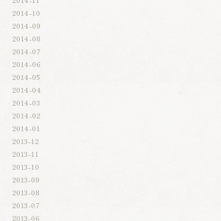
2014-10
2014-09
2014-08
2014-07
2014-06
2014-05
2014-04
2014-03
2014-02
2014-01
2013-12
2013-11
2013-10
2013-09
2013-08
2013-07
2013-06