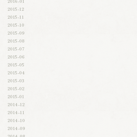
2016-01
2015-12
2015-11
2015-10
2015-09
2015-08
2015-07
2015-06
2015-05
2015-04
2015-03
2015-02
2015-01
2014-12
2014-11
2014-10
2014-09
2014-08