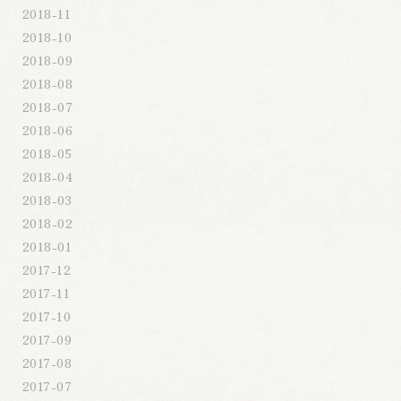
2018-11
2018-10
2018-09
2018-08
2018-07
2018-06
2018-05
2018-04
2018-03
2018-02
2018-01
2017-12
2017-11
2017-10
2017-09
2017-08
2017-07