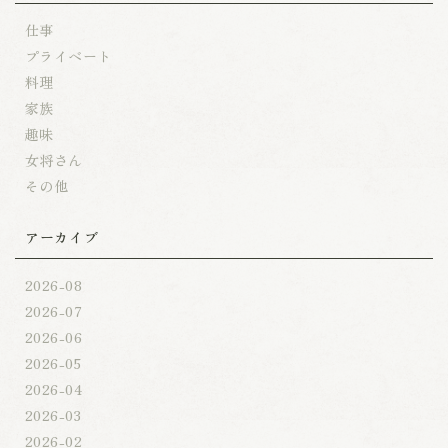
仕事
プライベート
料理
家族
趣味
女将さん
その他
アーカイブ
2026-08
2026-07
2026-06
2026-05
2026-04
2026-03
2026-02