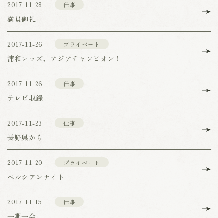
2017-11-28
仕事
満員御礼
2017-11-26
プライベート
浦和レッズ、アジアチャンピオン！
2017-11-26
仕事
テレビ収録
2017-11-23
仕事
長野県から
2017-11-20
プライベート
ペルシアンナイト
2017-11-15
仕事
一期一会