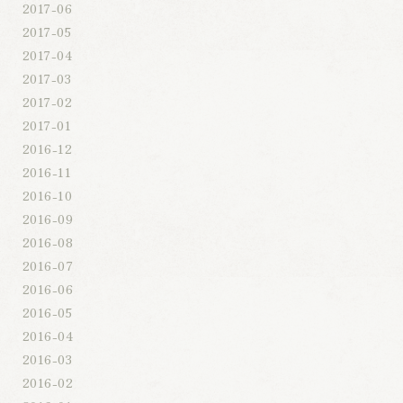
2017-06
2017-05
2017-04
2017-03
2017-02
2017-01
2016-12
2016-11
2016-10
2016-09
2016-08
2016-07
2016-06
2016-05
2016-04
2016-03
2016-02