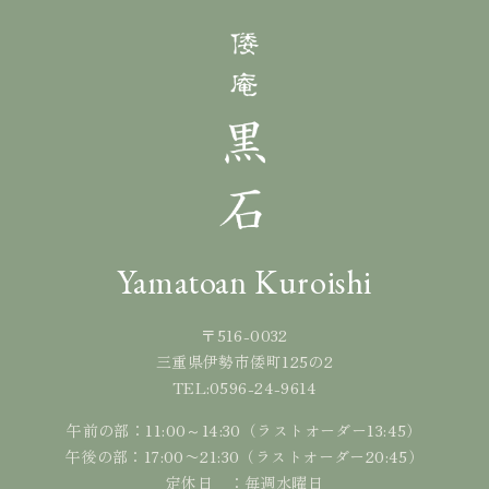
Yamatoan Kuroishi
〒516-0032
三重県伊勢市倭町125の2
0596-24-9614
TEL:
午前の部：11:00～14:30（ラストオーダー13:45）
午後の部：17:00〜21:30（ラストオーダー20:45）
定休日 ：毎週水曜日