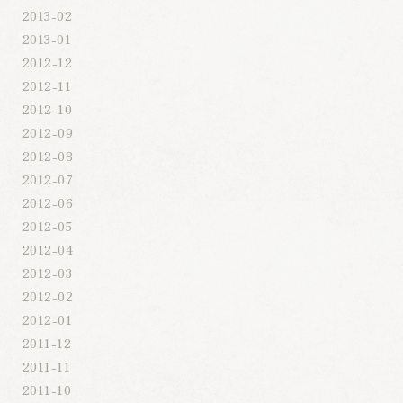
2013-02
2013-01
2012-12
2012-11
2012-10
2012-09
2012-08
2012-07
2012-06
2012-05
2012-04
2012-03
2012-02
2012-01
2011-12
2011-11
2011-10