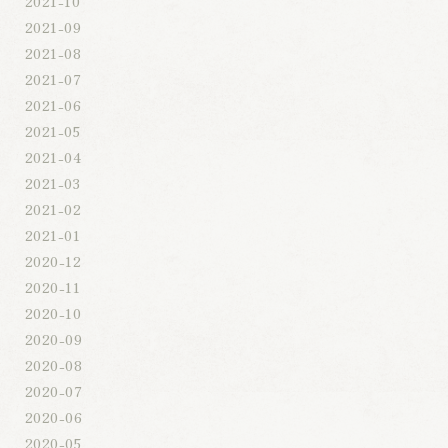
2021-10
2021-09
2021-08
2021-07
2021-06
2021-05
2021-04
2021-03
2021-02
2021-01
2020-12
2020-11
2020-10
2020-09
2020-08
2020-07
2020-06
2020-05