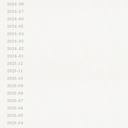
2024-08
2024-07
2024-06
2024-05
2024-04
2024-03
2024-02
2024-01
2023-12
2023-11
2023-10
2023-09
2023-08
2023-07
2023-06
2023-05
2023-04