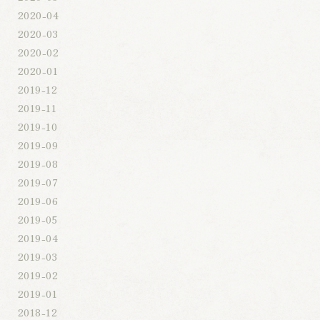
2020-04
2020-03
2020-02
2020-01
2019-12
2019-11
2019-10
2019-09
2019-08
2019-07
2019-06
2019-05
2019-04
2019-03
2019-02
2019-01
2018-12