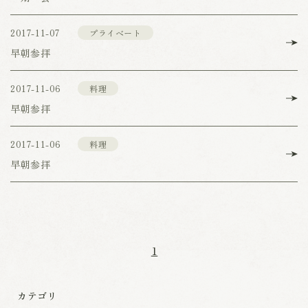
2017-11-07
プライベート
早朝参拝
2017-11-06
料理
早朝参拝
2017-11-06
料理
早朝参拝
1
カテゴリ