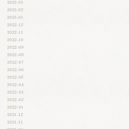
2023-03
2023-02
2023-01
2022-12
2022-11
2022-10
2022-09
2022-08
2022-07
2022-06
2022-05
2022-04
2022-03
2022-02
2022-01
2021-12
2021-11