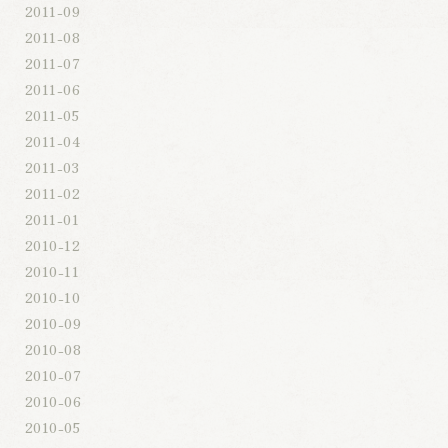
2011-09
2011-08
2011-07
2011-06
2011-05
2011-04
2011-03
2011-02
2011-01
2010-12
2010-11
2010-10
2010-09
2010-08
2010-07
2010-06
2010-05