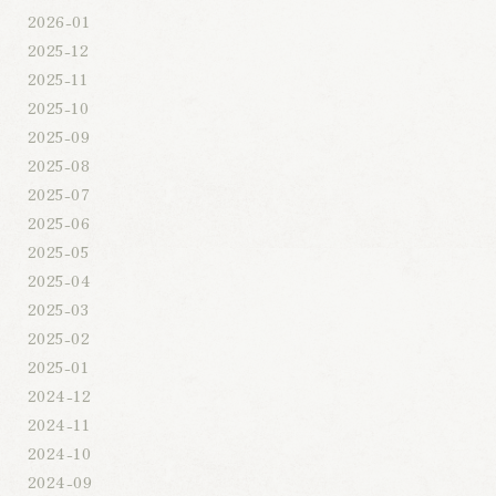
2026-01
2025-12
2025-11
2025-10
2025-09
2025-08
2025-07
2025-06
2025-05
2025-04
2025-03
2025-02
2025-01
2024-12
2024-11
2024-10
2024-09