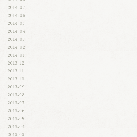
2014-07
2014-06
2014-05
2014-04
2014-03
2014-02
2014-01
2013-12
2013-11
2013-10
2013-09
2013-08
2013-07
2013-06
2013-05
2013-04
2013-03