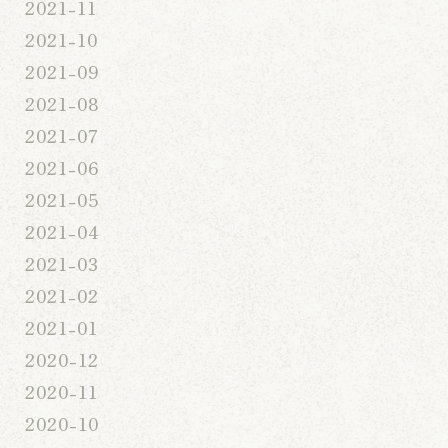
2021-11
2021-10
2021-09
2021-08
2021-07
2021-06
2021-05
2021-04
2021-03
2021-02
2021-01
2020-12
2020-11
2020-10