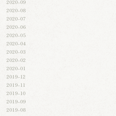
2020-09
2020-08
2020-07
2020-06
2020-05
2020-04
2020-03
2020-02
2020-01
2019-12
2019-11
2019-10
2019-09
2019-08