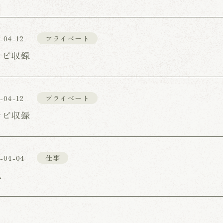
-04-12
プライベート
レビ収録
-04-12
プライベート
レビ収録
-04-04
仕事
見