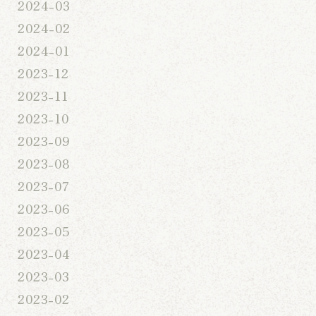
2024-03
2024-02
2024-01
2023-12
2023-11
2023-10
2023-09
2023-08
2023-07
2023-06
2023-05
2023-04
2023-03
2023-02