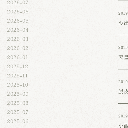
2026-07
2026-06
2019
2026-05
お
2026-04
2026-03
2026-02
2019
天
2026-01
2025-12
2025-11
2019
2025-10
脱
2025-09
2025-08
2025-07
2019
2025-06
小