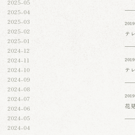
2025-05
2025-04
2025-03
2019
2025-02
テ
2025-01
2024-12
2024-11
2019
テ
2024-10
2024-09
2024-08
2019
2024-07
花
2024-06
2024-05
2024-04