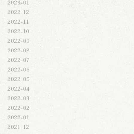
2023-01
2022-12
2022-11
2022-10
2022-09
2022-08
2022-07
2022-06
2022-05
2022-04
2022-03
2022-02
2022-01
2021-12