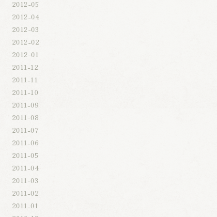
2012-05
2012-04
2012-03
2012-02
2012-01
2011-12
2011-11
2011-10
2011-09
2011-08
2011-07
2011-06
2011-05
2011-04
2011-03
2011-02
2011-01