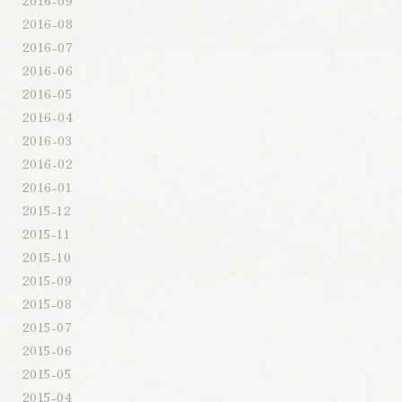
2016-08
2016-07
2016-06
2016-05
2016-04
2016-03
2016-02
2016-01
2015-12
2015-11
2015-10
2015-09
2015-08
2015-07
2015-06
2015-05
2015-04