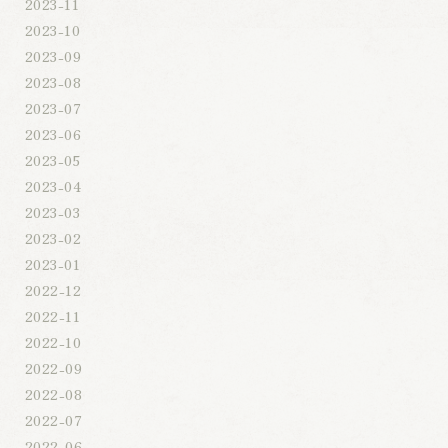
2023-11
2023-10
2023-09
2023-08
2023-07
2023-06
2023-05
2023-04
2023-03
2023-02
2023-01
2022-12
2022-11
2022-10
2022-09
2022-08
2022-07
2022-06