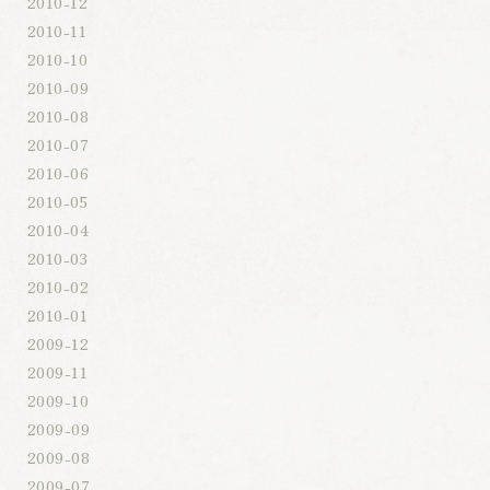
2010-12
2010-11
2010-10
2010-09
2010-08
2010-07
2010-06
2010-05
2010-04
2010-03
2010-02
2010-01
2009-12
2009-11
2009-10
2009-09
2009-08
2009-07