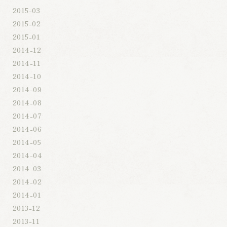
2015-03
2015-02
2015-01
2014-12
2014-11
2014-10
2014-09
2014-08
2014-07
2014-06
2014-05
2014-04
2014-03
2014-02
2014-01
2013-12
2013-11