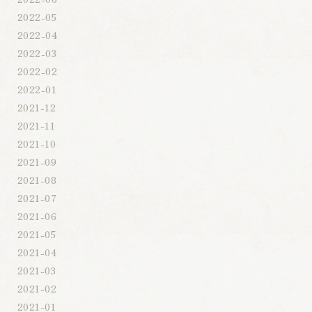
2022-05
2022-04
2022-03
2022-02
2022-01
2021-12
2021-11
2021-10
2021-09
2021-08
2021-07
2021-06
2021-05
2021-04
2021-03
2021-02
2021-01