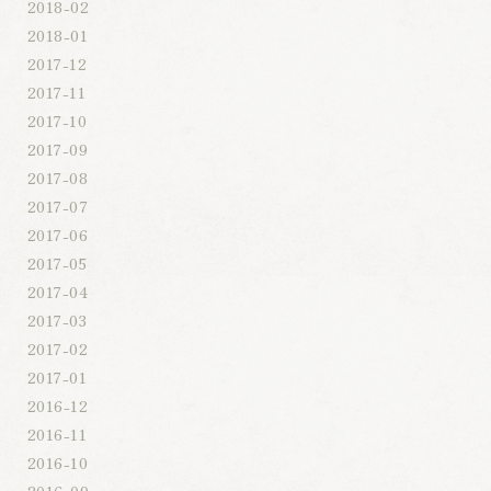
2018-02
2018-01
2017-12
2017-11
2017-10
2017-09
2017-08
2017-07
2017-06
2017-05
2017-04
2017-03
2017-02
2017-01
2016-12
2016-11
2016-10
2016-09