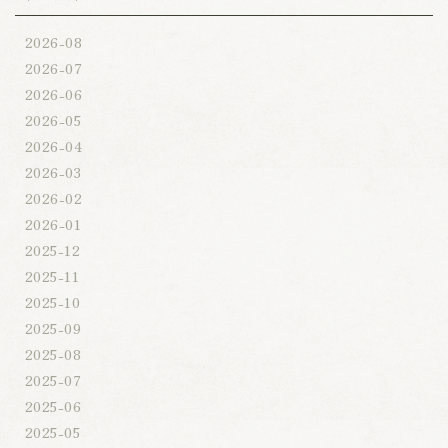
2026-08
2026-07
2026-06
2026-05
2026-04
2026-03
2026-02
2026-01
2025-12
2025-11
2025-10
2025-09
2025-08
2025-07
2025-06
2025-05