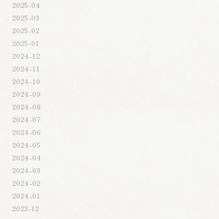
2025-04
2025-03
2025-02
2025-01
2024-12
2024-11
2024-10
2024-09
2024-08
2024-07
2024-06
2024-05
2024-04
2024-03
2024-02
2024-01
2023-12