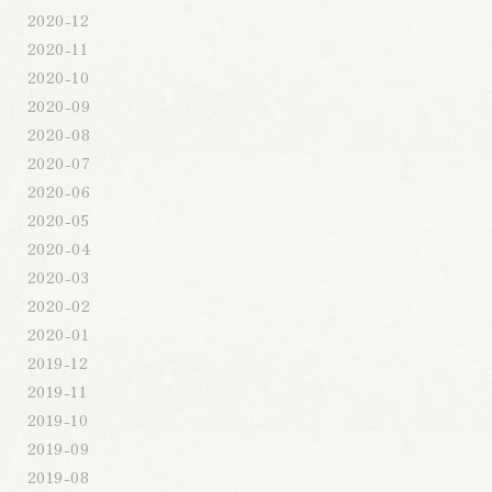
2020-12
2020-11
2020-10
2020-09
2020-08
2020-07
2020-06
2020-05
2020-04
2020-03
2020-02
2020-01
2019-12
2019-11
2019-10
2019-09
2019-08