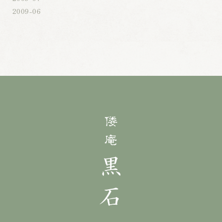
2009-06