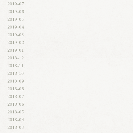
2019-07
2019-06
2019-05
2019-04
2019-03
2019-02
2019-01
2018-12
2018-11
2018-10
2018-09
2018-08
2018-07
2018-06
2018-05
2018-04
2018-03