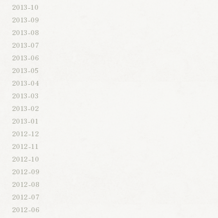
2013-10
2013-09
2013-08
2013-07
2013-06
2013-05
2013-04
2013-03
2013-02
2013-01
2012-12
2012-11
2012-10
2012-09
2012-08
2012-07
2012-06